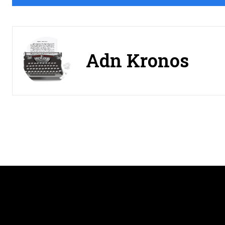
Adn Kronos