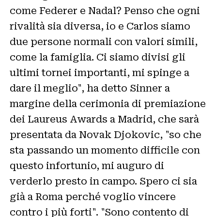
come Federer e Nadal? Penso che ogni
rivalità sia diversa, io e Carlos siamo
due persone normali con valori simili,
come la famiglia. Ci siamo divisi gli
ultimi tornei importanti, mi spinge a
dare il meglio", ha detto Sinner a
margine della cerimonia di premiazione
dei Laureus Awards a Madrid, che sarà
presentata da Novak Djokovic, "so che
sta passando un momento difficile con
questo infortunio, mi auguro di
verderlo presto in campo. Spero ci sia
già a Roma perché voglio vincere
contro i più forti". "Sono contento di