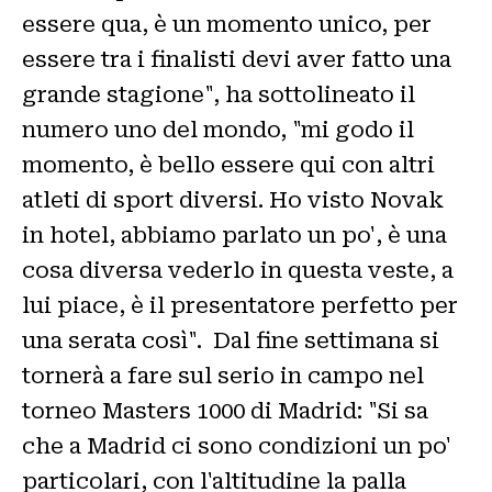
essere qua, è un momento unico, per
essere tra i finalisti devi aver fatto una
grande stagione", ha sottolineato il
numero uno del mondo, "mi godo il
momento, è bello essere qui con altri
atleti di sport diversi. Ho visto Novak
in hotel, abbiamo parlato un po', è una
cosa diversa vederlo in questa veste, a
lui piace, è il presentatore perfetto per
una serata così". Dal fine settimana si
tornerà a fare sul serio in campo nel
torneo Masters 1000 di Madrid: "Si sa
che a Madrid ci sono condizioni un po'
particolari, con l'altitudine la palla