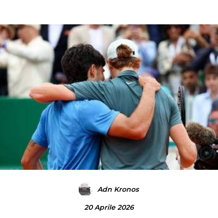
Adn Kronos
20 Aprile 2026