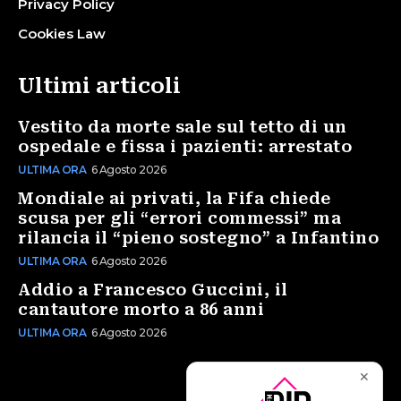
Privacy Policy
Cookies Law
Ultimi articoli
Vestito da morte sale sul tetto di un
ospedale e fissa i pazienti: arrestato
ULTIMA ORA
6 Agosto 2026
Mondiale ai privati, la Fifa chiede
scusa per gli “errori commessi” ma
rilancia il “pieno sostegno” a Infantino
ULTIMA ORA
6 Agosto 2026
Addio a Francesco Guccini, il
cantautore morto a 86 anni
ULTIMA ORA
6 Agosto 2026
✕