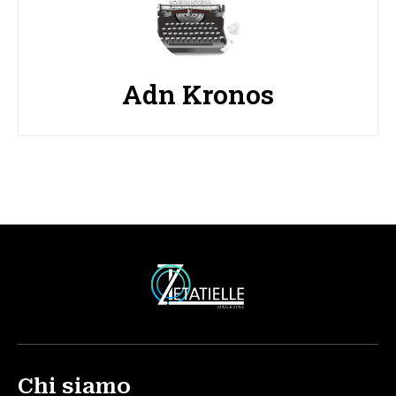
Adn Kronos
Chi siamo