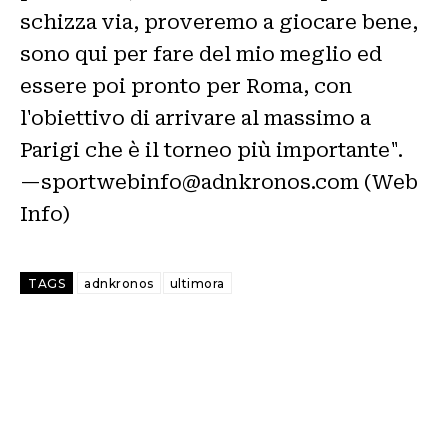
schizza via, proveremo a giocare bene,
sono qui per fare del mio meglio ed
essere poi pronto per Roma, con
l'obiettivo di arrivare al massimo a
Parigi che è il torneo più importante".
—sportwebinfo@adnkronos.com (Web
Info)
TAGS
adnkronos
ultimora