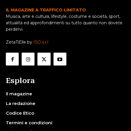
IL MAGAZINE A TRAFFICO LIMITATO
Musica, arte e cultura, lifestyle, costume e società, sport,
attualità ed approfondimenti su tutto quanto non dovete
perdervi
ZetaTiElle by
ISO s.r.l
Esplora
Il magazine
La redazione
Codice Etico
Termini e condizioni