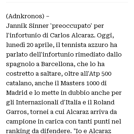
(Adnkronos) –
Jannik Sinner 'preoccupato' per
l'infortunio di Carlos Alcaraz. Oggi,
lunedì 20 aprile, il tennista azzuro ha
parlato dell'infortunio rimediato dallo
spagnolo a Barcellona, che lo ha
costretto a saltare, oltre all'Atp 500
catalano, anche il Masters 1000 di
Madrid e lo mette in dubbio anche per
gli Internazionali d'Italia e il Roland
Garros, tornei a cui Alcaraz arriva da
campione in carica con tanti punti nel
ranking da difendere. "Io e Alcaraz