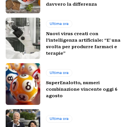
davvero la differenza
Ultima ora
Nuovi virus creati con
l’intelligenza artificiale: “E’ una
svolta per produrre farmaci e
terapie”
Ultima ora
SuperEnalotto, numeri
combinazione vincente oggi 6
agosto
Ultima ora