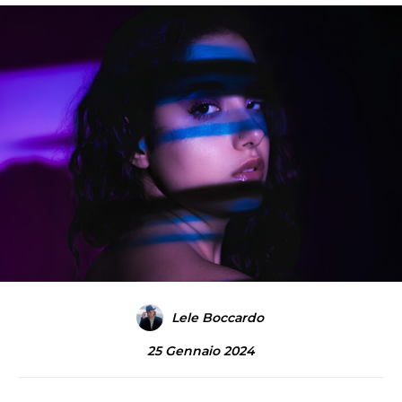
Lele Boccardo
25 Gennaio 2024