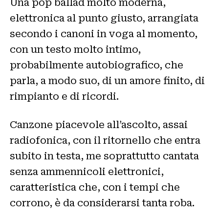
Una pop ballad molto moderna,
elettronica al punto giusto, arrangiata
secondo i canoni in voga al momento,
con un testo molto intimo,
probabilmente autobiografico, che
parla, a modo suo, di un amore finito, di
rimpianto e di ricordi.
Canzone piacevole all’ascolto, assai
radiofonica, con il ritornello che entra
subito in testa, me soprattutto cantata
senza ammennicoli elettronici,
caratteristica che, con i tempi che
corrono, è da considerarsi tanta roba.