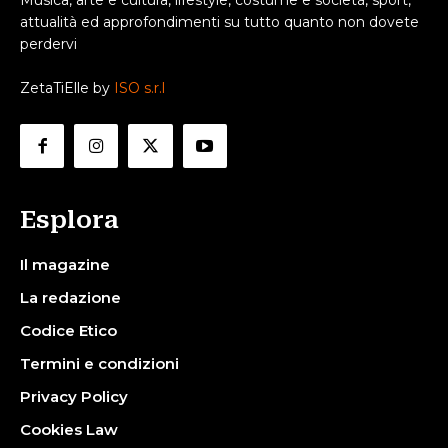
attualità ed approfondimenti su tutto quanto non dovete
perdervi
ZetaTiElle by
ISO s.r.l
Esplora
Il magazine
La redazione
Codice Etico
Termini e condizioni
Privacy Policy
Cookies Law