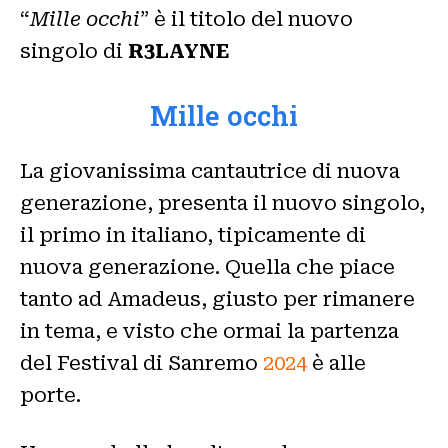
“
Mille occhi
” è il titolo del nuovo
singolo di
R3LAYNE
Mille occhi
La giovanissima cantautrice di nuova
generazione, presenta il nuovo singolo,
il primo in italiano, tipicamente di
nuova generazione. Quella che piace
tanto ad Amadeus, giusto per rimanere
in tema, e visto che ormai la partenza
del Festival di Sanremo
2024
è alle
porte.