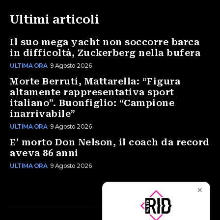
Ultimi articoli
Il suo mega yacht non soccorre barca
in difficoltà, Zuckerberg nella bufera
ULTIMA ORA
9 Agosto 2026
Morte Berruti, Mattarella: “Figura
altamente rappresentativa sport
italiano”. Buonfiglio: “Campione
inarrivabile”
ULTIMA ORA
9 Agosto 2026
E’ morto Don Nelson, il coach da record
aveva 86 anni
ULTIMA ORA
9 Agosto 2026
✕