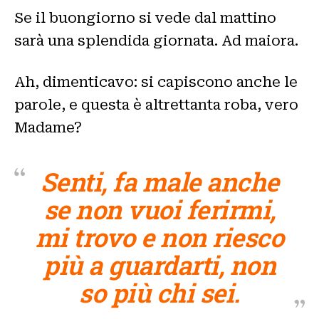
Se il buongiorno si vede dal mattino
sarà una splendida giornata. Ad maiora.
Ah, dimenticavo: si capiscono anche le
parole, e questa è altrettanta roba, vero
Madame?
Senti, fa male anche
se non vuoi ferirmi,
mi trovo e non riesco
più a guardarti, non
so più chi sei.