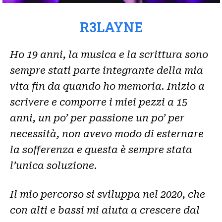
R3LAYNE
Ho 19 anni, la musica e la scrittura sono
sempre stati parte integrante della mia
vita fin da quando ho memoria. Inizio a
scrivere e comporre i miei pezzi a 15
anni, un po’ per passione un po’ per
necessità, non avevo modo di esternare
la sofferenza e questa è sempre stata
l’unica soluzione.
Il mio percorso si sviluppa nel 2020, che
con alti e bassi mi aiuta a crescere dal