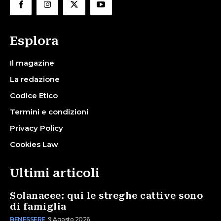
Esplora
Il magazine
La redazione
Codice Etico
Termini e condizioni
Privacy Policy
Cookies Law
Ultimi articoli
Solanacee: qui le streghe cattive sono
di famiglia
BENESSERE
9 Agosto 2026