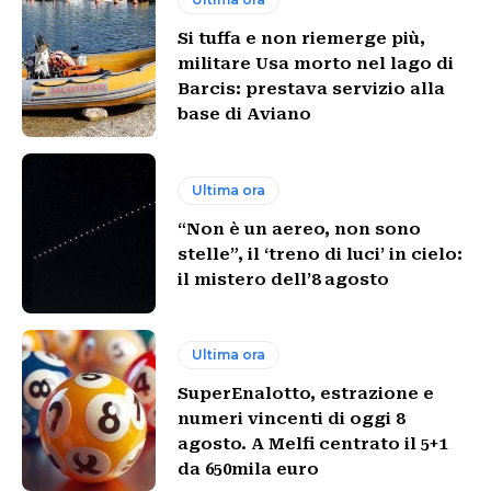
Si tuffa e non riemerge più,
militare Usa morto nel lago di
Barcis: prestava servizio alla
base di Aviano
Ultima ora
“Non è un aereo, non sono
stelle”, il ‘treno di luci’ in cielo:
il mistero dell’8 agosto
Ultima ora
SuperEnalotto, estrazione e
numeri vincenti di oggi 8
agosto. A Melfi centrato il 5+1
da 650mila euro