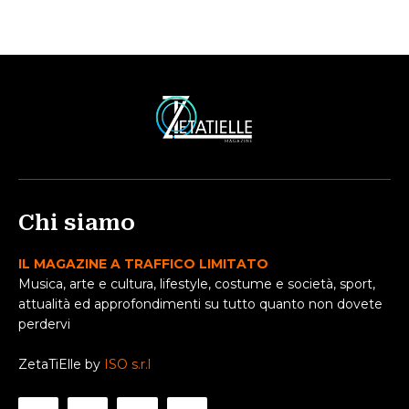
Chi siamo
IL MAGAZINE A TRAFFICO LIMITATO
Musica, arte e cultura, lifestyle, costume e società, sport,
attualità ed approfondimenti su tutto quanto non dovete
perdervi
ZetaTiElle by
ISO s.r.l