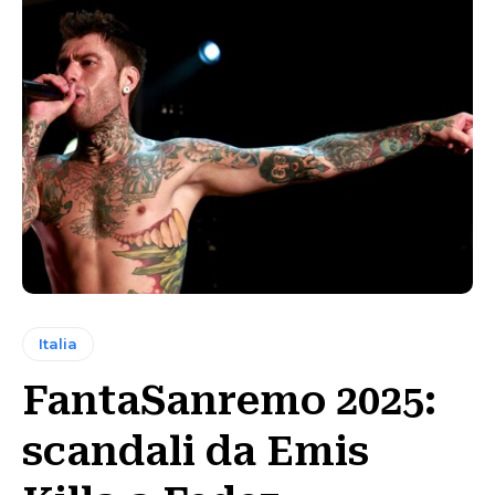
Italia
FantaSanremo 2025:
scandali da Emis