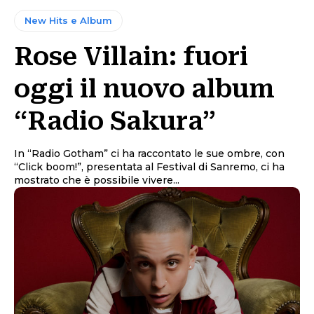
New Hits e Album
Rose Villain: fuori
oggi il nuovo album
“Radio Sakura”
In “Radio Gotham” ci ha raccontato le sue ombre, con
“Click boom!”, presentata al Festival di Sanremo, ci ha
mostrato che è possibile vivere...