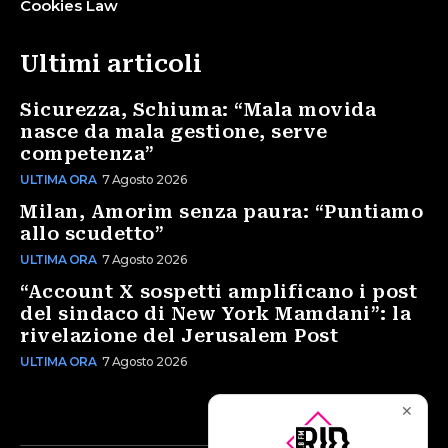
Cookies Law
Ultimi articoli
Sicurezza, Schiuma: “Mala movida
nasce da mala gestione, serve
competenza”
ULTIMA ORA
7 Agosto 2026
Milan, Amorim senza paura: “Puntiamo
allo scudetto”
ULTIMA ORA
7 Agosto 2026
“Account X sospetti amplificano i post
del sindaco di New York Mamdani”: la
rivelazione del Jerusalem Post
ULTIMA ORA
7 Agosto 2026
✕