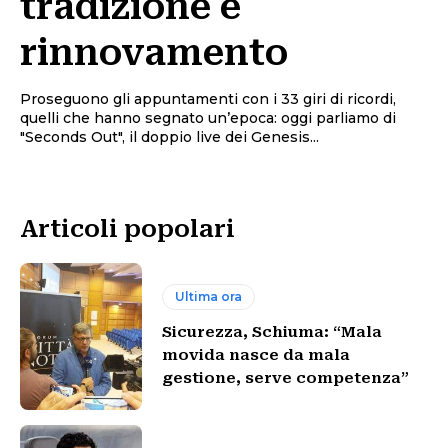
tradizione e
rinnovamento
Proseguono gli appuntamenti con i 33 giri di ricordi,
quelli che hanno segnato un’epoca: oggi parliamo di
"Seconds Out", il doppio live dei Genesis...
Articoli popolari
Ultima ora
Sicurezza, Schiuma: “Mala
movida nasce da mala
gestione, serve competenza”