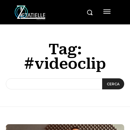
Tag:
#videoclip
CERCA