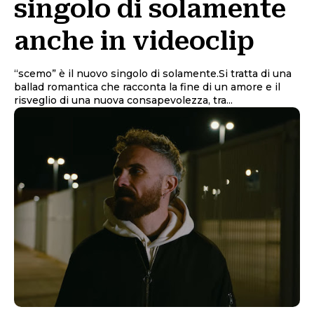
singolo di solamente
anche in videoclip
“scemo” è il nuovo singolo di solamente.Si tratta di una
ballad romantica che racconta la fine di un amore e il
risveglio di una nuova consapevolezza, tra...