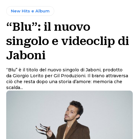
New Hits e Album
“Blu”: il nuovo
singolo e videoclip di
Jaboni
“Blu” è il titolo del nuovo singolo di Jaboni, prodotto
da Giorgio Lorito per Gil Produzioni. Il brano attraversa
ciò che resta dopo una storia d’amore: memoria che
scalda...