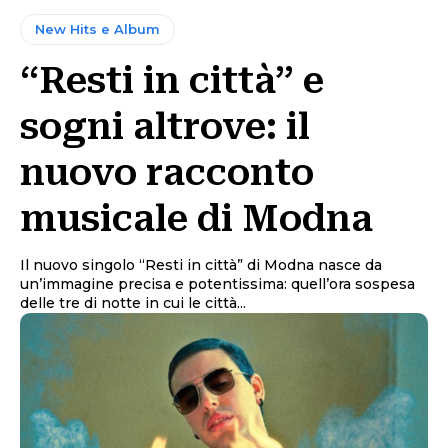
New Hits e Album
“Resti in città” e
sogni altrove: il
nuovo racconto
musicale di Modna
Il nuovo singolo “Resti in città” di Modna nasce da
un’immagine precisa e potentissima: quell’ora sospesa
delle tre di notte in cui le città...