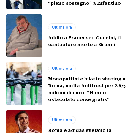
“pieno sostegno” a Infantino
Ultima ora
Addio a Francesco Guccini, il
cantautore morto a 86 anni
Ultima ora
Monopattini e bike in sharing a
Roma, multa Antitrust per 2,675
milioni di euro: “Hanno
ostacolato corse gratis”
Ultima ora
Roma e adidas svelano la