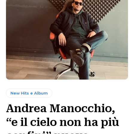
New Hits e Album
Andrea Manocchio,
“e il cielo non ha più