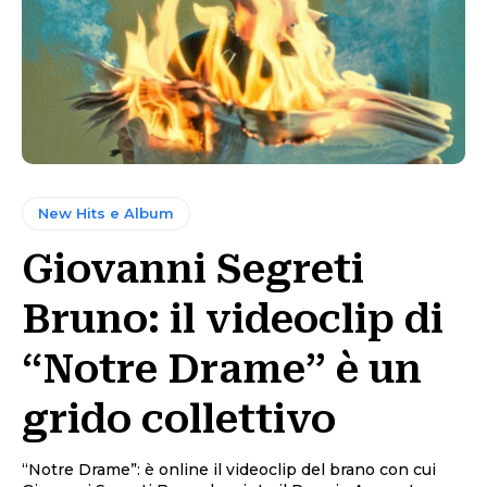
New Hits e Album
Giovanni Segreti
Bruno: il videoclip di
“Notre Drame” è un
grido collettivo
“Notre Drame”: è online il videoclip del brano con cui