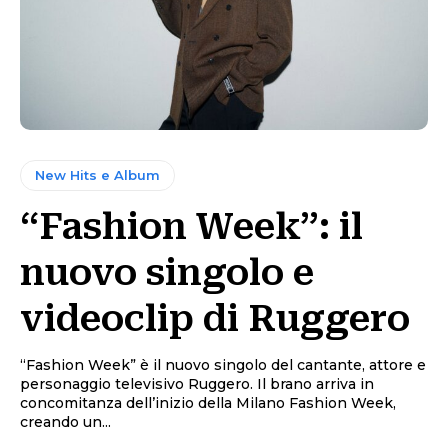
New Hits e Album
“Fashion Week”: il
nuovo singolo e
videoclip di Ruggero
“Fashion Week” è il nuovo singolo del cantante, attore e
personaggio televisivo Ruggero. Il brano arriva in
concomitanza dell’inizio della Milano Fashion Week,
creando un...