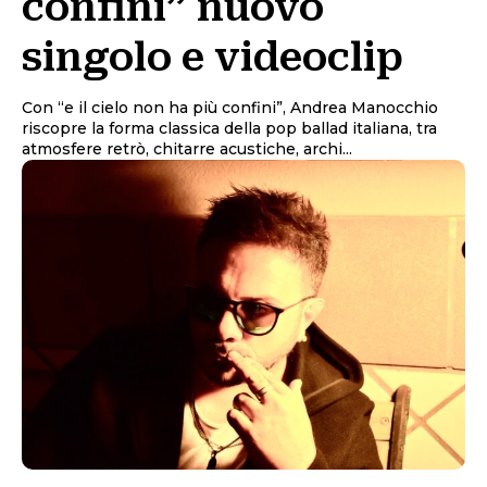
confini” nuovo
singolo e videoclip
Con “e il cielo non ha più confini”, Andrea Manocchio
riscopre la forma classica della pop ballad italiana, tra
atmosfere retrò, chitarre acustiche, archi...