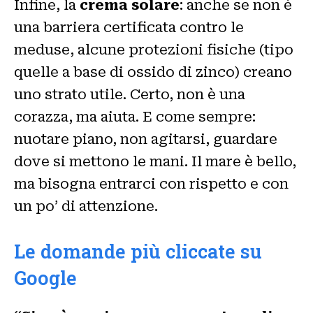
Infine, la
crema solare
: anche se non è
una barriera certificata contro le
meduse, alcune protezioni fisiche (tipo
quelle a base di ossido di zinco) creano
uno strato utile. Certo, non è una
corazza, ma aiuta. E come sempre:
nuotare piano, non agitarsi, guardare
dove si mettono le mani. Il mare è bello,
ma bisogna entrarci con rispetto e con
un po’ di attenzione.
Le domande più cliccate su
Google