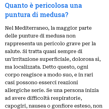
Quanto è pericolosa una
puntura di medusa?
Nel Mediterraneo, la maggior parte
delle punture di medusa non
rappresenta un pericolo grave per la
salute. Si tratta quasi sempre di
un’irritazione superficiale, dolorosa sì,
ma localizzata. Detto questo, ogni
corpo reagisce a modo suo, e in rari
casi possono esserci reazioni
allergiche serie. Se una persona inizia
ad avere difficoltà respiratorie,
capogiri, nausea o gonfiore esteso, non