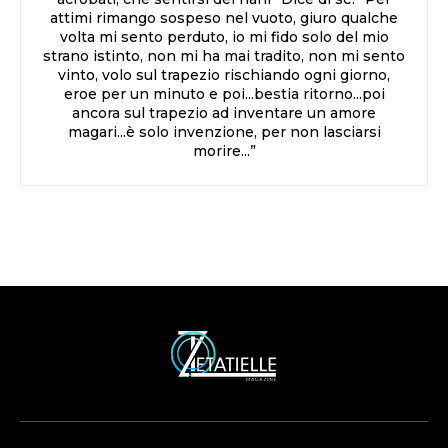
attimi rimango sospeso nel vuoto, giuro qualche
volta mi sento perduto, io mi fido solo del mio
strano istinto, non mi ha mai tradito, non mi sento
vinto, volo sul trapezio rischiando ogni giorno,
eroe per un minuto e poi...bestia ritorno...poi
ancora sul trapezio ad inventare un amore
magari...è solo invenzione, per non lasciarsi
morire...”