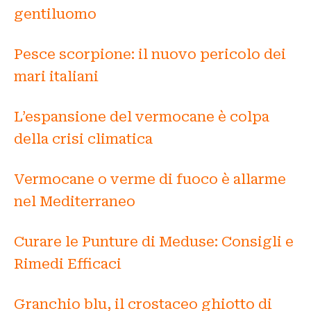
gentiluomo
Pesce scorpione: il nuovo pericolo dei
mari italiani
L’espansione del vermocane è colpa
della crisi climatica
Vermocane o verme di fuoco è allarme
nel Mediterraneo
Curare le Punture di Meduse: Consigli e
Rimedi Efficaci
Granchio blu, il crostaceo ghiotto di