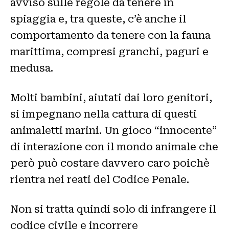
avviso sulle regole da tenere in
spiaggia e, tra queste, c’è anche il
comportamento da tenere con la fauna
marittima, compresi granchi, paguri e
medusa.
Molti bambini, aiutati dai loro genitori,
si impegnano nella cattura di questi
animaletti marini. Un gioco “innocente”
di interazione con il mondo animale che
però può costare davvero caro poichè
rientra nei reati del Codice Penale.
Non si tratta quindi solo di infrangere il
codice civile e incorrere