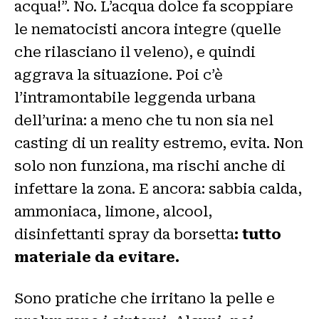
acqua!”. No. L’acqua dolce fa scoppiare
le nematocisti ancora integre (quelle
che rilasciano il veleno), e quindi
aggrava la situazione. Poi c’è
l’intramontabile leggenda urbana
dell’urina: a meno che tu non sia nel
casting di un reality estremo, evita. Non
solo non funziona, ma rischi anche di
infettare la zona. E ancora: sabbia calda,
ammoniaca, limone, alcool,
disinfettanti spray da borsetta
: tutto
materiale da evitare.
Sono pratiche che irritano la pelle e