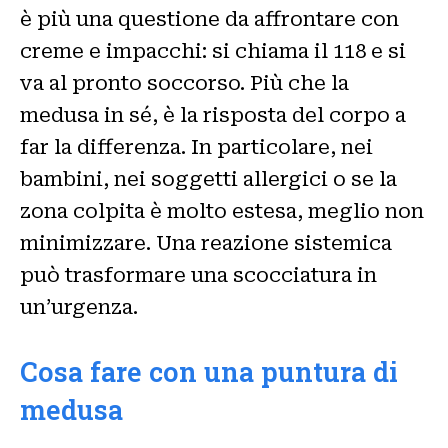
è più una questione da affrontare con
creme e impacchi: si chiama il 118 e si
va al pronto soccorso. Più che la
medusa in sé, è la risposta del corpo a
far la differenza. In particolare, nei
bambini, nei soggetti allergici o se la
zona colpita è molto estesa, meglio non
minimizzare. Una reazione sistemica
può trasformare una scocciatura in
un’urgenza.
Cosa fare con una puntura di
medusa