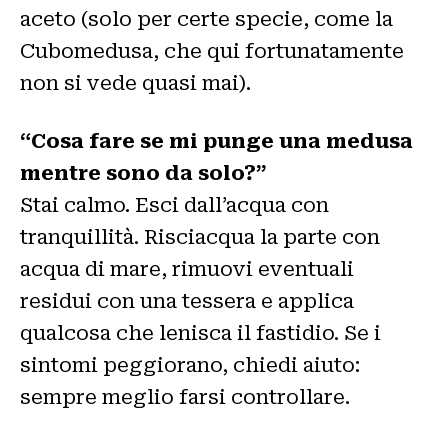
aceto (solo per certe specie, come la
Cubomedusa, che qui fortunatamente
non si vede quasi mai).
“Cosa fare se mi punge una medusa
mentre sono da solo?”
Stai calmo. Esci dall’acqua con
tranquillità. Risciacqua la parte con
acqua di mare, rimuovi eventuali
residui con una tessera e applica
qualcosa che lenisca il fastidio. Se i
sintomi peggiorano, chiedi aiuto:
sempre meglio farsi controllare.