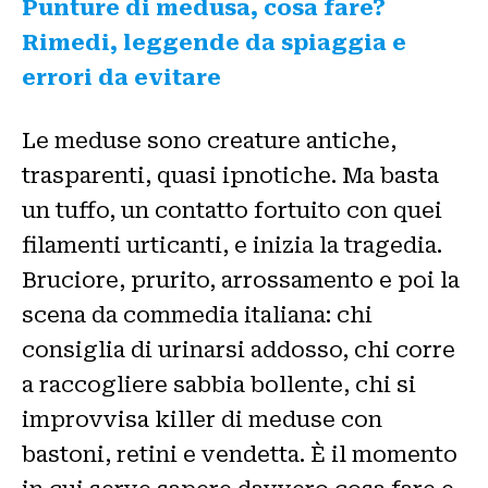
Punture di medusa, cosa fare?
Rimedi, leggende da spiaggia e
errori da evitare
Le meduse sono creature antiche,
trasparenti, quasi ipnotiche. Ma basta
un tuffo, un contatto fortuito con quei
filamenti urticanti, e inizia la tragedia.
Bruciore, prurito, arrossamento e poi la
scena da commedia italiana: chi
consiglia di urinarsi addosso, chi corre
a raccogliere sabbia bollente, chi si
improvvisa killer di meduse con
bastoni, retini e vendetta. È il momento