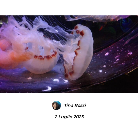
Tina Rossi
2 Luglio 2025