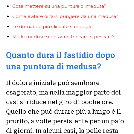
Cosa mettere su una puntura di medusa?
Come evitare di farsi pungere da una medusa?
Le domande più cliccate su Google
Ma le meduse si possono toccare o pescare?
Quanto dura il fastidio dopo
una puntura di medusa?
Il dolore iniziale può sembrare
esagerato, ma nella maggior parte dei
casi si riduce nel giro di poche ore.
Quello che può durare più a lungo è il
prurito, a volte persistente per un paio
di giorni. In alcuni casi, la pelle resta