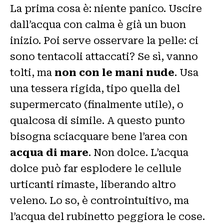
La prima cosa è: niente panico. Uscire
dall’acqua con calma è già un buon
inizio. Poi serve osservare la pelle: ci
sono tentacoli attaccati? Se sì, vanno
tolti, ma
non con le mani nude
. Usa
una tessera rigida, tipo quella del
supermercato (finalmente utile), o
qualcosa di simile. A questo punto
bisogna sciacquare bene l’area con
acqua di mare
. Non dolce. L’acqua
dolce può far esplodere le cellule
urticanti rimaste, liberando altro
veleno. Lo so, è controintuitivo, ma
l’acqua del rubinetto peggiora le cose.