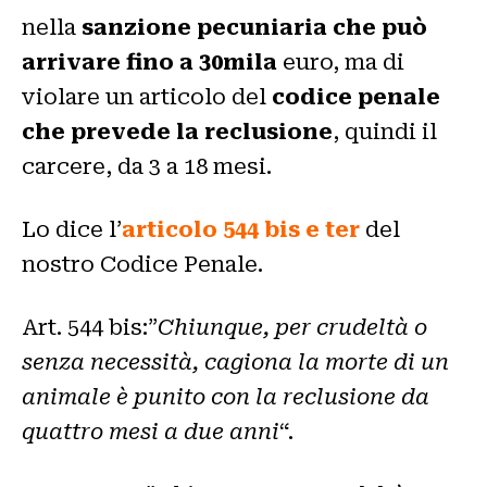
nella
sanzione pecuniaria che può
arrivare fino a 30mila
euro, ma di
violare un articolo del
codice penale
che prevede la reclusione
, quindi il
carcere, da 3 a 18 mesi.
Lo dice l’
articolo 544 bis e ter
del
nostro Codice Penale.
Art. 544 bis:”
Chiunque, per crudeltà o
senza necessità, cagiona la morte di un
animale è punito con la reclusione da
quattro mesi a due anni
“.