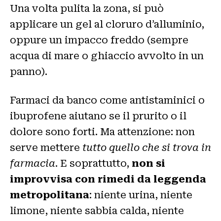
Una volta pulita la zona, si può
applicare un gel al cloruro d’alluminio,
oppure un impacco freddo (sempre
acqua di mare o ghiaccio avvolto in un
panno).
Farmaci da banco come antistaminici o
ibuprofene aiutano se il prurito o il
dolore sono forti. Ma attenzione: non
serve mettere
tutto quello che si trova in
farmacia
. E soprattutto,
non si
improvvisa con rimedi da leggenda
metropolitana
: niente urina, niente
limone, niente sabbia calda, niente