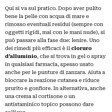
Qui si va sul pratico. Dopo aver pulito
bene la pelle con acqua di mare e
rimosso eventuali residui (sempre con
oggetti rigidi, mai con le mani nude), si
può passare alla fase due: lenire. Uno
dei rimedi più efficaci è il
cloruro
d’alluminio
, che si trova in gel o spray
in qualsiasi farmacia, spesso usato
anche per le punture di zanzara. Aiuta a
bloccare la reazione cutanea e riduce
prurito e gonfiore. In alternativa, anche
una crema al cortisone o un
antistaminico topico possono dare