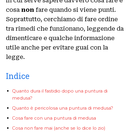
in cui serve sapere davvero cosa fare e
cosa
non
fare quando si viene punti.
Soprattutto, cerchiamo di fare ordine
tra rimedi che funzionano, leggende da
dimenticare e qualche informazione
utile anche per evitare guai con la
legge.
Indice
Quanto dura il fastidio dopo una puntura di
medusa?
Quanto è pericolosa una puntura di medusa?
Cosa fare con una puntura di medusa
Cosa non fare mai (anche se lo dice lo zio)