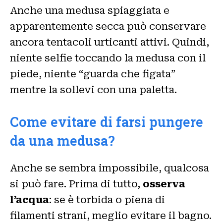
Anche una medusa spiaggiata e
apparentemente secca può conservare
ancora tentacoli urticanti attivi. Quindi,
niente selfie toccando la medusa con il
piede, niente “guarda che figata”
mentre la sollevi con una paletta.
Come evitare di farsi pungere
da una medusa?
Anche se sembra impossibile, qualcosa
si può fare. Prima di tutto,
osserva
l’acqua
: se è torbida o piena di
filamenti strani, meglio evitare il bagno.