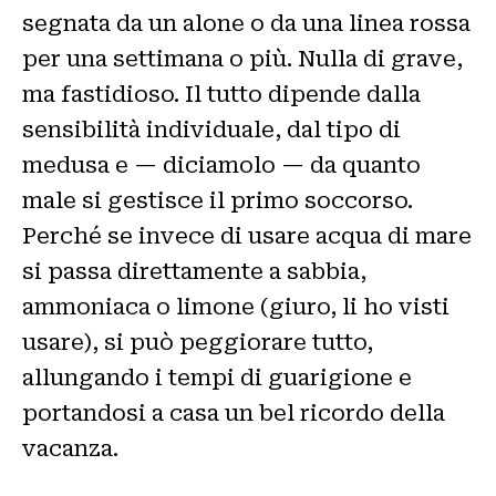
segnata da un alone o da una linea rossa
per una settimana o più. Nulla di grave,
ma fastidioso. Il tutto dipende dalla
sensibilità individuale, dal tipo di
medusa e — diciamolo — da quanto
male si gestisce il primo soccorso.
Perché se invece di usare acqua di mare
si passa direttamente a sabbia,
ammoniaca o limone (giuro, li ho visti
usare), si può peggiorare tutto,
allungando i tempi di guarigione e
portandosi a casa un bel ricordo della
vacanza.