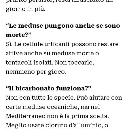
giorno in più.
“Le meduse pungono anche se sono
morte?”
Sì. Le cellule urticanti possono restare
attive anche su meduse morte o
tentacoli isolati. Non toccarle,
nemmeno per gioco.
“Il bicarbonato funziona?”
Non con tutte le specie. Può aiutare con
certe meduse oceaniche, ma nel
Mediterraneo non è la prima scelta.
Meglio usare cloruro d’alluminio, o