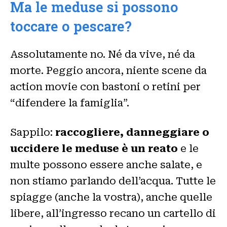
Ma le meduse si possono
toccare o pescare?
Assolutamente no. Né da vive, né da
morte. Peggio ancora, niente scene da
action movie con bastoni o retini per
“difendere la famiglia”.
Sappilo:
raccogliere, danneggiare o
uccidere le meduse è un reato
e le
multe possono essere anche salate, e
non stiamo parlando dell’acqua. Tutte le
spiagge (anche la vostra), anche quelle
libere, all’ingresso recano un cartello di