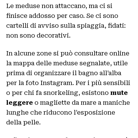
Le meduse non attaccano, ma ci si
finisce addosso per caso. Se ci sono
cartelli di avviso sulla spiaggia, fidati:
non sono decorativi.
In alcune zone si può consultare online
la mappa delle meduse segnalate, utile
prima di organizzare il bagno all’alba
per la foto Instagram. Per i più sensibili
o per chi fa snorkeling, esistono
mute
leggere
o magliette da mare a maniche
lunghe che riducono l’esposizione
della pelle.