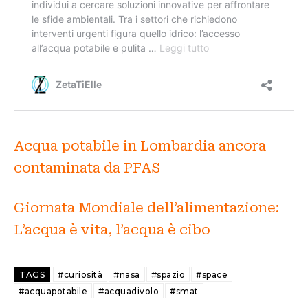
Acqua potabile in Lombardia ancora
contaminata da PFAS
Giornata Mondiale dell’alimentazione:
L’acqua è vita, l’acqua è cibo
TAGS
#curiosità
#nasa
#spazio
#space
#acquapotabile
#acquadivolo
#smat