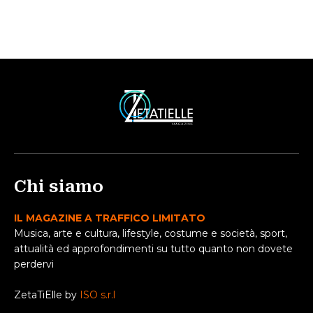
Chi siamo
IL MAGAZINE A TRAFFICO LIMITATO
Musica, arte e cultura, lifestyle, costume e società, sport,
attualità ed approfondimenti su tutto quanto non dovete
perdervi
ZetaTiElle by
ISO s.r.l