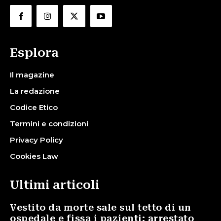
Esplora
Il magazine
La redazione
Codice Etico
Termini e condizioni
Privacy Policy
Cookies Law
Ultimi articoli
Vestito da morte sale sul tetto di un
ospedale e fissa i pazienti: arrestato