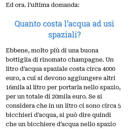
Ed ora. l’ultima domanda:
Quanto costa l’acqua ad usi
spaziali?
Ebbene, molto più di una buona
bottiglia di rinomato champagne. Un
litro d’acqua spaziale costa circa 4000
euro, a cui si devono aggiungere altri
16mila al litro per portarla nello spazio,
per un totale di 20mila euro. Se si
considera che in un litro ci sono circa 5
bicchieri d’acqua, si può dire quindi
che un bicchiere d’acqua nello spazio