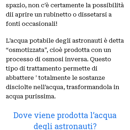
spazio, non c’è certamente la possibilità
dii aprire un rubinetto o dissetarsi a
fonti occasionali!
L’acqua potabile degli astronauti è detta
“osmotizzata”, cioè prodotta con un
processo di osmosi inversa. Questo
tipo di trattamento permette di
abbattere ’ totalmente le sostanze
disciolte nell’acqua, trasformandola in
acqua purissima.
Dove viene prodotta l’acqua
degli astronauti?