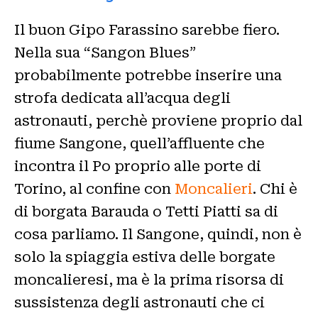
Il buon Gipo Farassino sarebbe fiero.
Nella sua “Sangon Blues”
probabilmente potrebbe inserire una
strofa dedicata all’acqua degli
astronauti, perchè proviene proprio dal
fiume Sangone, quell’affluente che
incontra il Po proprio alle porte di
Torino, al confine con
Moncalieri
. Chi è
di borgata Barauda o Tetti Piatti sa di
cosa parliamo. Il Sangone, quindi, non è
solo la spiaggia estiva delle borgate
moncalieresi, ma è la prima risorsa di
sussistenza degli astronauti che ci