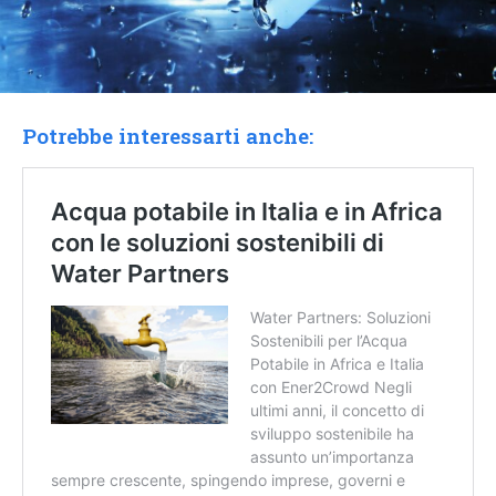
Potrebbe interessarti anche: