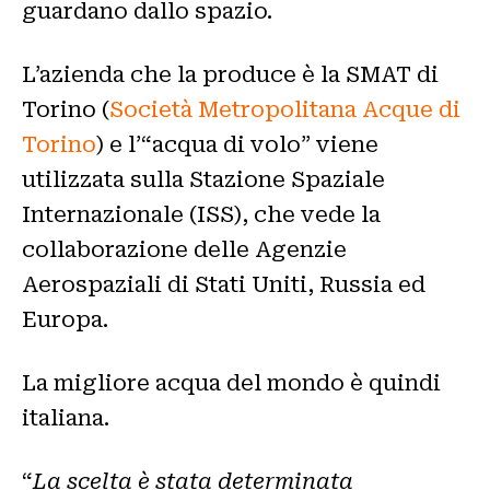
guardano dallo spazio.
L’azienda che la produce è la SMAT di
Torino (
Società Metropolitana Acque di
Torino
) e l’“acqua di volo” viene
utilizzata sulla Stazione Spaziale
Internazionale (ISS), che vede la
collaborazione delle Agenzie
Aerospaziali di Stati Uniti, Russia ed
Europa.
La migliore acqua del mondo è quindi
italiana.
“
La scelta è stata determinata