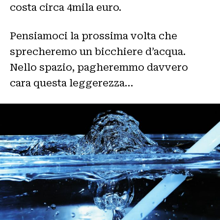
costa circa 4mila euro.
Pensiamoci la prossima volta che
sprecheremo un bicchiere d’acqua.
Nello spazio, pagheremmo davvero
cara questa leggerezza…