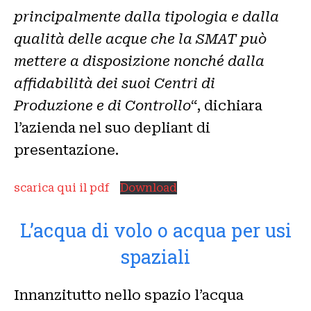
principalmente dalla tipologia e dalla
qualità delle acque che la SMAT può
mettere a disposizione nonché dalla
affidabilità dei suoi Centri di
Produzione e di Controllo
“, dichiara
l’azienda nel suo depliant di
presentazione.
scarica qui il pdf
Download
L’acqua di volo o acqua per usi
spaziali
Innanzitutto nello spazio l’acqua