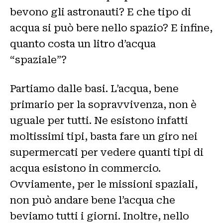
bevono gli astronauti? E che tipo di
acqua si può bere nello spazio? E infine,
quanto costa un litro d’acqua
“spaziale”?
Partiamo dalle basi. L’acqua, bene
primario per la sopravvivenza, non è
uguale per tutti. Ne esistono infatti
moltissimi tipi, basta fare un giro nei
supermercati per vedere quanti tipi di
acqua esistono in commercio.
Ovviamente, per le missioni spaziali,
non può andare bene l’acqua che
beviamo tutti i giorni. Inoltre, nello