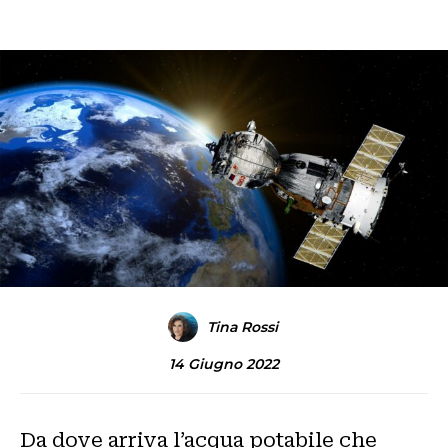
Tina Rossi
14 Giugno 2022
Da dove arriva l’acqua potabile che