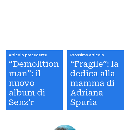
Articolo precedente
Prossimo articolo
“Demolition
“Fragile”: la
man”: il
dedica alla
nuovo
mamma di
album di
Adriana
Senz’r
Spuria