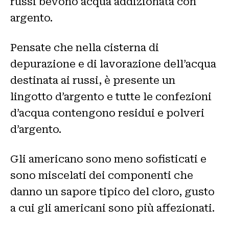
russi bevono acqua addizionata con
argento.
Pensate che nella cisterna di
depurazione e di lavorazione dell’acqua
destinata ai russi, è presente un
lingotto d’argento e tutte le confezioni
d’acqua contengono residui e polveri
d’argento.
Gli americano sono meno sofisticati e
sono miscelati dei componenti che
danno un sapore tipico del cloro, gusto
a cui gli americani sono più affezionati.