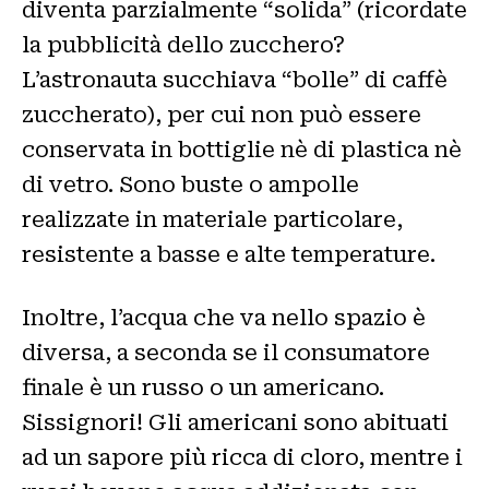
diventa parzialmente “solida” (ricordate
la pubblicità dello zucchero?
L’astronauta succhiava “bolle” di caffè
zuccherato), per cui non può essere
conservata in bottiglie nè di plastica nè
di vetro. Sono buste o ampolle
realizzate in materiale particolare,
resistente a basse e alte temperature.
Inoltre, l’acqua che va nello spazio è
diversa, a seconda se il consumatore
finale è un russo o un americano.
Sissignori! Gli americani sono abituati
ad un sapore più ricca di cloro, mentre i