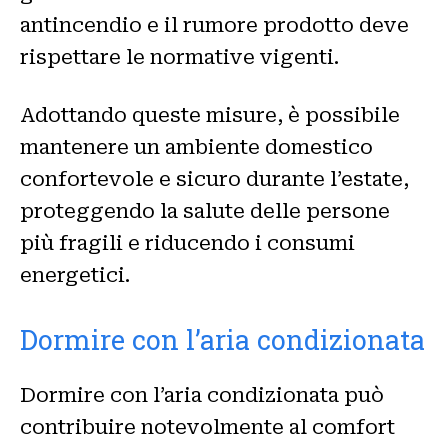
antincendio e il rumore prodotto deve
rispettare le normative vigenti.
Adottando queste misure, è possibile
mantenere un ambiente domestico
confortevole e sicuro durante l’estate,
proteggendo la salute delle persone
più fragili e riducendo i consumi
energetici.
Dormire con l’aria condizionata
Dormire con l’aria condizionata può
contribuire notevolmente al comfort