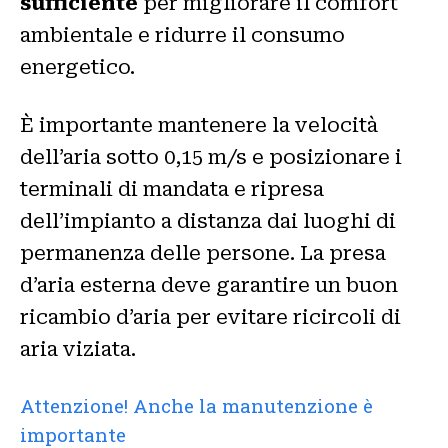
sufficiente
per migliorare il comfort
ambientale e ridurre il consumo
energetico.
È importante mantenere la velocità
dell’aria sotto 0,15 m/s e posizionare i
terminali di mandata e ripresa
dell’impianto a distanza dai luoghi di
permanenza delle persone. La presa
d’aria esterna deve garantire un buon
ricambio d’aria per evitare ricircoli di
aria viziata.
Attenzione! Anche la manutenzione è
importante