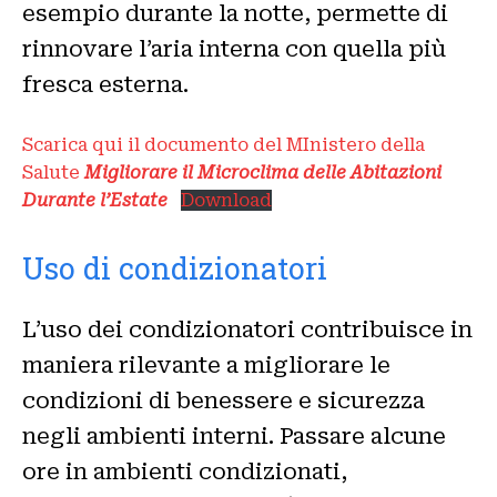
esempio durante la notte, permette di
rinnovare l’aria interna con quella più
fresca esterna.
Scarica qui il documento del MInistero della
Salute
Migliorare il Microclima delle Abitazioni
Durante l’Estate
Download
Uso di condizionatori
L’uso dei condizionatori contribuisce in
maniera rilevante a migliorare le
condizioni di benessere e sicurezza
negli ambienti interni. Passare alcune
ore in ambienti condizionati,