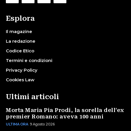
Esplora
Il magazine
La redazione
Codice Etico
Termini e condizioni
Privacy Policy
Cookies Law
Ultimi articoli
Morta Maria Pia Prodi, la sorella dell’ex
premier Romano: aveva 100 anni
ULTIMA ORA
9 Agosto 2026