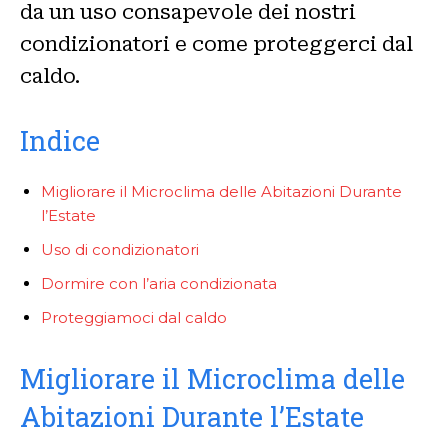
da un uso consapevole dei nostri
condizionatori e come proteggerci dal
caldo.
Indice
Migliorare il Microclima delle Abitazioni Durante
l’Estate
Uso di condizionatori
Dormire con l’aria condizionata
Proteggiamoci dal caldo
Migliorare il Microclima delle
Abitazioni Durante l’Estate