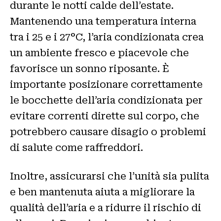
durante le notti calde dell’estate.
Mantenendo una temperatura interna
tra i 25 e i 27°C, l’aria condizionata crea
un ambiente fresco e piacevole che
favorisce un sonno riposante. È
importante posizionare correttamente
le bocchette dell’aria condizionata per
evitare correnti dirette sul corpo, che
potrebbero causare disagio o problemi
di salute come raffreddori.
Inoltre, assicurarsi che l’unità sia pulita
e ben mantenuta aiuta a migliorare la
qualità dell’aria e a ridurre il rischio di