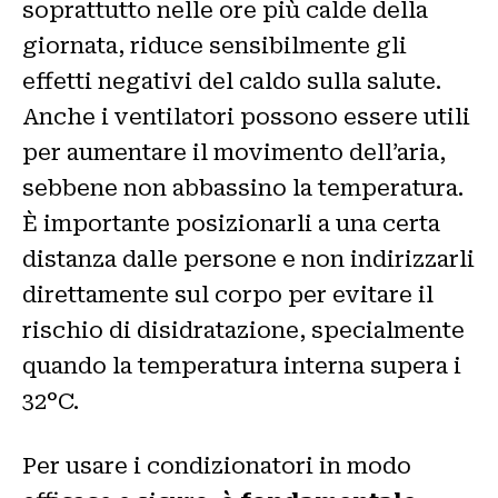
soprattutto nelle ore più calde della
giornata, riduce sensibilmente gli
effetti negativi del caldo sulla salute.
Anche i ventilatori possono essere utili
per aumentare il movimento dell’aria,
sebbene non abbassino la temperatura.
È importante posizionarli a una certa
distanza dalle persone e non indirizzarli
direttamente sul corpo per evitare il
rischio di disidratazione, specialmente
quando la temperatura interna supera i
32°C.
Per usare i condizionatori in modo