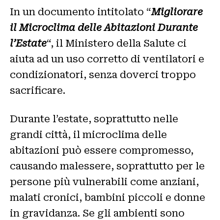
In un documento intitolato “
Migliorare
il Microclima delle Abitazioni Durante
l’Estate
“, il Ministero della Salute ci
aiuta ad un uso corretto di ventilatori e
condizionatori, senza doverci troppo
sacrificare.
Durante l’estate, soprattutto nelle
grandi città, il microclima delle
abitazioni può essere compromesso,
causando malessere, soprattutto per le
persone più vulnerabili come anziani,
malati cronici, bambini piccoli e donne
in gravidanza. Se gli ambienti sono