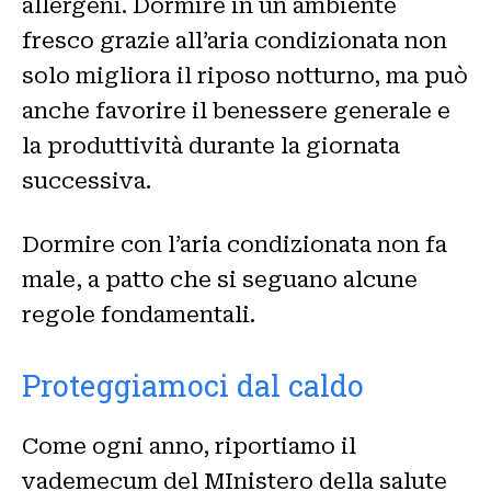
allergeni. Dormire in un ambiente
fresco grazie all’aria condizionata non
solo migliora il riposo notturno, ma può
anche favorire il benessere generale e
la produttività durante la giornata
successiva.
Dormire con l’aria condizionata non fa
male, a patto che si seguano alcune
regole fondamentali.
Proteggiamoci dal caldo
Come ogni anno, riportiamo il
vademecum del MInistero della salute