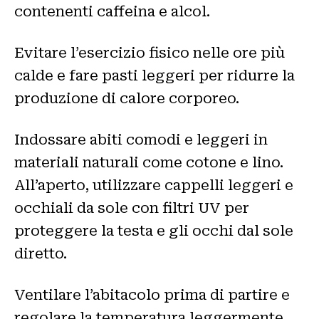
contenenti caffeina e alcol.
Evitare l’esercizio fisico nelle ore più
calde e fare pasti leggeri per ridurre la
produzione di calore corporeo.
Indossare abiti comodi e leggeri in
materiali naturali come cotone e lino.
All’aperto, utilizzare cappelli leggeri e
occhiali da sole con filtri UV per
proteggere la testa e gli occhi dal sole
diretto.
Ventilare l’abitacolo prima di partire e
regolare la temperatura leggermente