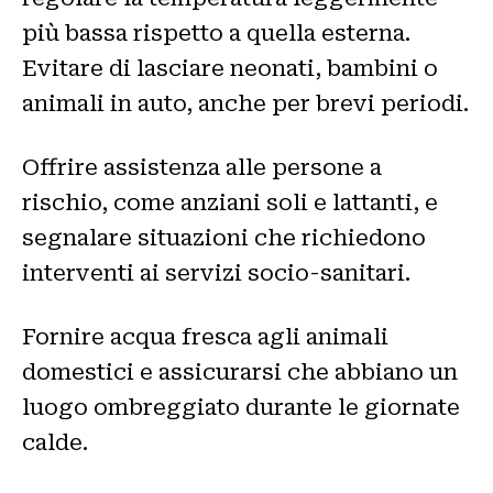
più bassa rispetto a quella esterna.
Evitare di lasciare neonati, bambini o
animali in auto, anche per brevi periodi.
Offrire assistenza alle persone a
rischio, come anziani soli e lattanti, e
segnalare situazioni che richiedono
interventi ai servizi socio-sanitari.
Fornire acqua fresca agli animali
domestici e assicurarsi che abbiano un
luogo ombreggiato durante le giornate
calde.