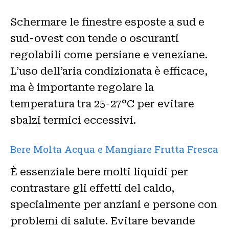
Schermare le finestre esposte a sud e
sud-ovest con tende o oscuranti
regolabili come persiane e veneziane.
L’uso dell’aria condizionata è efficace,
ma è importante regolare la
temperatura tra 25-27°C per evitare
sbalzi termici eccessivi.
Bere Molta Acqua e Mangiare Frutta Fresca
È essenziale bere molti liquidi per
contrastare gli effetti del caldo,
specialmente per anziani e persone con
problemi di salute. Evitare bevande