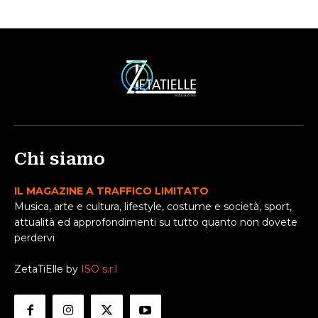
Chi siamo
IL MAGAZINE A TRAFFICO LIMITATO
Musica, arte e cultura, lifestyle, costume e società, sport,
attualità ed approfondimenti su tutto quanto non dovete
perdervi
ZetaTiElle by
ISO s.r.l