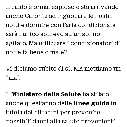
Il caldo è ormai esploso e sta arrivando
anche Caronte ad inguocare le nostri
notti e dormire con l’aria condizionata
sarà l’unico sollievo ad un sonno
agitato. Ma utilizzare i condizionatori di
notte fa bene o male?
Vi diciamo subito di si, MA mettiamo un
“ma”.
Il
Ministero della Salute
ha stilato
anche quest’anno delle
linee guida
in
tutela dei cittadini per prevenire
possibili danni alla salute provenienti