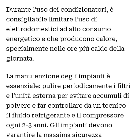
Durante l’uso dei condizionatori, è
consigliabile limitare l’uso di
elettrodomestici ad alto consumo
energetico e che producono calore,
specialmente nelle ore più calde della
giornata.
La manutenzione degli impianti è
essenziale: pulire periodicamente i filtri
e l’unità esterna per evitare accumuli di
polvere e far controllare da un tecnico
il fluido refrigerante e il compressore
ogni 2-3 anni. Gli impianti devono
garantire la massima sicurezza