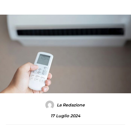
La Redazione
17 Luglio 2024