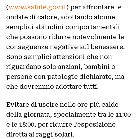
(
www.salute.gov.it
) per affrontare le
ondate di calore, adottando alcune
semplici abitudini comportamentali
che possono ridurre notevolmente le
conseguenze negative sul benessere.
Sono semplici attenzioni che non
riguardano solo anziani, bambini o
persone con patologie dichiarate, ma
che dovremmo adottare tutti.
Evitare di uscire nelle ore più calde
della giornata, specialmente tra le 11:00
e le 18:00, per ridurre l’esposizione
diretta ai raggi solari.