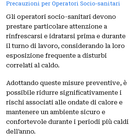
Precauzioni per Operatori Socio-sanitari
Gli operatori socio-sanitari devono
prestare particolare attenzione a
rinfrescarsi e idratarsi prima e durante
il turno di lavoro, considerando la loro
esposizione frequente a disturbi
correlati al caldo.
Adottando queste misure preventive, è
possibile ridurre significativamente i
rischi associati alle ondate di calore e
mantenere un ambiente sicuro e
confortevole durante i periodi più caldi
dell’anno.