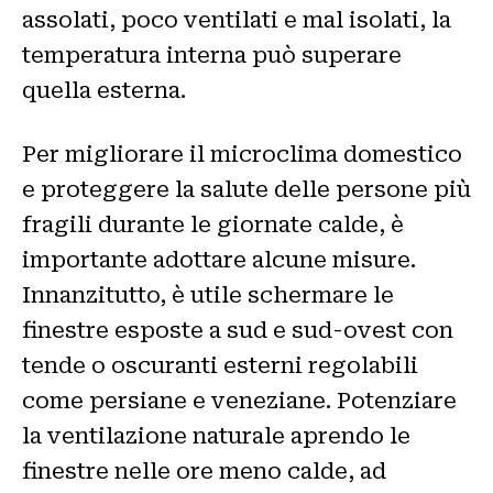
assolati, poco ventilati e mal isolati, la
temperatura interna può superare
quella esterna.
Per migliorare il microclima domestico
e proteggere la salute delle persone più
fragili durante le giornate calde, è
importante adottare alcune misure.
Innanzitutto, è utile schermare le
finestre esposte a sud e sud-ovest con
tende o oscuranti esterni regolabili
come persiane e veneziane. Potenziare
la ventilazione naturale aprendo le
finestre nelle ore meno calde, ad