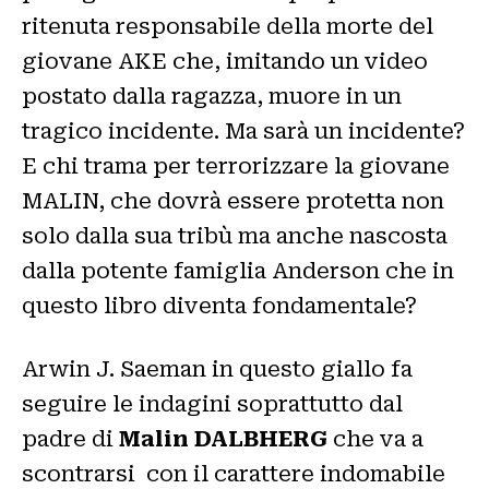
ritenuta responsabile della morte del
giovane AKE che, imitando un video
postato dalla ragazza, muore in un
tragico incidente. Ma sarà un incidente?
E chi trama per terrorizzare la giovane
MALIN, che dovrà essere protetta non
solo dalla sua tribù ma anche nascosta
dalla potente famiglia Anderson che in
questo libro diventa fondamentale?
Arwin J. Saeman in questo giallo fa
seguire le indagini soprattutto dal
padre di
Malin DALBHERG
che va a
scontrarsi con il carattere indomabile