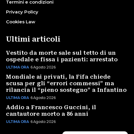
Termini e condizioni
Privacy Policy
Cookies Law
Ultimi articoli
Vestito da morte sale sul tetto di un
ospedale e fissa i pazienti: arrestato
ULTIMA ORA
6 Agosto 2026
Mondiale ai privati, la Fifa chiede
scusa per gli “errori commessi” ma
rilancia il “pieno sostegno” a Infantino
ULTIMA ORA
6 Agosto 2026
Addio a Francesco Guccini, il
cantautore morto a 86 anni
ULTIMA ORA
6 Agosto 2026