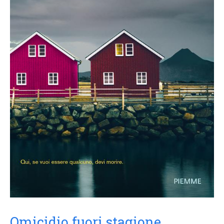
Omicidio fuori stagione