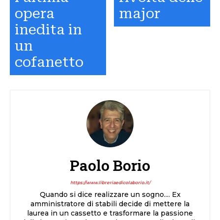
opera
major
inedita in
un
cofanetto
Paolo Borio
https://www.libreriaedicolaborio.it/
Quando si dice realizzare un sogno.... Ex
amministratore di stabili decide di mettere la
laurea in un cassetto e trasformare la passione