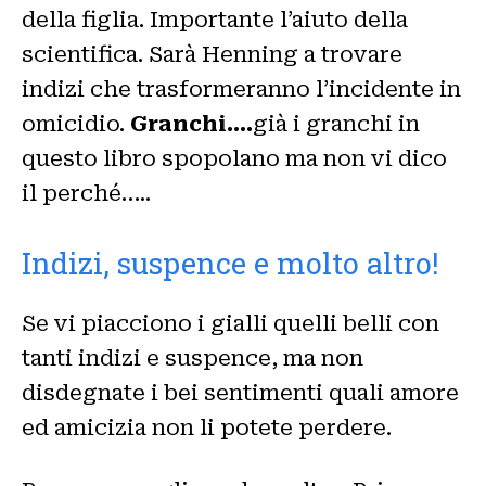
della figlia. Importante l’aiuto della
scientifica. Sarà Henning a trovare
indizi che trasformeranno l’incidente in
omicidio.
Granchi….
già i granchi in
questo libro spopolano ma non vi dico
il perché…..
Indizi, suspence e molto altro!
Se vi piacciono i gialli quelli belli con
tanti indizi e suspence, ma non
disdegnate i bei sentimenti quali amore
ed amicizia non li potete perdere.