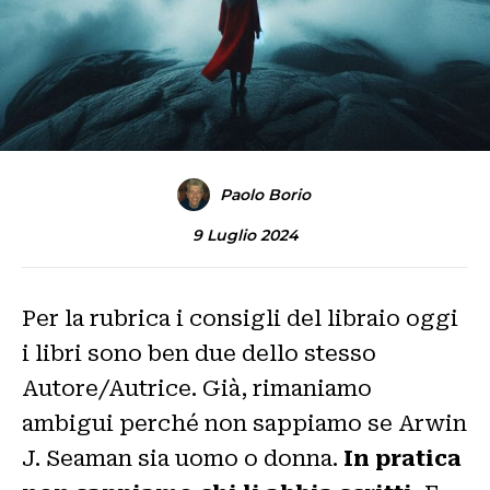
Paolo Borio
9 Luglio 2024
Per la rubrica i consigli del libraio oggi
i libri sono ben due dello stesso
Autore/Autrice. Già, rimaniamo
ambigui perché non sappiamo se Arwin
J. Seaman sia uomo o donna.
In pratica