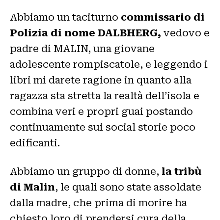
Abbiamo un taciturno
commissario di
Polizia di nome DALBHERG,
vedovo e
padre di MALIN, una giovane
adolescente rompiscatole, e leggendo i
libri mi darete ragione in quanto alla
ragazza sta stretta la realtà dell’isola e
combina veri e propri guai postando
continuamente sui social storie poco
edificanti.
Abbiamo un gruppo di donne,
la tribù
di Malin
, le quali sono state assoldate
dalla madre, che prima di morire ha
chiesto loro di prendersi cura della