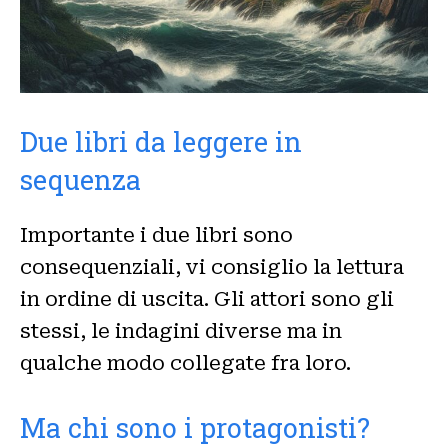
Due libri da leggere in
sequenza
Importante i due libri sono
consequenziali, vi consiglio la lettura
in ordine di uscita. Gli attori sono gli
stessi, le indagini diverse ma in
qualche modo collegate fra loro.
Ma chi sono i protagonisti?