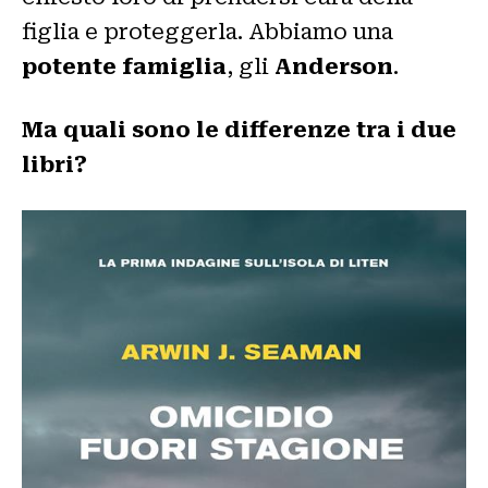
figlia e proteggerla. Abbiamo una
potente famiglia
, gli
Anderson
.
Ma quali sono le differenze tra i due
libri?