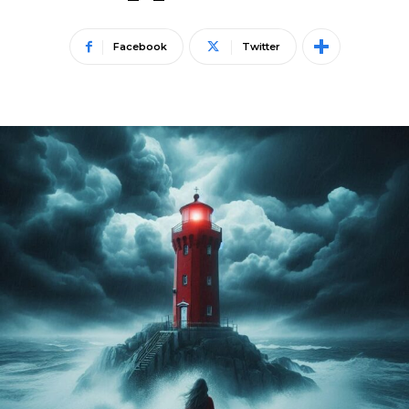
Facebook
Twitter