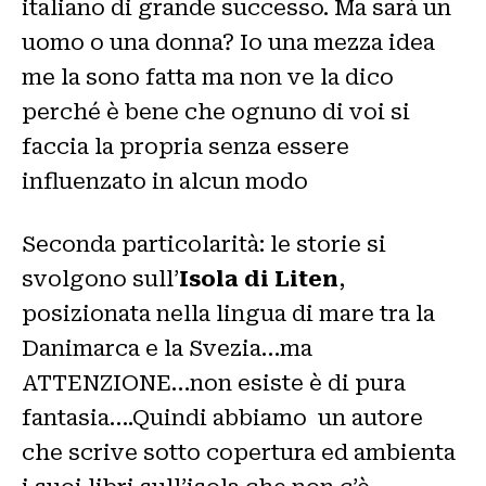
italiano di grande successo. Ma sarà un
uomo o una donna? Io una mezza idea
me la sono fatta ma non ve la dico
perché è bene che ognuno di voi si
faccia la propria senza essere
influenzato in alcun modo
Seconda particolarità: le storie si
svolgono sull’
Isola di Liten
,
posizionata nella lingua di mare tra la
Danimarca e la Svezia…ma
ATTENZIONE…non esiste è di pura
fantasia….Quindi abbiamo un autore
che scrive sotto copertura ed ambienta