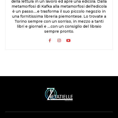
della lettura in un lavoro ed apre una edicola. Dalla
metamorfosi di Kafka alla metamorfosi dell'edicola
è un passo.....e trasforma il suo piccolo negozio in
una fornitissima libreria piemontese. Lo trovate a
Torino sempre con un sorriso, in mezzo a tanti
libri e giornali e ....con un consiglio del libraio
sempre pronto.