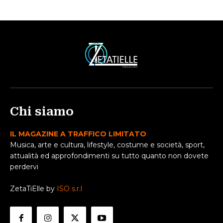
Chi siamo
IL MAGAZINE A TRAFFICO LIMITATO
Musica, arte e cultura, lifestyle, costume e società, sport,
attualità ed approfondimenti su tutto quanto non dovete
perdervi
ZetaTiElle by
ISO s.r.l