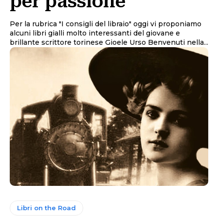
per passione
Per la rubrica "I consigli del libraio" oggi vi proponiamo
alcuni libri gialli molto interessanti del giovane e
brillante scrittore torinese Gioele Urso Benvenuti nella...
Libri on the Road