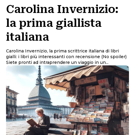
Carolina Invernizio:
la prima giallista
italiana
Carolina Invernizio, la prima scrittrice italiana di libri
gialli: i libri più interessanti con recensione (No spoiler)
Siete pronti ad intraprendere un viaggio in un...