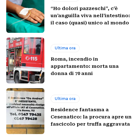
“Ho dolori pazzeschi”, c’è
un’anguilla viva nell’intestino:
il caso (quasi) unico al mondo
Ultima ora
Roma, incendio in
appartamento: morta una
donna di 70 anni
Ultima ora
Residence fantasma a
Cesenatico: la procura apre un
fascicolo per truffa aggravata