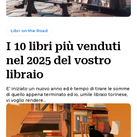
Libri on the Road
I 10 libri più venduti
nel 2025 del vostro
libraio
E’ iniziato un nuovo anno ed è tempo di tirare le somme
di quello appena terminato ed io, umile libraio torinese,
vi voglio rendere...