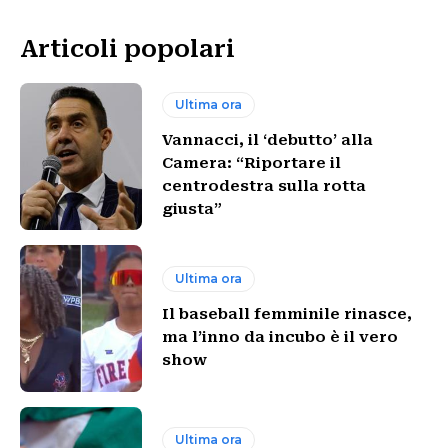
Articoli popolari
Ultima ora
Vannacci, il ‘debutto’ alla
Camera: “Riportare il
centrodestra sulla rotta
giusta”
Ultima ora
Il baseball femminile rinasce,
ma l’inno da incubo è il vero
show
Ultima ora