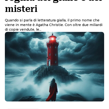
misteri
Quando si parla di letteratura gialla, il primo nome che
viene in mente è Agatha Christie. Con oltre due miliardi
di copie vendute, le...