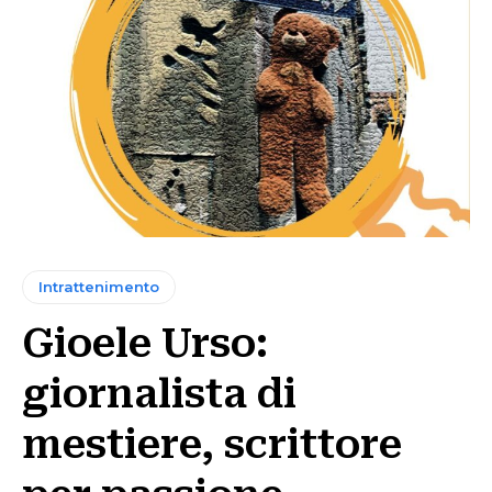
Intrattenimento
Gioele Urso:
giornalista di
mestiere, scrittore