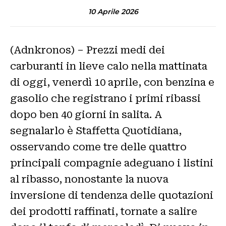
10 Aprile 2026
(Adnkronos) – Prezzi medi dei
carburanti in lieve calo nella mattinata
di oggi, venerdì 10 aprile, con benzina e
gasolio che registrano i primi ribassi
dopo ben 40 giorni in salita. A
segnalarlo è Staffetta Quotidiana,
osservando come tre delle quattro
principali compagnie adeguano i listini
al ribasso, nonostante la nuova
inversione di tendenza delle quotazioni
dei prodotti raffinati, tornate a salire