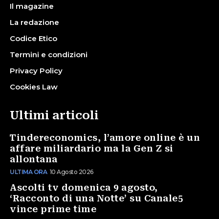
Il magazine
La redazione
Codice Etico
Termini e condizioni
Privacy Policy
Cookies Law
Ultimi articoli
Tindereconomics, l’amore online è un
affare miliardario ma la Gen Z si
allontana
ULTIMA ORA
10 Agosto 2026
Ascolti tv domenica 9 agosto,
‘Racconto di una Notte’ su Canale5
vince prime time