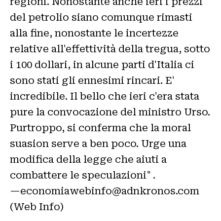
regioni. Nonostante anche ieri i prezzi
del petrolio siano comunque rimasti
alla fine, nonostante le incertezze
relative all'effettività della tregua, sotto
i 100 dollari, in alcune parti d'Italia ci
sono stati gli ennesimi rincari. E'
incredibile. Il bello che ieri c'era stata
pure la convocazione del ministro Urso.
Purtroppo, si conferma che la moral
suasion serve a ben poco. Urge una
modifica della legge che aiuti a
combattere le speculazioni" .
—economiawebinfo@adnkronos.com
(Web Info)