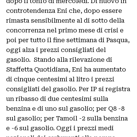
dopo il tonfo di mercoledì. Di nuovo in
controtendenza Eni che, dopo essere
rimasta sensibilmente al di sotto della
concorrenza nel primo mese di crisi e
poi per tutto il fine settimana di Pasqua,
oggi alza i prezzi consigliati del
gasolio. Stando alla rilevazione di
Staffetta Quotidiana, Eni ha aumentato
di cinque centesimi al litro i prezzi
consigliati del gasolio. Per IP si registra
un ribasso di due centesimi sulla
benzina e di uno sul gasolio; per Q8 -8
sul gasolio; per Tamoil -2 sulla benzina
e -6 sul gasolio. Oggi i prezzi medi