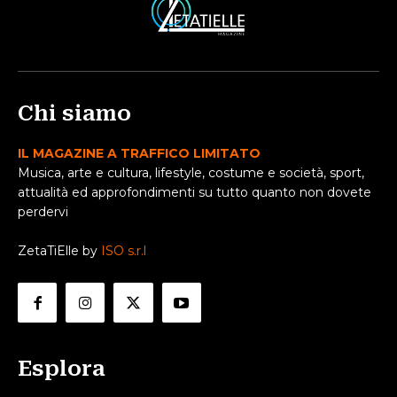
Chi siamo
IL MAGAZINE A TRAFFICO LIMITATO
Musica, arte e cultura, lifestyle, costume e società, sport,
attualità ed approfondimenti su tutto quanto non dovete
perdervi
ZetaTiElle by
ISO s.r.l
Esplora