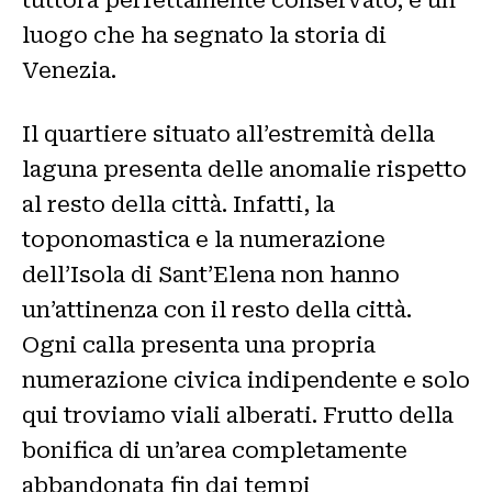
luogo che ha segnato la storia di
Venezia.
Il quartiere situato all’estremità della
laguna presenta delle anomalie rispetto
al resto della città. Infatti, la
toponomastica e la numerazione
dell’Isola di Sant’Elena non hanno
un’attinenza con il resto della città.
Ogni calla presenta una propria
numerazione civica indipendente e solo
qui troviamo viali alberati. Frutto della
bonifica di un’area completamente
abbandonata fin dai tempi