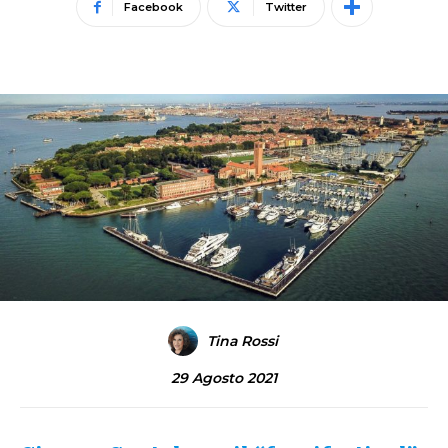
Facebook
Twitter
Tina Rossi
29 Agosto 2021