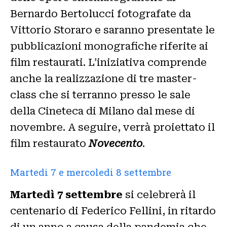
Bernardo Bertolucci fotografate da
Vittorio Storaro e saranno presentate le
pubblicazioni monografiche riferite ai
film restaurati. L’iniziativa comprende
anche la realizzazione di tre master-
class che si terranno presso le sale
della Cineteca di Milano dal mese di
novembre. A seguire, verrà proiettato il
film restaurato
Novecento
.
Martedi 7 e mercoledi 8 settembre
Martedì 7 settembre
si celebrerà il
centenario di Federico Fellini, in ritardo