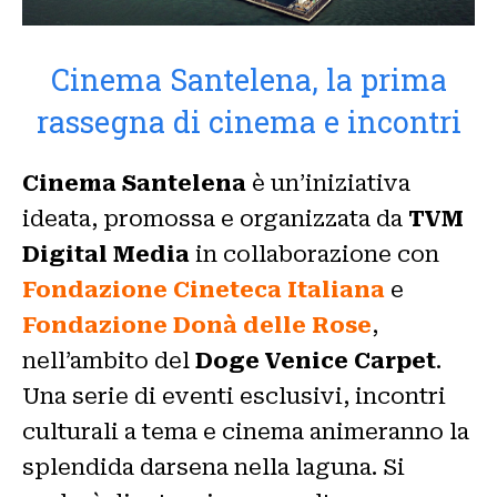
Cinema Santelena, la prima
rassegna di cinema e incontri
Cinema Santelena
è un’iniziativa
ideata, promossa e organizzata da
TVM
Digital Media
in collaborazione con
Fondazione Cineteca Italiana
e
Fondazione Donà delle Rose
,
nell’ambito del
Doge Venice Carpet
.
Una serie di eventi esclusivi, incontri
culturali a tema e cinema animeranno la
splendida darsena nella laguna. Si