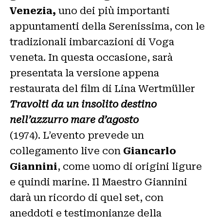
Venezia,
uno dei più importanti
appuntamenti della Serenissima, con le
tradizionali imbarcazioni di Voga
veneta. In questa occasione, sarà
presentata la versione appena
restaurata del film di Lina Wertmüller
Travolti da un insolito destino
nell’azzurro mare d’agosto
(1974). L’evento prevede un
collegamento live con
Giancarlo
Giannini
, come uomo di origini ligure
e quindi marine. Il Maestro Giannini
darà un ricordo di quel set, con
aneddoti e testimonianze della