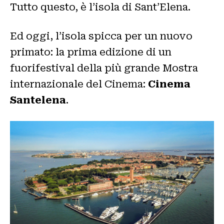
Tutto questo, è l’isola di Sant’Elena.
Ed oggi, l’isola spicca per un nuovo
primato: la prima edizione di un
fuorifestival della più grande Mostra
internazionale del Cinema:
Cinema
Santelena
.