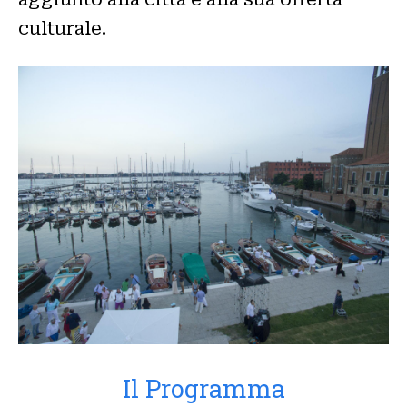
culturale.
Il Programma