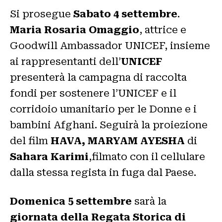
Si prosegue
Sabato
4 settembre
.
Maria Rosaria Omaggio
, attrice e
Goodwill Ambassador UNICEF, insieme
ai rappresentanti dell’
UNICEF
presenterà la campagna di raccolta
fondi per sostenere l’UNICEF e il
corridoio umanitario per le Donne e i
bambini Afghani. Seguirà la proiezione
del film
HAVA, MARYAM AYESHA
di
Sahara Karimi
,filmato con il cellulare
dalla stessa regista in fuga dal Paese.
Domenica 5 settembre
sarà la
giornata della Regata Storica di