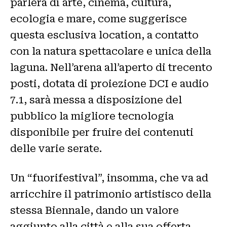
parlerà di arte, cinema, cultura,
ecologia e mare, come suggerisce
questa esclusiva location, a contatto
con la natura spettacolare e unica della
laguna. Nell’arena all’aperto di trecento
posti, dotata di proiezione DCI e audio
7.1, sarà messa a disposizione del
pubblico la migliore tecnologia
disponibile per fruire dei contenuti
delle varie serate.
Un “fuorifestival”, insomma, che va ad
arricchire il patrimonio artistisco della
stessa Biennale, dando un valore
aggiunto alla città e alla sua offerta