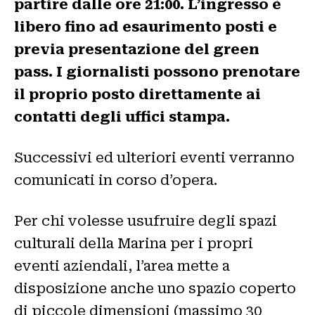
partire dalle ore 21:00. L’ingresso è
libero fino ad esaurimento posti e
previa presentazione del green
pass. I giornalisti possono prenotare
il proprio posto direttamente ai
contatti degli uffici stampa.
Successivi ed ulteriori eventi verranno
comunicati in corso d’opera.
Per chi volesse usufruire degli spazi
culturali della Marina per i propri
eventi aziendali, l’area mette a
disposizione anche uno spazio coperto
di piccole dimensioni (massimo 30