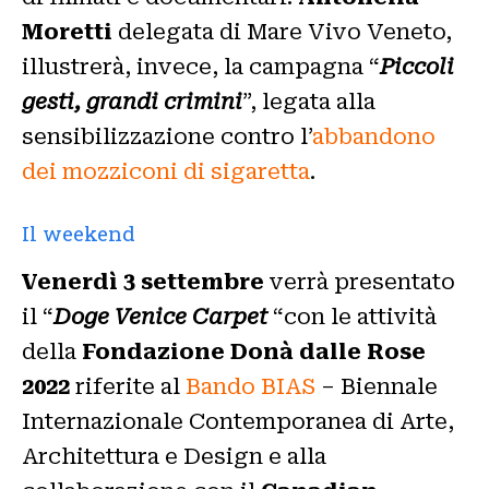
Moretti
delegata di Mare Vivo Veneto,
illustrerà, invece, la campagna “
Piccoli
gesti, grandi crimini
”, legata alla
sensibilizzazione contro l’
abbandono
dei mozziconi di sigaretta
.
Il weekend
Venerdì
3 settembre
verrà presentato
il “
Doge Venice Carpet
“con le attività
della
Fondazione Donà dalle Rose
2022
riferite al
Bando BIAS
– Biennale
Internazionale Contemporanea di Arte,
Architettura e Design e alla