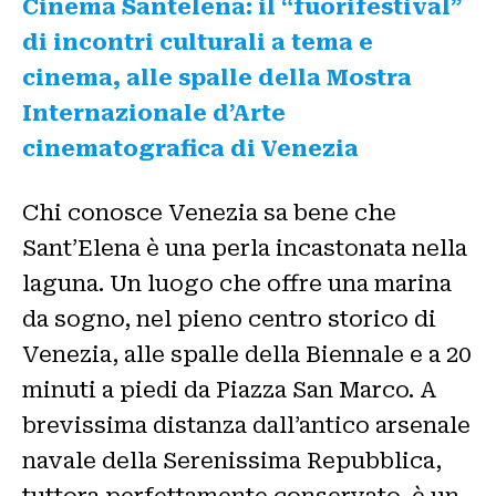
Cinema Santelena: il “fuorifestival”
di incontri culturali a tema e
cinema, alle spalle della Mostra
Internazionale d’Arte
cinematografica di Venezia
Chi conosce Venezia sa bene che
Sant’Elena è una perla incastonata nella
laguna. Un luogo che offre una marina
da sogno, nel pieno centro storico di
Venezia, alle spalle della Biennale e a 20
minuti a piedi da Piazza San Marco. A
brevissima distanza dall’antico arsenale
navale della Serenissima Repubblica,
tuttora perfettamente conservato, è un