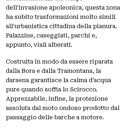
dell’invasione apoleonica, questa zona
ha subito trasformazioni molto simili
all’urbanistica cittadina della pianura.
Palazzine, caseggiati, parchi e,
appunto, viali alberati.
Costruita in modo da essere riparata
dalla Bora e dalla Tramontana, la
darsena garantisce la calma d’acqua
pure quando soffia lo Scirocco.
Apprezzabile, infine, la protezione
assoluta dal moto ondoso prodotto dal
passaggio delle barche a motore.