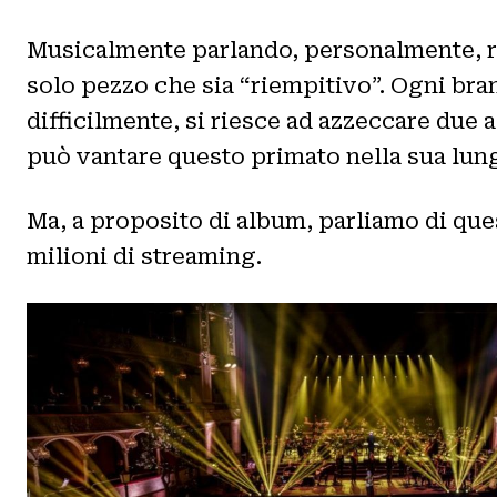
Musicalmente parlando, personalmente, r
solo pezzo che sia “riempitivo”. Ogni bra
difficilmente, si riesce ad azzeccare due a
può vantare questo primato nella sua lung
Ma, a proposito di album, parliamo di quest
milioni di streaming.