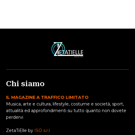
Chi siamo
IL MAGAZINE A TRAFFICO LIMITATO
Musica, arte e cultura, lifestyle, costume e società, sport,
attualità ed approfondimenti su tutto quanto non dovete
perdervi
ZetaTiElle by
ISO s.r.l