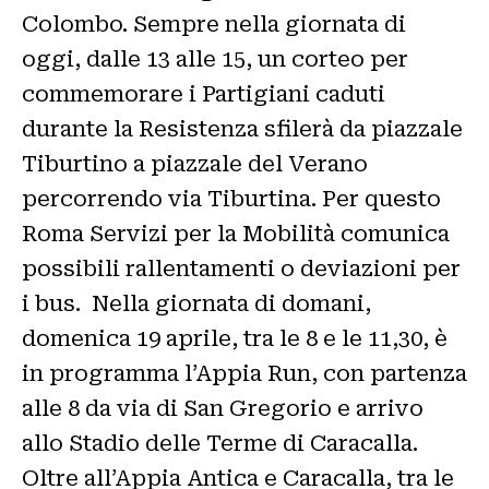
Colombo. Sempre nella giornata di
oggi, dalle 13 alle 15, un corteo per
commemorare i Partigiani caduti
durante la Resistenza sfilerà da piazzale
Tiburtino a piazzale del Verano
percorrendo via Tiburtina. Per questo
Roma Servizi per la Mobilità comunica
possibili rallentamenti o deviazioni per
i bus. Nella giornata di domani,
domenica 19 aprile, tra le 8 e le 11,30, è
in programma l’Appia Run, con partenza
alle 8 da via di San Gregorio e arrivo
allo Stadio delle Terme di Caracalla.
Oltre all’Appia Antica e Caracalla, tra le