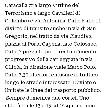
Caracalla (tra largo Vittime del
Terrorismo e largo Cavalieri di
Colombo) e via Antonina. Dalle 6 alle 11
divieto di transito anche in via di San
Gregorio, nel tratto da via Claudia a
piazza di Porta Capena, lato Colosseo.
Dalle 7 previsto poi il restringimento
progressivo della carreggiata in via
Cilicia, in direzione viale Marco Polo.
Dalle 7,30 ulteriori chiusure al traffico
lungo le strade interessate. Deviate o
limitate le linee del trasporto pubblico.
Sempre domenica due cortei. Uno
sfilerà tra le 13 e 15, all'Esquilino con