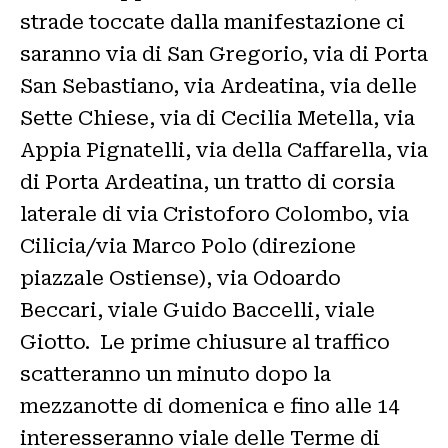
strade toccate dalla manifestazione ci
saranno via di San Gregorio, via di Porta
San Sebastiano, via Ardeatina, via delle
Sette Chiese, via di Cecilia Metella, via
Appia Pignatelli, via della Caffarella, via
di Porta Ardeatina, un tratto di corsia
laterale di via Cristoforo Colombo, via
Cilicia/via Marco Polo (direzione
piazzale Ostiense), via Odoardo
Beccari, viale Guido Baccelli, viale
Giotto. Le prime chiusure al traffico
scatteranno un minuto dopo la
mezzanotte di domenica e fino alle 14
interesseranno viale delle Terme di