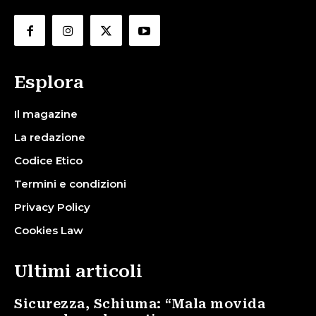
Esplora
Il magazine
La redazione
Codice Etico
Termini e condizioni
Privacy Policy
Cookies Law
Ultimi articoli
Sicurezza, Schiuma: “Mala movida