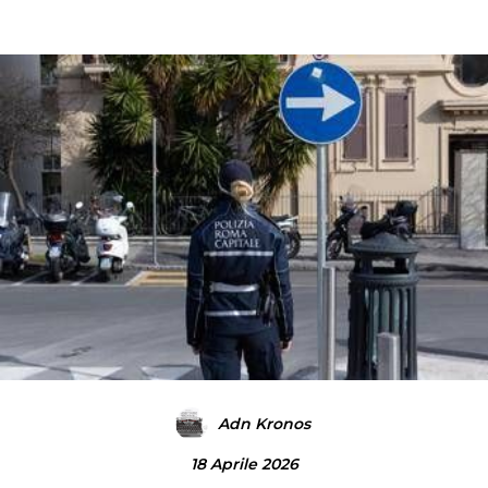
Adn Kronos
18 Aprile 2026