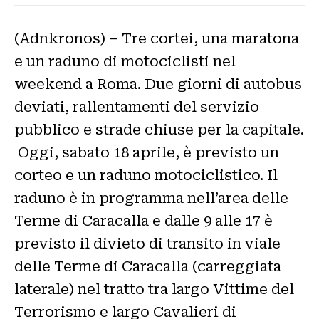
(Adnkronos) – Tre cortei, una maratona
e un raduno di motociclisti nel
weekend a Roma. Due giorni di autobus
deviati, rallentamenti del servizio
pubblico e strade chiuse per la capitale.
Oggi, sabato 18 aprile, è previsto un
corteo e un raduno motociclistico. Il
raduno è in programma nell’area delle
Terme di Caracalla e dalle 9 alle 17 è
previsto il divieto di transito in viale
delle Terme di Caracalla (carreggiata
laterale) nel tratto tra largo Vittime del
Terrorismo e largo Cavalieri di