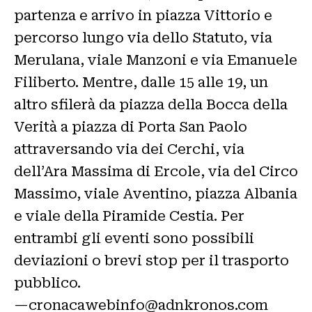
partenza e arrivo in piazza Vittorio e
percorso lungo via dello Statuto, via
Merulana, viale Manzoni e via Emanuele
Filiberto. Mentre, dalle 15 alle 19, un
altro sfilerà da piazza della Bocca della
Verità a piazza di Porta San Paolo
attraversando via dei Cerchi, via
dell’Ara Massima di Ercole, via del Circo
Massimo, viale Aventino, piazza Albania
e viale della Piramide Cestia. Per
entrambi gli eventi sono possibili
deviazioni o brevi stop per il trasporto
pubblico.
—cronacawebinfo@adnkronos.com