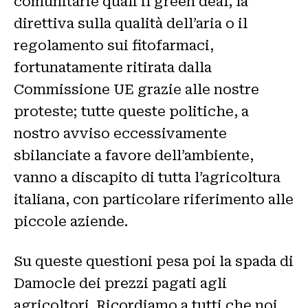
comunitarie quali il green deal, la
direttiva sulla qualità dell’aria o il
regolamento sui fitofarmaci,
fortunatamente ritirata dalla
Commissione UE grazie alle nostre
proteste; tutte queste politiche, a
nostro avviso eccessivamente
sbilanciate a favore dell’ambiente,
vanno a discapito di tutta l’agricoltura
italiana, con particolare riferimento alle
piccole aziende.
Su queste questioni pesa poi la spada di
Damocle dei prezzi pagati agli
agricoltori. Ricordiamo a tutti che noi