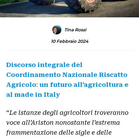
Tina Rossi
10 Febbraio 2024
Discorso integrale del
Coordinamento Nazionale Riscatto
Agricolo
:
un futuro all’agricoltura e
al made in Italy
“
Le istanze degli agricoltori troveranno
voce all’Ariston nonostante l’estrema
frammentazione delle sigle e delle