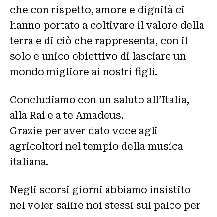
che con rispetto, amore e dignità ci
hanno portato a coltivare il valore della
terra e di ciò che rappresenta, con il
solo e unico obiettivo di lasciare un
mondo migliore ai nostri figli.
Concludiamo con un saluto all’Italia,
alla Rai e a te Amadeus.
Grazie per aver dato voce agli
agricoltori nel tempio della musica
italiana.
Negli scorsi giorni abbiamo insistito
nel voler salire noi stessi sul palco per