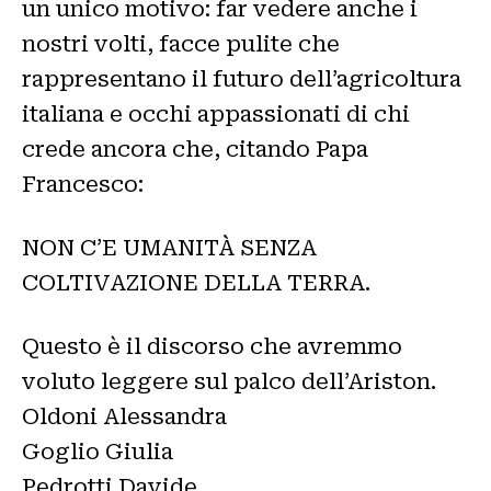
un unico motivo: far vedere anche i
nostri volti, facce pulite che
rappresentano il futuro dell’agricoltura
italiana e occhi appassionati di chi
crede ancora che, citando Papa
Francesco:
NON C’E UMANITÀ SENZA
COLTIVAZIONE DELLA TERRA.
Questo è il discorso che avremmo
voluto leggere sul palco dell’Ariston.
Oldoni Alessandra
Goglio Giulia
Pedrotti Davide