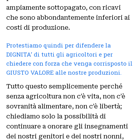
ampiamente sottopagato, con ricavi
che sono abbondantemente inferiori ai
costi di produzione.
Protestiamo quindi per difendere la
DIGNITA’ di tutti gli agricoltori e per
chiedere con forza che venga corrisposto il
GIUSTO VALORE alle nostre produzioni.
Tutto questo semplicemente perché
senza agricoltura non c’è vita, non c’è
sovranità alimentare, non c’è libertà;
chiediamo solo la possibilità di
continuare a onorare gli insegnamenti
dei nostri genitori e dei nostri nonni,