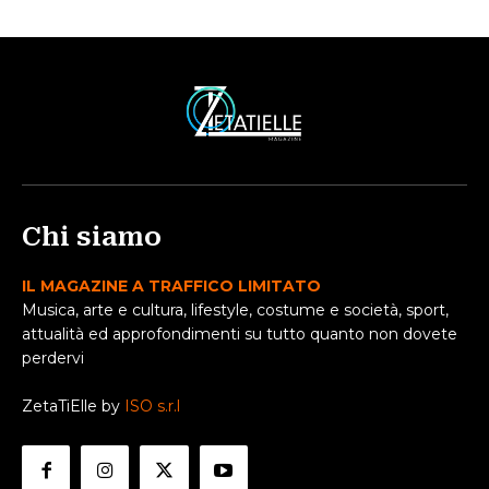
Chi siamo
IL MAGAZINE A TRAFFICO LIMITATO
Musica, arte e cultura, lifestyle, costume e società, sport,
attualità ed approfondimenti su tutto quanto non dovete
perdervi
ZetaTiElle by
ISO s.r.l