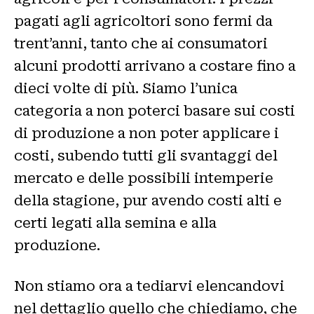
pagati agli agricoltori sono fermi da
trent’anni, tanto che ai consumatori
alcuni prodotti arrivano a costare fino a
dieci volte di più. Siamo l’unica
categoria a non poterci basare sui costi
di produzione a non poter applicare i
costi, subendo tutti gli svantaggi del
mercato e delle possibili intemperie
della stagione, pur avendo costi alti e
certi legati alla semina e alla
produzione.
Non stiamo ora a tediarvi elencandovi
nel dettaglio quello che chiediamo, che