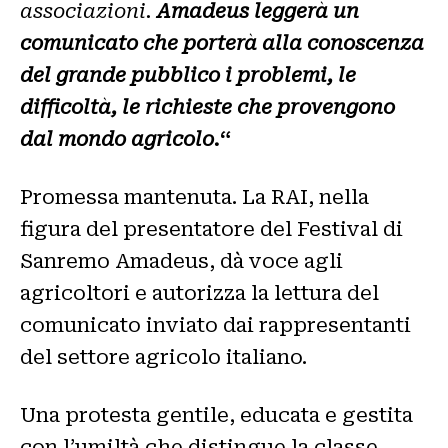
associazioni.
Amadeus leggerà un
comunicato che porterà alla conoscenza
del grande pubblico i problemi, le
difficoltà, le richieste che provengono
dal mondo agricolo.
“
Promessa mantenuta. La RAI, nella
figura del presentatore del Festival di
Sanremo Amadeus, dà voce agli
agricoltori e autorizza la lettura del
comunicato inviato dai rappresentanti
del settore agricolo italiano.
Una protesta gentile, educata e gestita
con l’umiltà che distingue la classe