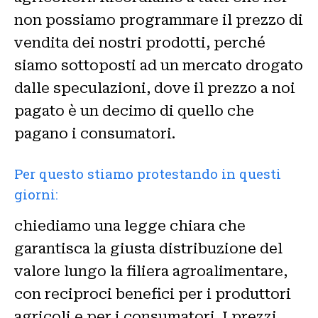
non possiamo programmare il prezzo di
vendita dei nostri prodotti, perché
siamo sottoposti ad un mercato drogato
dalle speculazioni, dove il prezzo a noi
pagato è un decimo di quello che
pagano i consumatori.
Per questo stiamo protestando in questi
giorni:
chiediamo una legge chiara che
garantisca la giusta distribuzione del
valore lungo la filiera agroalimentare,
con reciproci benefici per i produttori
agricoli e per i consumatori. I prezzi