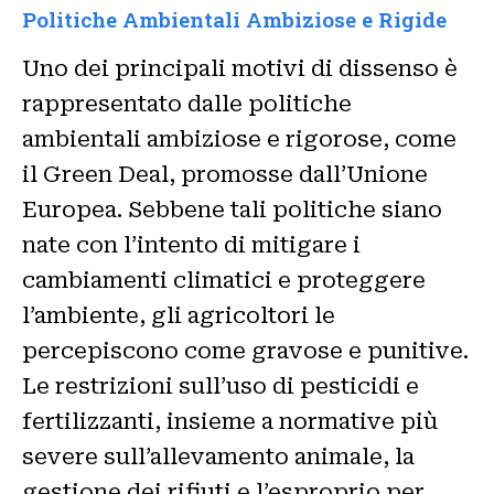
Politiche Ambientali Ambiziose e Rigide
Uno dei principali motivi di dissenso è
rappresentato dalle politiche
ambientali ambiziose e rigorose, come
il Green Deal, promosse dall’Unione
Europea. Sebbene tali politiche siano
nate con l’intento di mitigare i
cambiamenti climatici e proteggere
l’ambiente, gli agricoltori le
percepiscono come gravose e punitive.
Le restrizioni sull’uso di pesticidi e
fertilizzanti, insieme a normative più
severe sull’allevamento animale, la
gestione dei rifiuti e l’esproprio per