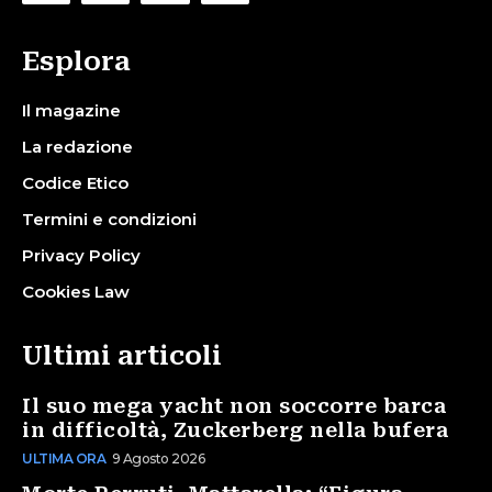
Esplora
Il magazine
La redazione
Codice Etico
Termini e condizioni
Privacy Policy
Cookies Law
Ultimi articoli
Il suo mega yacht non soccorre barca
in difficoltà, Zuckerberg nella bufera
ULTIMA ORA
9 Agosto 2026