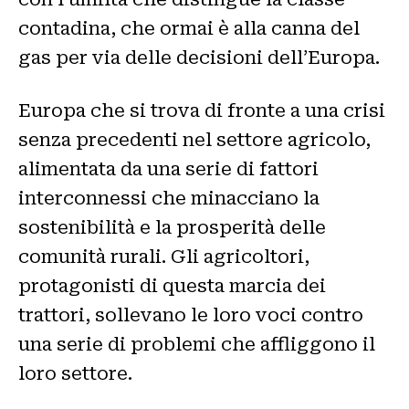
contadina, che ormai è alla canna del
gas per via delle decisioni dell’Europa.
Europa che si trova di fronte a una crisi
senza precedenti nel settore agricolo,
alimentata da una serie di fattori
interconnessi che minacciano la
sostenibilità e la prosperità delle
comunità rurali. Gli agricoltori,
protagonisti di questa marcia dei
trattori, sollevano le loro voci contro
una serie di problemi che affliggono il
loro settore.