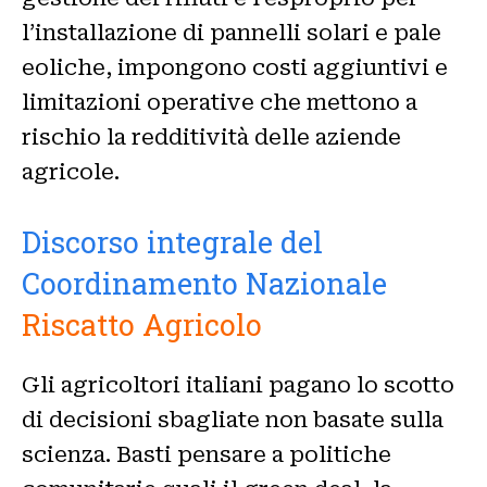
l’installazione di pannelli solari e pale
eoliche, impongono costi aggiuntivi e
limitazioni operative che mettono a
rischio la redditività delle aziende
agricole.
Discorso integrale del
Coordinamento Nazionale
Riscatto Agricolo
Gli agricoltori italiani pagano lo scotto
di decisioni sbagliate non basate sulla
scienza. Basti pensare a politiche