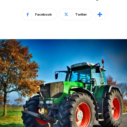
Facebook
Twitter