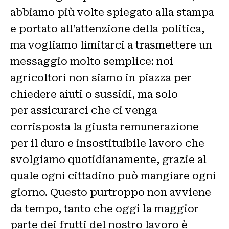
abbiamo più volte spiegato alla stampa
e portato all’attenzione della politica,
ma vogliamo limitarci a trasmettere un
messaggio molto semplice: noi
agricoltori non siamo in piazza per
chiedere aiuti o sussidi, ma solo
per assicurarci che ci venga
corrisposta la giusta remunerazione
per il duro e insostituibile lavoro che
svolgiamo quotidianamente, grazie al
quale ogni cittadino può mangiare ogni
giorno. Questo purtroppo non avviene
da tempo, tanto che oggi la maggior
parte dei frutti del nostro lavoro è