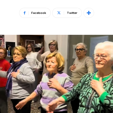
Facebook
Twitter