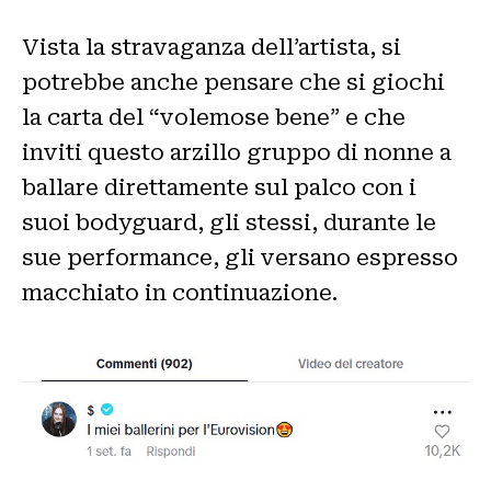
Vista la stravaganza dell’artista, si
potrebbe anche pensare che si giochi
la carta del “volemose bene” e che
inviti questo arzillo gruppo di nonne a
ballare direttamente sul palco con i
suoi bodyguard, gli stessi, durante le
sue performance, gli versano espresso
macchiato in continuazione.