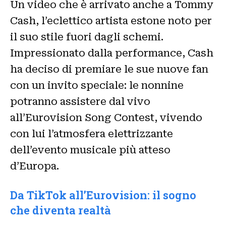
Un video che è arrivato anche a Tommy
Cash, l’eclettico artista estone noto per
il suo stile fuori dagli schemi.
Impressionato dalla performance, Cash
ha deciso di premiare le sue nuove fan
con un invito speciale: le nonnine
potranno assistere dal vivo
all’Eurovision Song Contest, vivendo
con lui l’atmosfera elettrizzante
dell’evento musicale più atteso
d’Europa.
Da TikTok all’Eurovision: il sogno
che diventa realtà