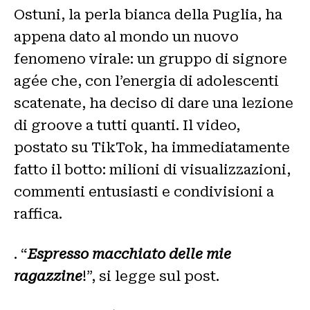
Ostuni, la perla bianca della Puglia, ha
appena dato al mondo un nuovo
fenomeno virale: un gruppo di signore
agée che, con l’energia di adolescenti
scatenate, ha deciso di dare una lezione
di groove a tutti quanti. Il video,
postato su TikTok, ha immediatamente
fatto il botto: milioni di visualizzazioni,
commenti entusiasti e condivisioni a
raffica.
. “
Espresso macchiato delle mie
ragazzine
!”, si legge sul post.