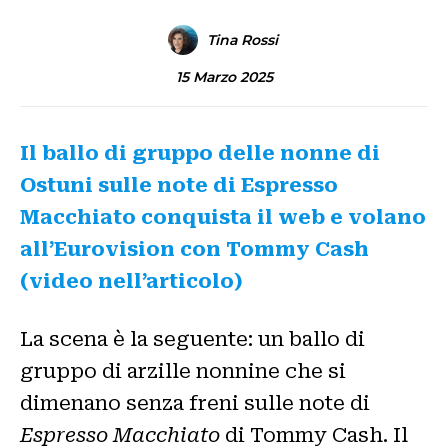
Tina Rossi
15 Marzo 2025
Il ballo di gruppo delle nonne di
Ostuni sulle note di Espresso
Macchiato conquista il web e volano
all’Eurovision con Tommy Cash
(video nell’articolo)
La scena è la seguente: un ballo di
gruppo di arzille nonnine che si
dimenano senza freni sulle note di
Espresso Macchiato
di Tommy Cash. Il