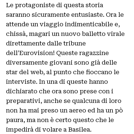
Le protagoniste di questa storia
saranno sicuramente entusiaste. Ora le
attende un viaggio indimenticabile e,
chissà, magari un nuovo balletto virale
direttamente dalle tribune
dell’Eurovision! Queste ragazzine
diversamente giovani sono già delle
star del web, al punto che fioccano le
interviste. In una di queste hanno
dichiarato che ora sono prese con i
preparativi, anche se qualcuna di loro
non ha mai preso un aereo ed ha un pò
paura, ma non è certo questo che le
impedirà di volare a Basilea.