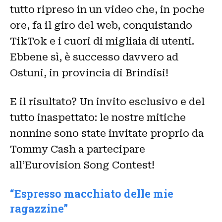
tutto ripreso in un video che, in poche
ore, fa il giro del web, conquistando
TikTok e i cuori di migliaia di utenti.
Ebbene sì, è successo davvero ad
Ostuni, in provincia di Brindisi!
E il risultato? Un invito esclusivo e del
tutto inaspettato: le nostre mitiche
nonnine sono state invitate proprio da
Tommy Cash a partecipare
all’Eurovision Song Contest!
“Espresso macchiato delle mie
ragazzine”