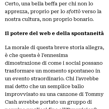
Certo, una bella beffa per chi non lo
apprezza, proprio per lo
sfottò
verso la
nostra cultura, non proprio bonario.
Il potere del web e della spontaneità
La morale di questa breve storia allegra,
è che questa è l’ennesima
dimostrazione di come i social possano
trasformare un momento spontaneo in
un evento straordinario. Chi l’avrebbe
mai detto che un semplice ballo
improvvisato su una canzone di Tommy
Cash avrebbe portato un gruppo di