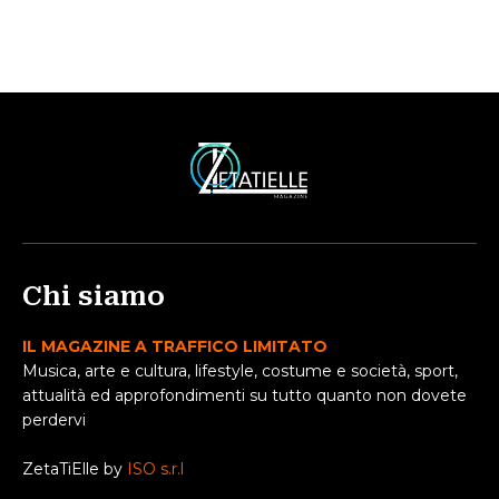
Chi siamo
IL MAGAZINE A TRAFFICO LIMITATO
Musica, arte e cultura, lifestyle, costume e società, sport,
attualità ed approfondimenti su tutto quanto non dovete
perdervi
ZetaTiElle by
ISO s.r.l