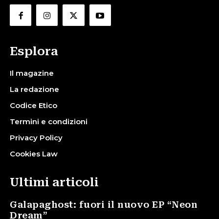
Esplora
Il magazine
La redazione
Codice Etico
Termini e condizioni
Privacy Policy
Cookies Law
Ultimi articoli
Galapaghost: fuori il nuovo EP “Neon
Dream”