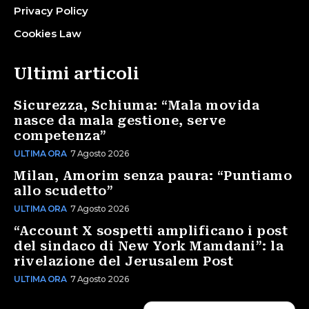
Privacy Policy
Cookies Law
Ultimi articoli
Sicurezza, Schiuma: “Mala movida
nasce da mala gestione, serve
competenza”
ULTIMA ORA
7 Agosto 2026
Milan, Amorim senza paura: “Puntiamo
allo scudetto”
ULTIMA ORA
7 Agosto 2026
“Account X sospetti amplificano i post
del sindaco di New York Mamdani”: la
rivelazione del Jerusalem Post
ULTIMA ORA
7 Agosto 2026