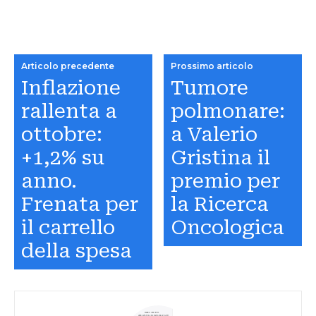
Articolo precedente
Prossimo articolo
Inflazione
Tumore
rallenta a
polmonare:
ottobre:
a Valerio
+1,2% su
Gristina il
anno.
premio per
Frenata per
la Ricerca
il carrello
Oncologica
della spesa