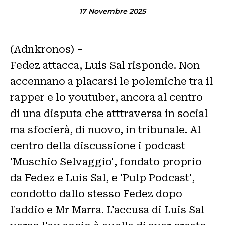
17 Novembre 2025
(Adnkronos) –
Fedez attacca, Luis Sal risponde. Non
accennano a placarsi le polemiche tra il
rapper e lo youtuber, ancora al centro
di una disputa che atttraversa in social
ma sfocierà, di nuovo, in tribunale. Al
centro della discussione i podcast
'Muschio Selvaggio', fondato proprio
da Fedez e Luis Sal, e 'Pulp Podcast',
condotto dallo stesso Fedez dopo
l'addio e Mr Marra. L'accusa di Luis Sal