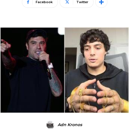
Facebook
Twitter
Adn Kronos