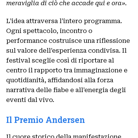
meraviglia di ciò che accade qui e ora»
.
L’idea attraversa l’intero programma.
Ogni spettacolo, incontro o
performance costruisce una riflessione
sul valore dell’esperienza condivisa. Il
festival sceglie così di riportare al
centro il rapporto tra immaginazione e
quotidianità, affidandosi alla forza
narrativa delle fiabe e all’energia degli
eventi dal vivo.
Il Premio Andersen
Il cuore storico della manifestazione