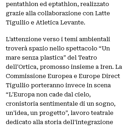
pentathlon ed eptathlon, realizzato
grazie alla collaborazione con Latte
Tigullio e Atletica Levante.
L’attenzione verso i temi ambientali
troverà spazio nello spettacolo “Un
mare senza plastica” del Teatro
dell’Ortica, promosso insieme a Iren. La
Commissione Europea e Europe Direct
Tigullio porteranno invece in scena
“L’Europa non cade dal cielo,
cronistoria sentimentale di un sogno,
un’idea, un progetto”, lavoro teatrale
dedicato alla storia dell’integrazione