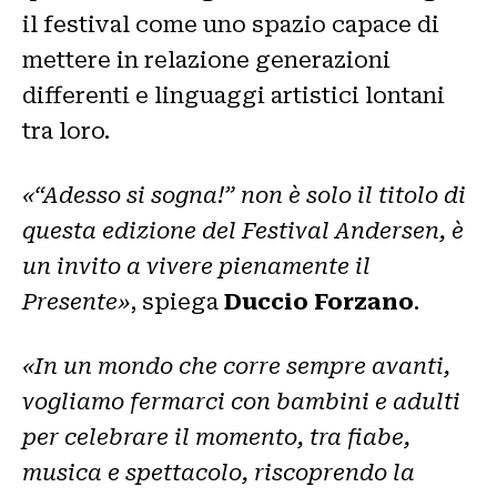
il festival come uno spazio capace di
mettere in relazione generazioni
differenti e linguaggi artistici lontani
tra loro.
«“Adesso si sogna!” non è solo il titolo di
questa edizione del Festival Andersen, è
un invito a vivere pienamente il
Presente»
, spiega
Duccio Forzano
.
«In un mondo che corre sempre avanti,
vogliamo fermarci con bambini e adulti
per celebrare il momento, tra fiabe,
musica e spettacolo, riscoprendo la