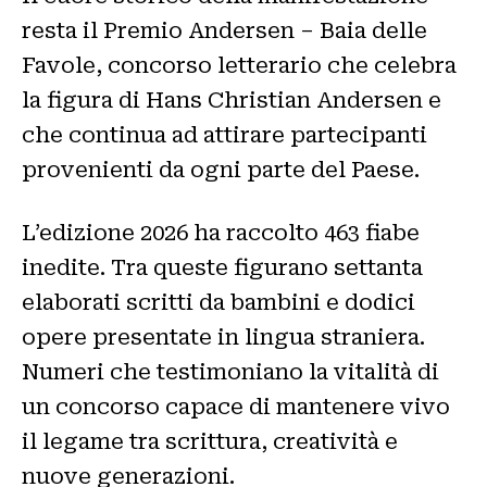
resta il Premio Andersen – Baia delle
Favole, concorso letterario che celebra
la figura di Hans Christian Andersen e
che continua ad attirare partecipanti
provenienti da ogni parte del Paese.
L’edizione 2026 ha raccolto 463 fiabe
inedite. Tra queste figurano settanta
elaborati scritti da bambini e dodici
opere presentate in lingua straniera.
Numeri che testimoniano la vitalità di
un concorso capace di mantenere vivo
il legame tra scrittura, creatività e
nuove generazioni.