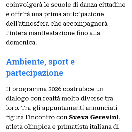
coinvolgerà le scuole di danza cittadine
e offrirà una prima anticipazione
dell’atmosfera che accompagnerà
l’intera manifestazione fino alla
domenica.
Ambiente, sport e
partecipazione
Il programma 2026 costruisce un
dialogo con realtà molto diverse tra
loro. Tra gli appuntamenti annunciati
figura l’incontro con
Sveva Gerevini
,
atleta olimpica e primatista italiana di