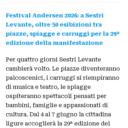
Festival Andersen 2026: a Sestri
Levante, oltre 50 esibizioni tra
piazze, spiagge e carruggi per la 29ª
edizione della manifestazione
Per quattro giorni Sestri Levante
cambierà volto. Le piazze diventeranno
palcoscenici, i carruggi si riempiranno
di musica e teatro, le spiagge
ospiteranno spettacoli pensati per
bambini, famiglie e appassionati di
cultura. Dal 4 al 7 giugno la cittadina
ligure accoglierà la 29ª edizione del