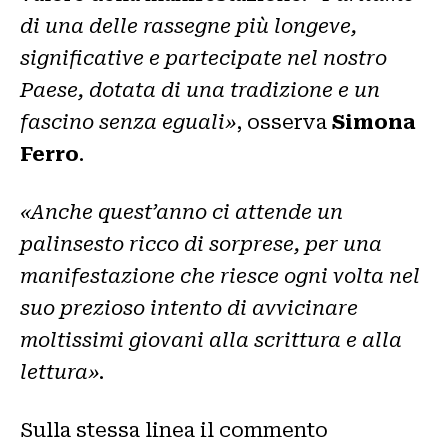
di una delle rassegne più longeve,
significative e partecipate nel nostro
Paese, dotata di una tradizione e un
fascino senza eguali»
, osserva
Simona
Ferro
.
«Anche quest’anno ci attende un
palinsesto ricco di sorprese, per una
manifestazione che riesce ogni volta nel
suo prezioso intento di avvicinare
moltissimi giovani alla scrittura e alla
lettura»
.
Sulla stessa linea il commento