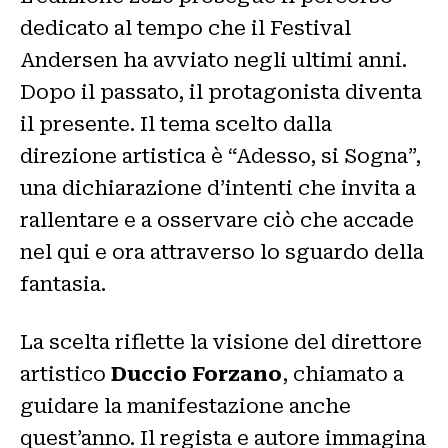
dedicato al tempo che il Festival
Andersen ha avviato negli ultimi anni.
Dopo il passato, il protagonista diventa
il presente. Il tema scelto dalla
direzione artistica è “Adesso, si Sogna”,
una dichiarazione d’intenti che invita a
rallentare e a osservare ciò che accade
nel qui e ora attraverso lo sguardo della
fantasia.
La scelta riflette la visione del direttore
artistico
Duccio Forzano
, chiamato a
guidare la manifestazione anche
quest’anno. Il regista e autore immagina