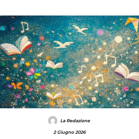
La Redazione
2 Giugno 2026