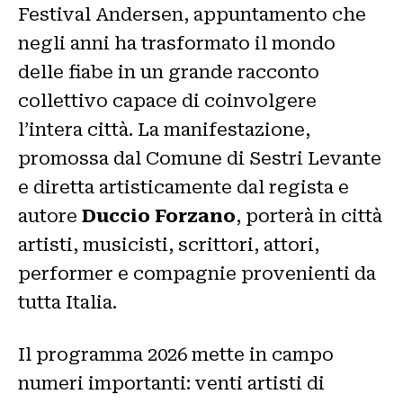
Festival Andersen, appuntamento che
negli anni ha trasformato il mondo
delle fiabe in un grande racconto
collettivo capace di coinvolgere
l’intera città. La manifestazione,
promossa dal Comune di Sestri Levante
e diretta artisticamente dal regista e
autore
Duccio Forzano
, porterà in città
artisti, musicisti, scrittori, attori,
performer e compagnie provenienti da
tutta Italia.
Il programma 2026 mette in campo
numeri importanti: venti artisti di