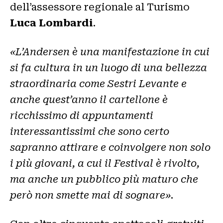
dell’assessore regionale al Turismo
Luca Lombardi
.
«L’Andersen è una manifestazione in cui
si fa cultura in un luogo di una bellezza
straordinaria come Sestri Levante e
anche quest’anno il cartellone è
ricchissimo di appuntamenti
interessantissimi che sono certo
sapranno attirare e coinvolgere non solo
i più giovani, a cui il Festival è rivolto,
ma anche un pubblico più maturo che
però non smette mai di sognare»
.