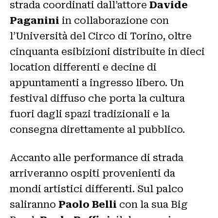
strada coordinati dall’attore
Davide
Paganini
in collaborazione con
l’Università del Circo di Torino, oltre
cinquanta esibizioni distribuite in dieci
location differenti e decine di
appuntamenti a ingresso libero. Un
festival diffuso che porta la cultura
fuori dagli spazi tradizionali e la
consegna direttamente al pubblico.
Accanto alle performance di strada
arriveranno ospiti provenienti da
mondi artistici differenti. Sul palco
saliranno
Paolo Belli
con la sua Big