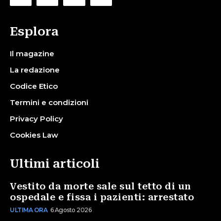
Esplora
Il magazine
La redazione
Codice Etico
Termini e condizioni
Privacy Policy
Cookies Law
Ultimi articoli
Vestito da morte sale sul tetto di un
ospedale e fissa i pazienti: arrestato
ULTIMA ORA
6 Agosto 2026