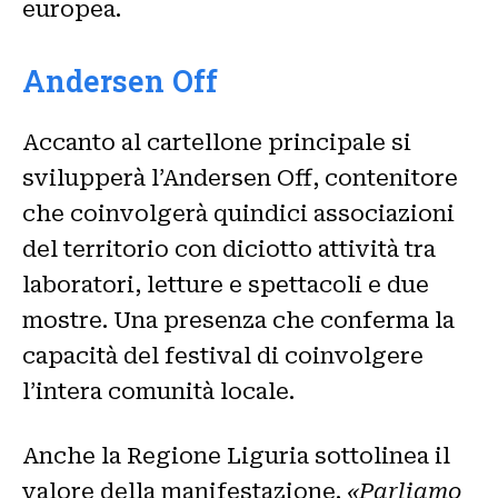
europea.
Andersen Off
Accanto al cartellone principale si
svilupperà l’Andersen Off, contenitore
che coinvolgerà quindici associazioni
del territorio con diciotto attività tra
laboratori, letture e spettacoli e due
mostre. Una presenza che conferma la
capacità del festival di coinvolgere
l’intera comunità locale.
Anche la Regione Liguria sottolinea il
valore della manifestazione.
«Parliamo