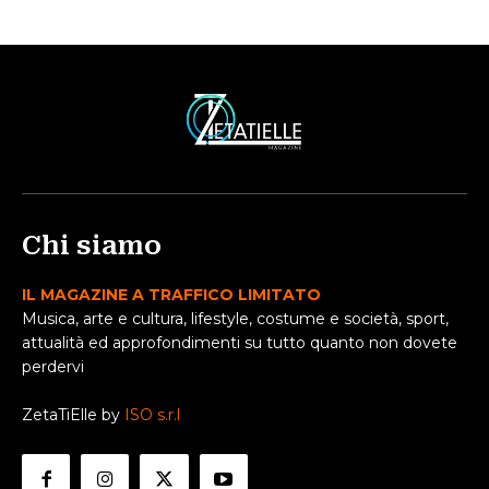
Chi siamo
IL MAGAZINE A TRAFFICO LIMITATO
Musica, arte e cultura, lifestyle, costume e società, sport,
attualità ed approfondimenti su tutto quanto non dovete
perdervi
ZetaTiElle by
ISO s.r.l