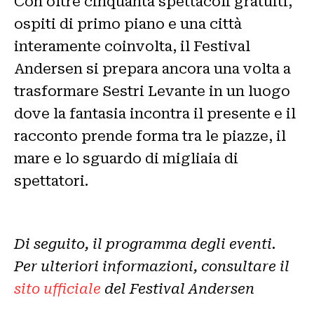
Con oltre cinquanta spettacoli gratuiti,
ospiti di primo piano e una città
interamente coinvolta, il Festival
Andersen si prepara ancora una volta a
trasformare Sestri Levante in un luogo
dove la fantasia incontra il presente e il
racconto prende forma tra le piazze, il
mare e lo sguardo di migliaia di
spettatori.
Di seguito, il programma degli eventi.
Per ulteriori informazioni, consultare il
sito ufficiale
del Festival Andersen