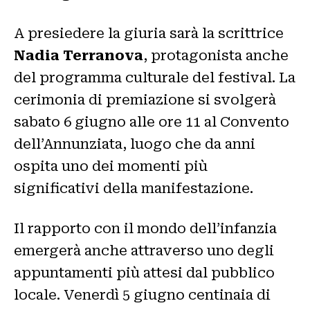
A presiedere la giuria sarà la scrittrice
Nadia Terranova
, protagonista anche
del programma culturale del festival. La
cerimonia di premiazione si svolgerà
sabato 6 giugno alle ore 11 al Convento
dell’Annunziata, luogo che da anni
ospita uno dei momenti più
significativi della manifestazione.
Il rapporto con il mondo dell’infanzia
emergerà anche attraverso uno degli
appuntamenti più attesi dal pubblico
locale. Venerdì 5 giugno centinaia di