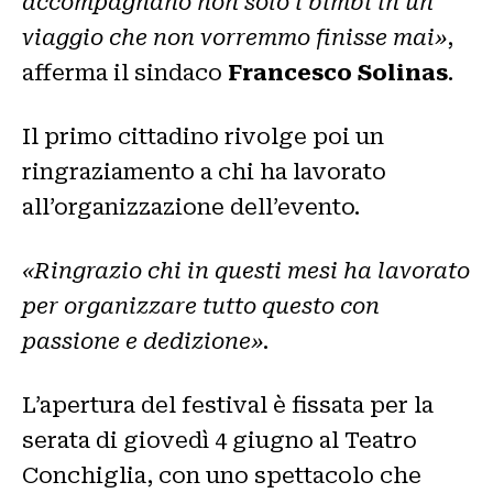
accompagnano non solo i bimbi in un
viaggio che non vorremmo finisse mai»
,
afferma il sindaco
Francesco Solinas
.
Il primo cittadino rivolge poi un
ringraziamento a chi ha lavorato
all’organizzazione dell’evento.
«Ringrazio chi in questi mesi ha lavorato
per organizzare tutto questo con
passione e dedizione»
.
L’apertura del festival è fissata per la
serata di giovedì 4 giugno al Teatro
Conchiglia, con uno spettacolo che