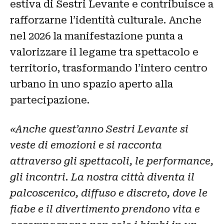
estiva di Sestri Levante e contribuisce a
rafforzarne l’identità culturale. Anche
nel 2026 la manifestazione punta a
valorizzare il legame tra spettacolo e
territorio, trasformando l’intero centro
urbano in uno spazio aperto alla
partecipazione.
«Anche quest’anno Sestri Levante si
veste di emozioni e si racconta
attraverso gli spettacoli, le performance,
gli incontri. La nostra città diventa il
palcoscenico, diffuso e discreto, dove le
fiabe e il divertimento prendono vita e