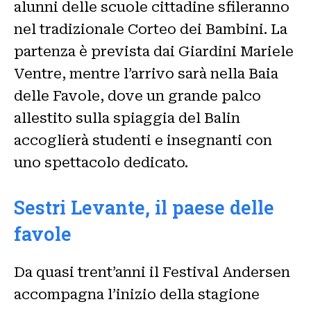
alunni delle scuole cittadine sfileranno
nel tradizionale Corteo dei Bambini. La
partenza è prevista dai Giardini Mariele
Ventre, mentre l’arrivo sarà nella Baia
delle Favole, dove un grande palco
allestito sulla spiaggia del Balin
accoglierà studenti e insegnanti con
uno spettacolo dedicato.
Sestri Levante, il paese delle
favole
Da quasi trent’anni il Festival Andersen
accompagna l’inizio della stagione