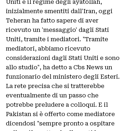
Uniti e il regime degli ayatollah,
inizialmente smentiti dall'Iran, oggi
Teheran ha fatto sapere di aver
ricevuto un 'messaggio' dagli Stati
Uniti, tramite i mediatori. "Tramite
mediatori, abbiamo ricevuto
considerazioni dagli Stati Uniti e sono
allo studio", ha detto a Cbs News un
funzionario del ministero degli Esteri.
La rete precisa che si tratterebbe
eventualmente di un passo che
potrebbe preludere a colloqui. E il
Pakistan si è offerto come mediatore
dicendosi "sempre pronto a ospitare