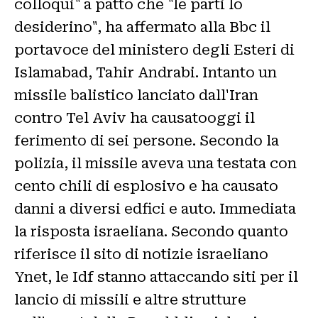
colloqui" a patto che "le parti lo
desiderino", ha affermato alla Bbc il
portavoce del ministero degli Esteri di
Islamabad, Tahir Andrabi. Intanto un
missile balistico lanciato dall'Iran
contro Tel Aviv ha causatooggi il
ferimento di sei persone. Secondo la
polizia, il missile aveva una testata con
cento chili di esplosivo e ha causato
danni a diversi edfici e auto. Immediata
la risposta israeliana. Secondo quanto
riferisce il sito di notizie israeliano
Ynet, le Idf stanno attaccando siti per il
lancio di missili e altre strutture