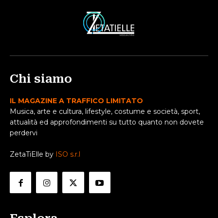
Chi siamo
IL MAGAZINE A TRAFFICO LIMITATO
Musica, arte e cultura, lifestyle, costume e società, sport,
attualità ed approfondimenti su tutto quanto non dovete
perdervi
ZetaTiElle by
ISO s.r.l