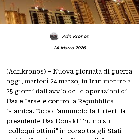
Adn Kronos
24 Marzo 2026
(Adnkronos) – Nuova giornata di guerra
oggi, martedì 24 marzo, in Iran mentre a
25 giorni dall'avvio delle operazioni di
Usa e Israele contro la Repubblica
islamica. Dopo l'annuncio fatto ieri dal
presidente Usa Donald Trump su
"colloqui ottimi" in corso tra gli Stati