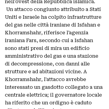
nell'ovest della Repubblica islamica.
Un attacco congiunto attribuito a Stati
Uniti e Israele ha colpito infrastrutture
del gas nelle città iraniane di Isfahan e
Khorramshahr, riferisce l’agenzia
iraniana Fars, secondo cui a Isfahan
sono stati presi di mira un edificio
amministrativo del gas e una stazione
di decompressione, con danni alle
strutture e ad abitazioni vicine. A
Khorramshahr, l'attacco avrebbe
interessato un gasdotto collegato a una
centrale elettrica; il governatore locale
ha riferito che un ordigno è caduto