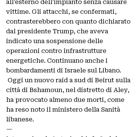
all’esterno dell’impianto senza causare
vittime. Gli attacchi, se confermati,
contrasterebbero con quanto dichiarato
dal presidente Trump, che aveva
indicato una sospensione delle
operazioni contro infrastrutture
energetiche. Continuano anche i
bombardamenti di Israele sul Libano.
Oggi un nuovo raid a sud di Beirut sulla
città di Bshamoun, nel distretto di Aley,
ha provocato almeno due morti, come
ha reso noto il ministero della Sanità
libanese.
—