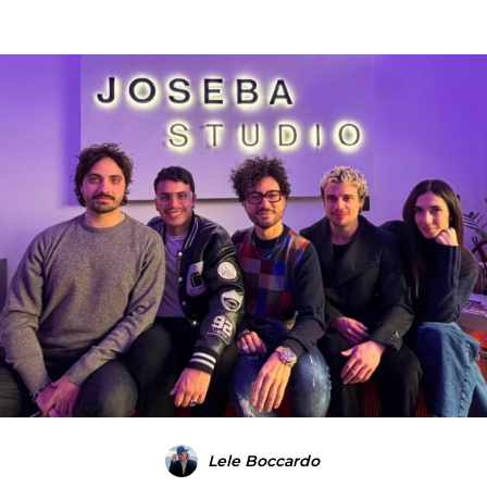
Lele Boccardo