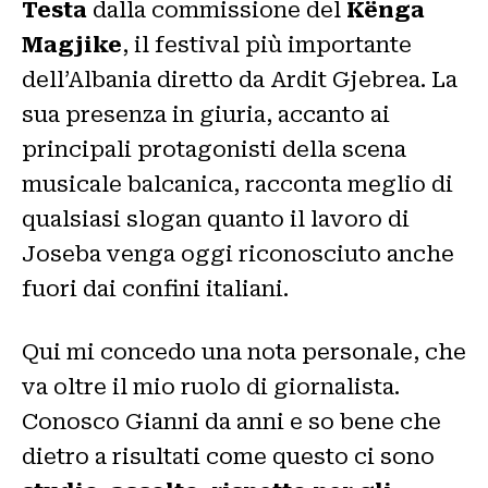
Testa
dalla commissione del
Kënga
Magjike
, il festival più importante
dell’Albania diretto da Ardit Gjebrea. La
sua presenza in giuria, accanto ai
principali protagonisti della scena
musicale balcanica, racconta meglio di
qualsiasi slogan quanto il lavoro di
Joseba venga oggi riconosciuto anche
fuori dai confini italiani.
Qui mi concedo una nota personale, che
va oltre il mio ruolo di giornalista.
Conosco Gianni da anni e so bene che
dietro a risultati come questo ci sono