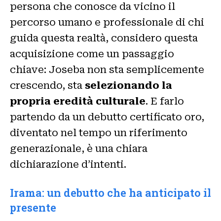
persona che conosce da vicino il
percorso umano e professionale di chi
guida questa realtà, considero questa
acquisizione come un passaggio
chiave: Joseba non sta semplicemente
crescendo, sta
selezionando la
propria eredità culturale
. E farlo
partendo da un debutto certificato oro,
diventato nel tempo un riferimento
generazionale, è una chiara
dichiarazione d’intenti.
Irama: un debutto che ha anticipato il
presente