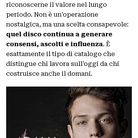
riconoscerne il valore nel lungo
periodo. Non è un’operazione
nostalgica, ma una scelta consapevole:
quel disco continua a generare
consensi, ascolti e influenza
. È
esattamente il tipo di catalogo che
distingue chi lavora sull’oggi da chi
costruisce anche il domani.