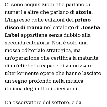
Ci sono acquisizioni che parlano di
numeri e altre che parlano di
storia
.
L’ingresso delle edizioni del
primo
disco di Irama
nel catalogo di
Joseba
Label
appartiene senza dubbio alla
seconda categoria. Non è solo una
mossa editoriale strategica, ma
un’operazione che certifica la maturità
di un’etichetta capace di valorizzare
ulteriormente opere che hanno lasciato
un segno profondo nella musica
italiana degli ultimi dieci anni.
Da osservatore del settore, e da