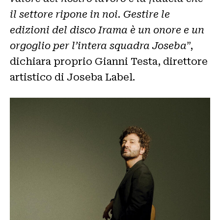
il settore ripone in noi. Gestire le
edizioni del disco Irama è un onore e un
orgoglio per l’intera squadra Joseba
”,
dichiara proprio Gianni Testa, direttore
artistico di Joseba Label.