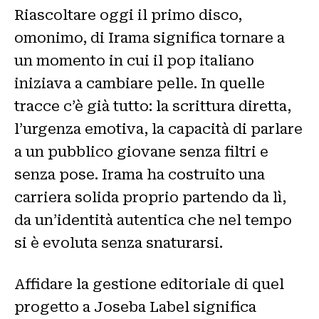
Riascoltare oggi il primo disco,
omonimo, di Irama significa tornare a
un momento in cui il pop italiano
iniziava a cambiare pelle. In quelle
tracce c’è già tutto: la scrittura diretta,
l’urgenza emotiva, la capacità di parlare
a un pubblico giovane senza filtri e
senza pose. Irama ha costruito una
carriera solida proprio partendo da lì,
da un’identità autentica che nel tempo
si è evoluta senza snaturarsi.
Affidare la gestione editoriale di quel
progetto a Joseba Label significa