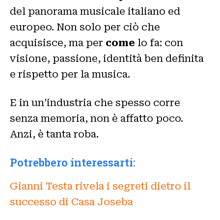
del panorama musicale italiano ed
europeo. Non solo per ciò che
acquisisce, ma per
come
lo fa: con
visione, passione, identità ben definita
e rispetto per la musica.
E in un’industria che spesso corre
senza memoria, non è affatto poco.
Anzi, è tanta roba.
Potrebbero interessarti:
Gianni Testa rivela i segreti dietro il
successo di Casa Joseba