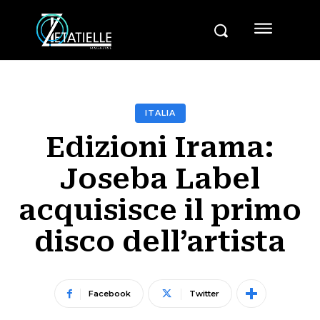
ITALIA
Edizioni Irama:
Joseba Label
acquisisce il primo
disco dell’artista
Facebook
Twitter