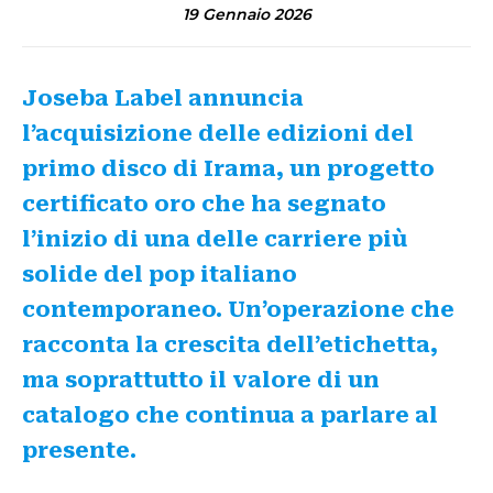
19 Gennaio 2026
Joseba Label annuncia
l’acquisizione delle edizioni del
primo disco di Irama, un progetto
certificato oro che ha segnato
l’inizio di una delle carriere più
solide del pop italiano
contemporaneo. Un’operazione che
racconta la crescita dell’etichetta,
ma soprattutto il valore di un
catalogo che continua a parlare al
presente.