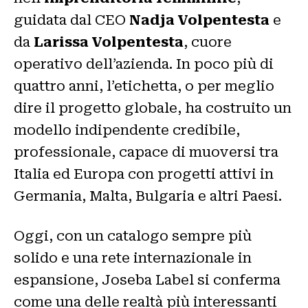
guidata dal CEO
Nadja Volpentesta
e
da
Larissa Volpentesta
, cuore
operativo dell’azienda. In poco più di
quattro anni, l’etichetta, o per meglio
dire il progetto globale, ha costruito un
modello indipendente credibile,
professionale, capace di muoversi tra
Italia ed Europa con progetti attivi in
Germania, Malta, Bulgaria e altri Paesi.
Oggi, con un catalogo sempre più
solido e una rete internazionale in
espansione, Joseba Label si conferma
come una delle realtà più interessanti