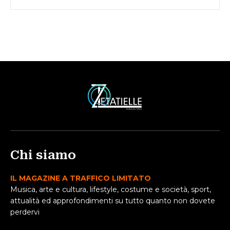
Chi siamo
IL MAGAZINE A TRAFFICO LIMITATO
Musica, arte e cultura, lifestyle, costume e società, sport,
attualità ed approfondimenti su tutto quanto non dovete
perdervi