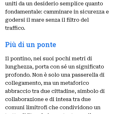
uniti da un desiderio semplice quanto
fondamentale: camminare in sicurezza e
godersi il mare senza il filtro del
traffico.
Più di un ponte
Il pontino, nei suoi pochi metri di
lunghezza, porta con sé un significato
profondo. Non è solo una passerella di
collegamento, ma un metaforico
abbraccio tra due cittadine, simbolo di
collaborazione e di intesa tra due
comuni limitrofi che condividono un