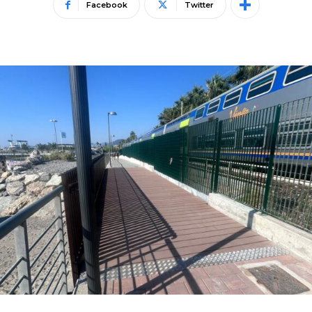
Facebook
Twitter