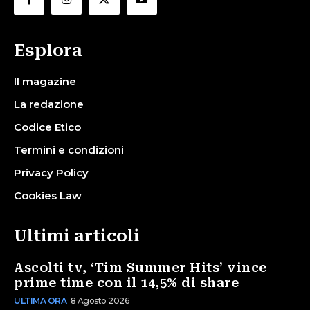
Esplora
Il magazine
La redazione
Codice Etico
Termini e condizioni
Privacy Policy
Cookies Law
Ultimi articoli
Ascolti tv, ‘Tim Summer Hits’ vince
prime time con il 14,5% di share
ULTIMA ORA
8 Agosto 2026