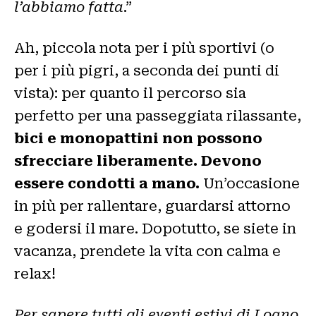
l’abbiamo fatta
.”
Ah, piccola nota per i più sportivi (o
per i più pigri, a seconda dei punti di
vista): per quanto il percorso sia
perfetto per una passeggiata rilassante,
bici e monopattini non possono
sfrecciare liberamente. Devono
essere condotti a mano.
Un’occasione
in più per rallentare, guardarsi attorno
e godersi il mare. Dopotutto, se siete in
vacanza, prendete la vita con calma e
relax!
Per sapere tutti gli eventi estivi di Loano