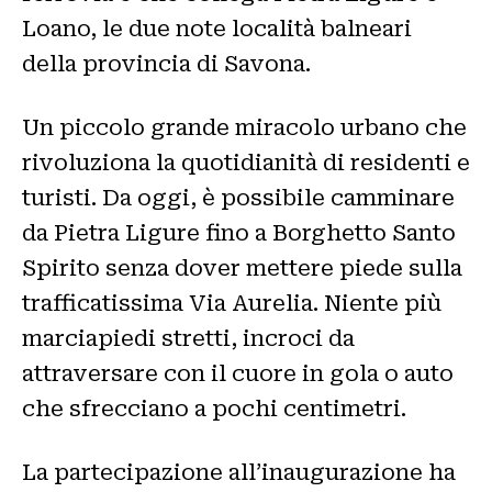
Loano, le due note località balneari
della provincia di Savona.
Un piccolo grande miracolo urbano che
rivoluziona la quotidianità di residenti e
turisti. Da oggi, è possibile camminare
da Pietra Ligure fino a Borghetto Santo
Spirito senza dover mettere piede sulla
trafficatissima Via Aurelia. Niente più
marciapiedi stretti, incroci da
attraversare con il cuore in gola o auto
che sfrecciano a pochi centimetri.
La partecipazione all’inaugurazione ha