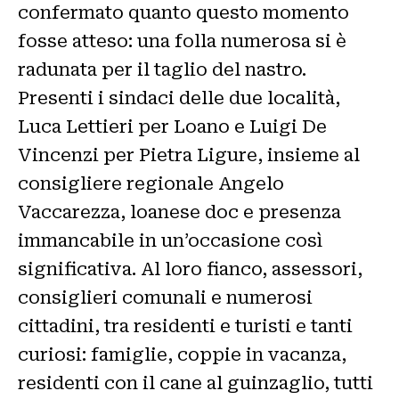
confermato quanto questo momento
fosse atteso: una folla numerosa si è
radunata per il taglio del nastro.
Presenti i sindaci delle due località,
Luca Lettieri per Loano e Luigi De
Vincenzi per Pietra Ligure, insieme al
consigliere regionale Angelo
Vaccarezza, loanese doc e presenza
immancabile in un’occasione così
significativa. Al loro fianco, assessori,
consiglieri comunali e numerosi
cittadini, tra residenti e turisti e tanti
curiosi: famiglie, coppie in vacanza,
residenti con il cane al guinzaglio, tutti