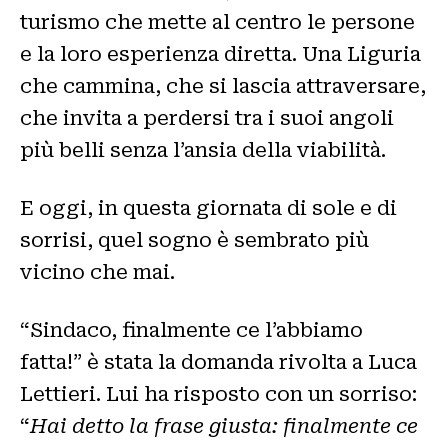
turismo che mette al centro le persone
e la loro esperienza diretta. Una Liguria
che cammina, che si lascia attraversare,
che invita a perdersi tra i suoi angoli
più belli senza l’ansia della viabilità.
E oggi, in questa giornata di sole e di
sorrisi, quel sogno è sembrato più
vicino che mai.
“Sindaco, finalmente ce l’abbiamo
fatta!” è stata la domanda rivolta a Luca
Lettieri. Lui ha risposto con un sorriso:
“
Hai detto la frase giusta: finalmente ce