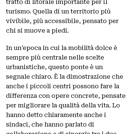
tratto di litorale importante per il
turismo. Quella di un territorio più
vivibile, più accessibile, pensato per
chi si muove a piedi.
In un’epoca in cui la mobilità dolce è
sempre più centrale nelle scelte
urbanistiche, questo ponte è un
segnale chiaro. È la dimostrazione che
anche i piccoli centri possono fare la
differenza con opere concrete, pensate
per migliorare la qualità della vita. Lo
hanno detto chiaramente anche i
sindaci, che hanno parlato di