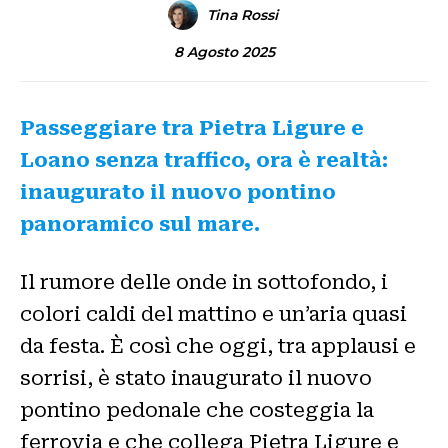
Tina Rossi
8 Agosto 2025
Passeggiare tra Pietra Ligure e
Loano senza traffico, ora è realtà:
inaugurato il nuovo pontino
panoramico sul mare.
Il rumore delle onde in sottofondo, i
colori caldi del mattino e un’aria quasi
da festa. È così che oggi, tra applausi e
sorrisi, è stato inaugurato il nuovo
pontino pedonale che costeggia la
ferrovia e che collega Pietra Ligure e