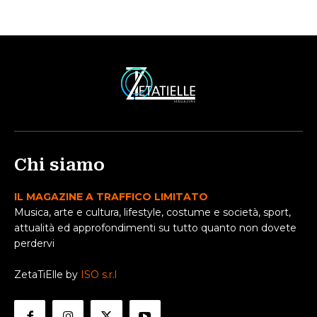
Chi siamo
IL MAGAZINE A TRAFFICO LIMITATO
Musica, arte e cultura, lifestyle, costume e società, sport,
attualità ed approfondimenti su tutto quanto non dovete
perdervi
ZetaTiElle by
ISO s.r.l