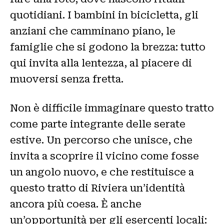
quotidiani. I bambini in bicicletta, gli
anziani che camminano piano, le
famiglie che si godono la brezza: tutto
qui invita alla lentezza, al piacere di
muoversi senza fretta.
Non è difficile immaginare questo tratto
come parte integrante delle serate
estive. Un percorso che unisce, che
invita a scoprire il vicino come fosse
un angolo nuovo, e che restituisce a
questo tratto di Riviera un’identità
ancora più coesa. È anche
un’opportunità per gli esercenti locali: