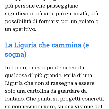
più persone che passeggiano
significano più vita, più curiosità, più
possibilità di fermarsi per un gelato o
un aperitivo.
La Liguria che cammina (e
sogna)
In fondo, questo ponte racconta
qualcosa di più grande. Parla di una
Liguria che non si rassegna a essere
solo una cartolina da guardare da
lontano. Che punta su progetti concreti,
su connessioni vere, su una visione del