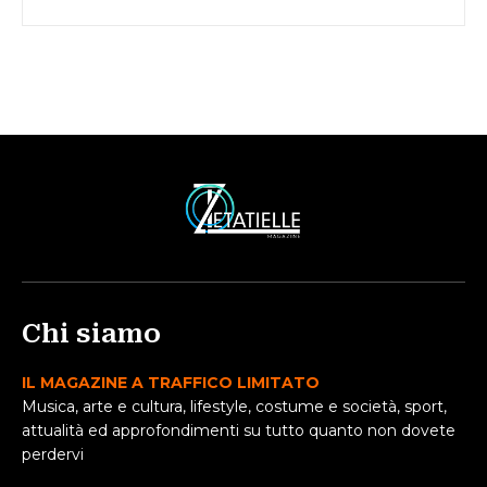
Chi siamo
IL MAGAZINE A TRAFFICO LIMITATO
Musica, arte e cultura, lifestyle, costume e società, sport,
attualità ed approfondimenti su tutto quanto non dovete
perdervi