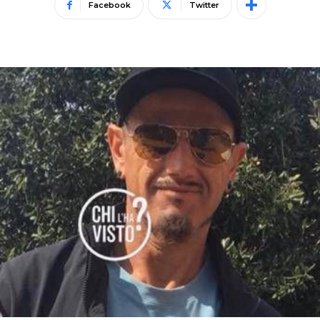
Facebook
Twitter