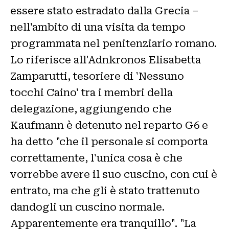
essere stato estradato dalla Grecia –
nell'ambito di una visita da tempo
programmata nel penitenziario romano.
Lo riferisce all'Adnkronos Elisabetta
Zamparutti, tesoriere di 'Nessuno
tocchi Caino' tra i membri della
delegazione, aggiungendo che
Kaufmann è detenuto nel reparto G6 e
ha detto "che il personale si comporta
correttamente, l'unica cosa è che
vorrebbe avere il suo cuscino, con cui è
entrato, ma che gli è stato trattenuto
dandogli un cuscino normale.
Apparentemente era tranquillo". "La