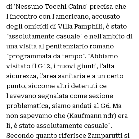
di 'Nessuno Tocchi Caino' precisa che
l'incontro con l'americano, accusato
degli omicidi di Villa Pamphili, è stato
"assolutamente casuale" e nell'ambito di
una visita al penitenziario romano
"programmata da tempo". "Abbiamo
visitato il G12, i nuovi giunti, l'alta
sicurezza, l'area sanitaria e a un certo
punto, siccome altri detenuti ce
l'avevano segnalata come sezione
problematica, siamo andati al G6. Ma
non sapevamo che (Kaufmann ndr) era
lì, è stato assolutamente casuale".
Secondo quanto riferisce Zamparutti si