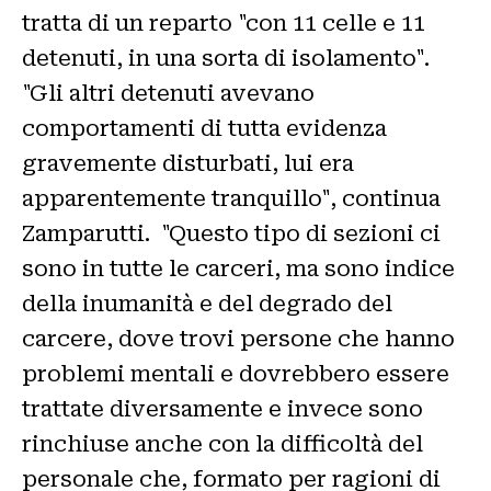
tratta di un reparto "con 11 celle e 11
detenuti, in una sorta di isolamento".
"Gli altri detenuti avevano
comportamenti di tutta evidenza
gravemente disturbati, lui era
apparentemente tranquillo", continua
Zamparutti. "Questo tipo di sezioni ci
sono in tutte le carceri, ma sono indice
della inumanità e del degrado del
carcere, dove trovi persone che hanno
problemi mentali e dovrebbero essere
trattate diversamente e invece sono
rinchiuse anche con la difficoltà del
personale che, formato per ragioni di