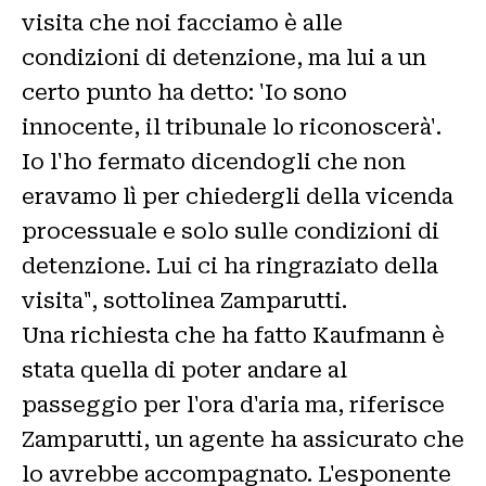
visita che noi facciamo è alle
condizioni di detenzione, ma lui a un
certo punto ha detto: 'Io sono
innocente, il tribunale lo riconoscerà'.
Io l'ho fermato dicendogli che non
eravamo lì per chiedergli della vicenda
processuale e solo sulle condizioni di
detenzione. Lui ci ha ringraziato della
visita", sottolinea Zamparutti.
Una richiesta che ha fatto Kaufmann è
stata quella di poter andare al
passeggio per l'ora d'aria ma, riferisce
Zamparutti, un agente ha assicurato che
lo avrebbe accompagnato. L'esponente