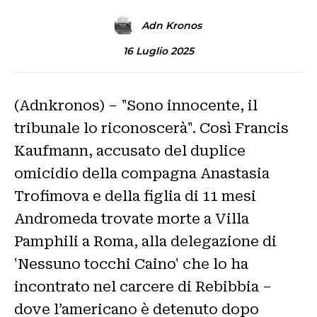
Adn Kronos
16 Luglio 2025
(Adnkronos) – "Sono innocente, il
tribunale lo riconoscerà". Così Francis
Kaufmann, accusato del duplice
omicidio della compagna Anastasia
Trofimova e della figlia di 11 mesi
Andromeda trovate morte a Villa
Pamphili a Roma, alla delegazione di
'Nessuno tocchi Caino' che lo ha
incontrato nel carcere di Rebibbia –
dove l’americano è detenuto dopo