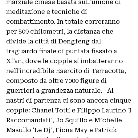
marziale cinese basata sull’unione di
meditazione e tecniche di
combattimento. In totale correranno
per 509 chilometri, la distanza che
divide la città di Dengfeng dal
traguardo finale di puntata fissato a
Xi’an, dove le coppie si imbatteranno
nell’incredibile Esercito di Terracotta,
composto da oltre 7000 figure di
guerrieri a grandezza naturale. Ai
nastri di partenza ci sono ancora cinque
coppie: Chanel Totti e Filippo Laurino 'I
Raccomandati', Jo Squillo e Michelle
Masullo 'Le Dj', Fiona May e Patrick