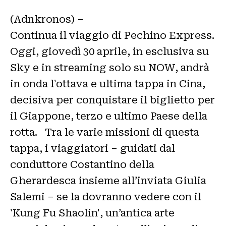
(Adnkronos) –
Continua il viaggio di Pechino Express.
Oggi, giovedì 30 aprile, in esclusiva su
Sky e in streaming solo su NOW, andrà
in onda l'ottava e ultima tappa in Cina,
decisiva per conquistare il biglietto per
il Giappone, terzo e ultimo Paese della
rotta. Tra le varie missioni di questa
tappa, i viaggiatori – guidati dal
conduttore Costantino della
Gherardesca insieme all’inviata Giulia
Salemi – se la dovranno vedere con il
'Kung Fu Shaolin', un’antica arte