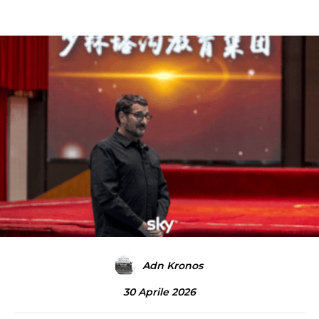
Adn Kronos
30 Aprile 2026