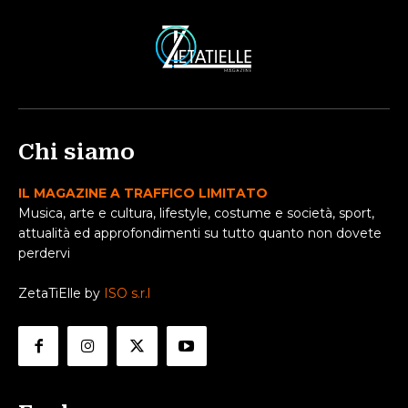
Chi siamo
IL MAGAZINE A TRAFFICO LIMITATO
Musica, arte e cultura, lifestyle, costume e società, sport,
attualità ed approfondimenti su tutto quanto non dovete
perdervi
ZetaTiElle by
ISO s.r.l