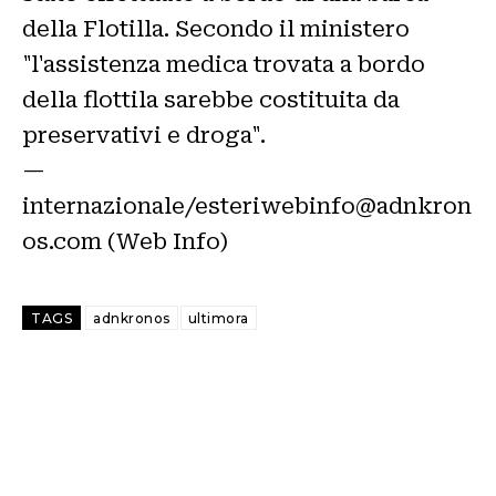
della Flotilla. Secondo il ministero
"l'assistenza medica trovata a bordo
della flottila sarebbe costituita da
preservativi e droga".
—
internazionale/esteriwebinfo@adnkron
os.com (Web Info)
TAGS
adnkronos
ultimora