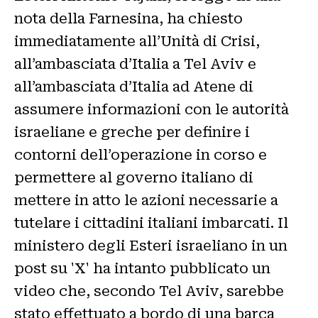
nota della Farnesina, ha chiesto
immediatamente all’Unità di Crisi,
all’ambasciata d’Italia a Tel Aviv e
all’ambasciata d’Italia ad Atene di
assumere informazioni con le autorità
israeliane e greche per definire i
contorni dell’operazione in corso e
permettere al governo italiano di
mettere in atto le azioni necessarie a
tutelare i cittadini italiani imbarcati. Il
ministero degli Esteri israeliano in un
post su 'X' ha intanto pubblicato un
video che, secondo Tel Aviv, sarebbe
stato effettuato a bordo di una barca