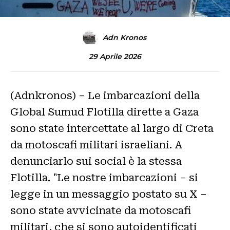
Adn Kronos
29 Aprile 2026
(Adnkronos) – Le imbarcazioni della
Global Sumud Flotilla dirette a Gaza
sono state intercettate al largo di Creta
da motoscafi militari israeliani. A
denunciarlo sui social è la stessa
Flotilla. "Le nostre imbarcazioni – si
legge in un messaggio postato su X –
sono state avvicinate da motoscafi
militari, che si sono autoidentificati