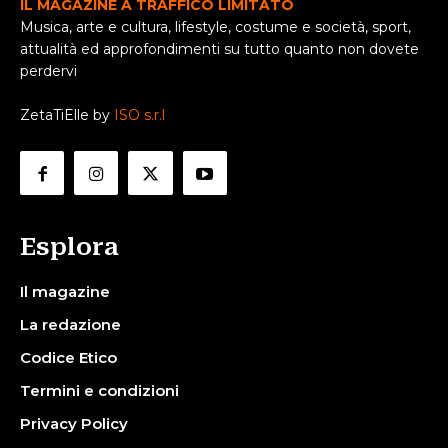
IL MAGAZINE A TRAFFICO LIMITATO
Musica, arte e cultura, lifestyle, costume e società, sport,
attualità ed approfondimenti su tutto quanto non dovete
perdervi
ZetaTiElle by
ISO s.r.l
Esplora
Il magazine
La redazione
Codice Etico
Termini e condizioni
Privacy Policy