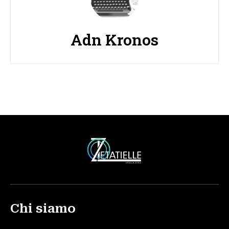
Adn Kronos
Chi siamo