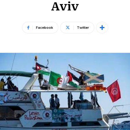
Aviv
Facebook
Twitter