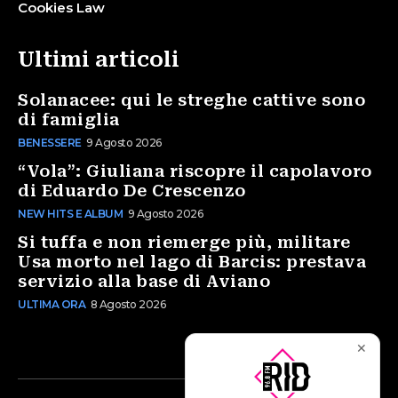
Cookies Law
Ultimi articoli
Solanacee: qui le streghe cattive sono
di famiglia
BENESSERE
9 Agosto 2026
“Vola”: Giuliana riscopre il capolavoro
di Eduardo De Crescenzo
NEW HITS E ALBUM
9 Agosto 2026
Si tuffa e non riemerge più, militare
Usa morto nel lago di Barcis: prestava
servizio alla base di Aviano
ULTIMA ORA
8 Agosto 2026
✕