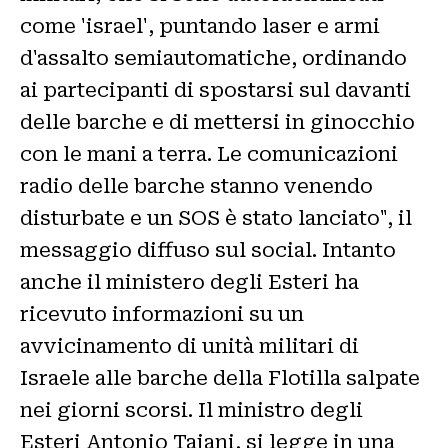
come 'israel', puntando laser e armi
d'assalto semiautomatiche, ordinando
ai partecipanti di spostarsi sul davanti
delle barche e di mettersi in ginocchio
con le mani a terra. Le comunicazioni
radio delle barche stanno venendo
disturbate e un SOS è stato lanciato", il
messaggio diffuso sul social. Intanto
anche il ministero degli Esteri ha
ricevuto informazioni su un
avvicinamento di unità militari di
Israele alle barche della Flotilla salpate
nei giorni scorsi. Il ministro degli
Esteri Antonio Tajani, si legge in una