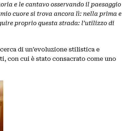
moria e le cantavo osservando il paesaggio
 mio cuore si trova ancora lì: nella prima e
ire proprio questa strada: l’utilizzo di
cerca di un’evoluzione stilistica e
nti, con cui è stato consacrato come uno