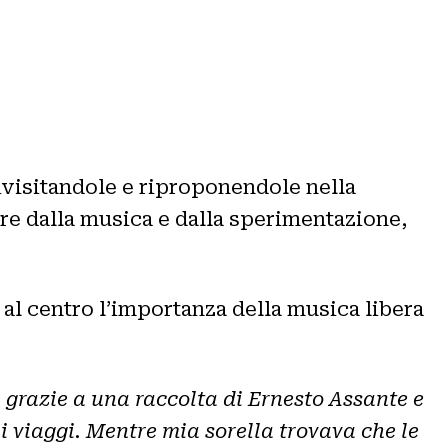
rivisitandole e riproponendole nella
re dalla musica e dalla sperimentazione,
al centro l’importanza della musica libera
 grazie a una raccolta di Ernesto Assante e
 i viaggi. Mentre mia sorella trovava che le