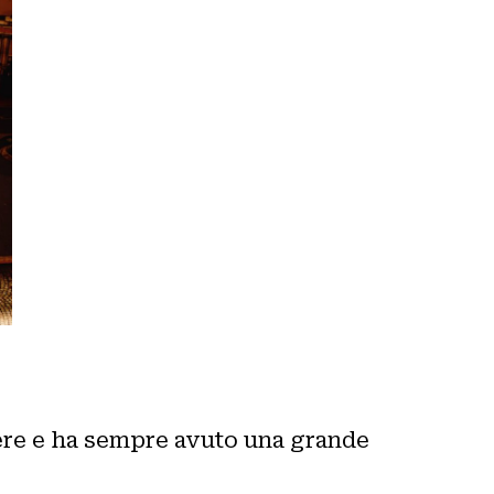
vere e ha sempre avuto una grande