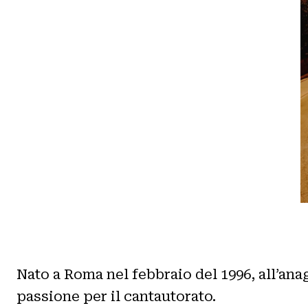
Nato a Roma nel febbraio del 1996, all’an
passione per il cantautorato.