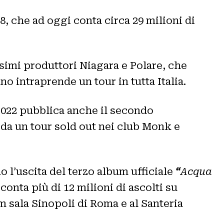
8, che ad oggi conta circa 29 milioni di
ssimi produttori Niagara e Polare, che
nno intraprende un tour in tutta Italia.
 2022 pubblica anche il secondo
 da un tour sold out nei club Monk e
l’uscita del terzo album ufficiale
“
Acqua
conta più di 12 milioni di ascolti su
um sala Sinopoli di Roma e al Santeria