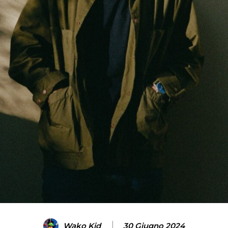
Wako Kid
30 Giugno 2024