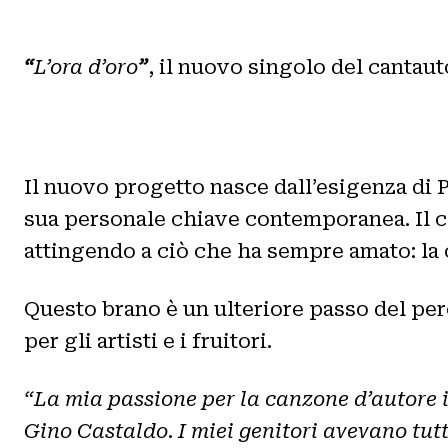
“
L’ora d’oro
”
, il nuovo singolo del canta
Il nuovo progetto nasce dall’esigenza di 
sua personale chiave contemporanea. Il c
attingendo a ciò che ha sempre amato: la 
Questo brano è un ulteriore passo del per
per gli artisti e i fruitori.
“La mia passione per la canzone d’autore i
Gino Castaldo
.
I miei genitori avevano tut