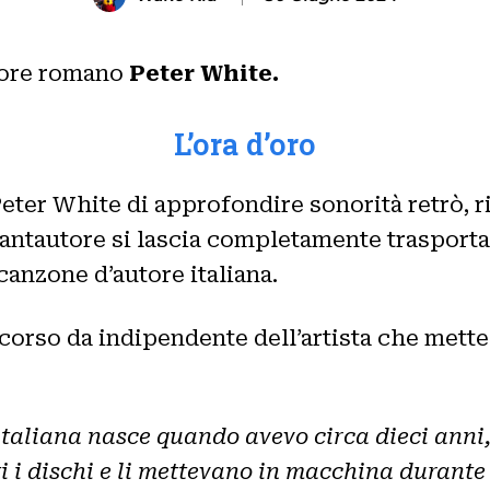
utore romano
Peter White.
L’ora d’oro
Peter White di approfondire sonorità retrò, 
antautore si lascia completamente trasporta
canzone d’autore italiana.
corso da indipendente dell’artista che mette 
taliana nasce quando avevo circa dieci anni,
ti i dischi e li mettevano in macchina durante