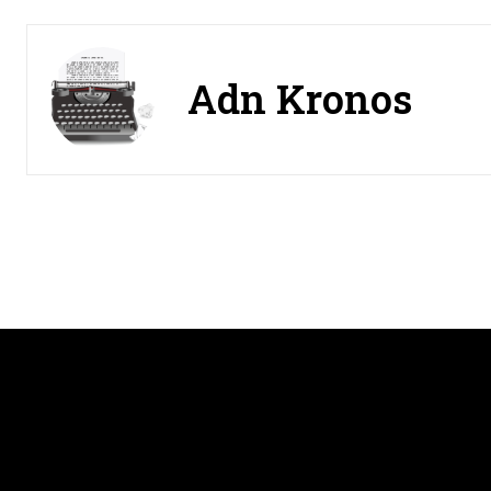
Adn Kronos