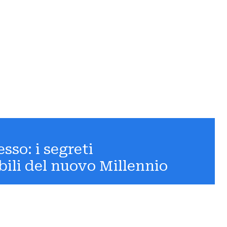
sesso: i segreti
bili del nuovo Millennio