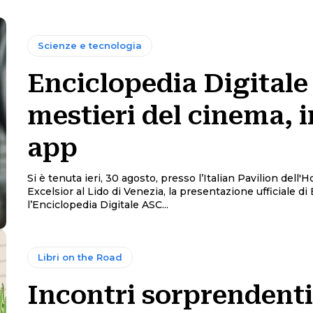
Scienze e tecnologia
Enciclopedia Digitale
mestieri del cinema, 
app
Si è tenuta ieri, 30 agosto, presso l’Italian Pavilion dell'H
Excelsior al Lido di Venezia, la presentazione ufficiale d
l’Enciclopedia Digitale ASC...
Libri on the Road
Incontri sorprendenti