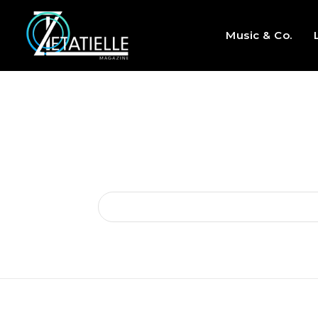
Music & Co.