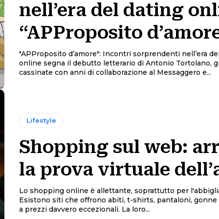
nell’era del dating on
“APProposito d’amor
"APProposito d’amore": Incontri sorprendenti nell’era de
online segna il debutto letterario di Antonio Tortolano, g
cassinate con anni di collaborazione al Messaggero e...
Lifestyle
Shopping sul web: arr
la prova virtuale dell’
Lo shopping online è allettante, soprattutto per l'abbigl
Esistono siti che offrono abiti, t-shirts, pantaloni, gonne
a prezzi davvero eccezionali. La loro...