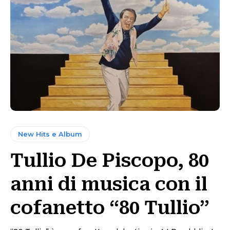
New Hits e Album
Tullio De Piscopo, 80
anni di musica con il
cofanetto “80 Tullio”