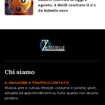
agosto. A Melfi centrato il 5+1
da 650mila euro
Chi siamo
IL MAGAZINE A TRAFFICO LIMITATO
Musica, arte e cultura, lifestyle, costume e società, sport,
attualità ed approfondimenti su tutto quanto non dovete
perdervi