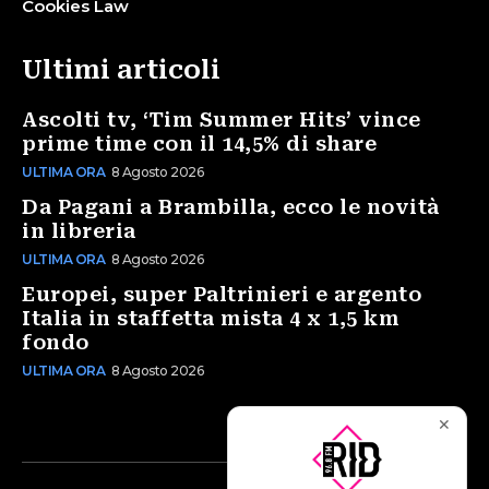
Cookies Law
Ultimi articoli
Ascolti tv, ‘Tim Summer Hits’ vince
prime time con il 14,5% di share
ULTIMA ORA
8 Agosto 2026
Da Pagani a Brambilla, ecco le novità
in libreria
ULTIMA ORA
8 Agosto 2026
Europei, super Paltrinieri e argento
Italia in staffetta mista 4 x 1,5 km
fondo
ULTIMA ORA
8 Agosto 2026
✕