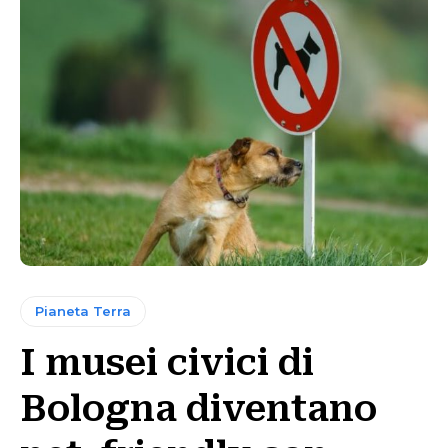
Pianeta Terra
I musei civici di
Bologna diventano