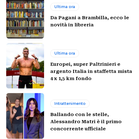
Ultima ora
Da Pagani a Brambilla, ecco le
novità in libreria
Ultima ora
Europei, super Paltrinieri e
argento Italia in staffetta mista
4 x 1,5 km fondo
Intrattenimento
Ballando con le stelle,
Alessandro Matri è il primo
concorrente ufficiale