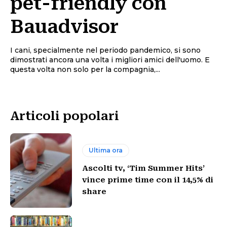
pet-friendly con
Bauadvisor
I cani, specialmente nel periodo pandemico, si sono
dimostrati ancora una volta i migliori amici dell'uomo. E
questa volta non solo per la compagnia,...
Articoli popolari
Ultima ora
Ascolti tv, ‘Tim Summer Hits’
vince prime time con il 14,5% di
share