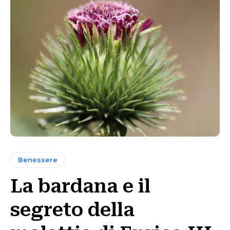
Benessere
La bardana e il
segreto della