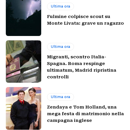
Ultima ora
Fulmine colpisce scout su
Monte Livata: grave un ragazzo
Ultima ora
Migranti, scontro Italia-
Spagna. Roma respinge
ultimatum, Madrid ripristina
controlli
Ultima ora
Zendaya e Tom Holland, una
mega festa di matrimonio nella
campagna inglese