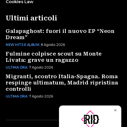
Cookies Law
Ultimi articoli
Galapaghost: fuori il nuovo EP “Neon
Dream”
NEW HITS E ALBUM
8 Agosto 2026
Fulmine colpisce scout su Monte
Livata: grave un ragazzo
ULTIMA ORA
7 Agosto 2026
Migranti, scontro Italia-Spagna. Roma
respinge ultimatum, Madrid ripristina
controlli
ULTIMA ORA
7 Agosto 2026
✕