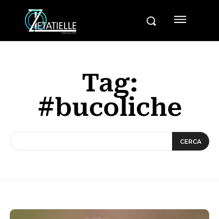
Tag:
#bucoliche
CERCA