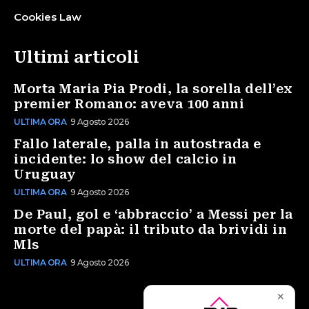
Cookies Law
Ultimi articoli
Morta Maria Pia Prodi, la sorella dell’ex
premier Romano: aveva 100 anni
ULTIMA ORA
9 Agosto 2026
Fallo laterale, palla in autostrada e
incidente: lo show del calcio in
Uruguay
ULTIMA ORA
9 Agosto 2026
De Paul, gol e ‘abbraccio’ a Messi per la
morte del papà: il tributo da brividi in
Mls
ULTIMA ORA
9 Agosto 2026
✕