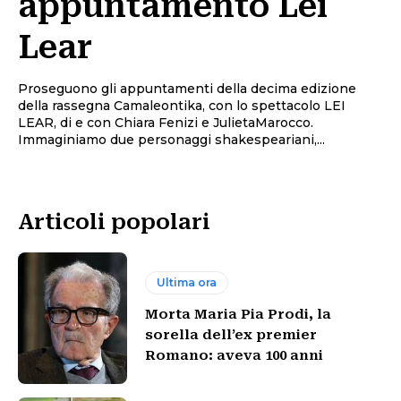
appuntamento Lei
Lear
Proseguono gli appuntamenti della decima edizione
della rassegna Camaleontika, con lo spettacolo LEI
LEAR, di e con Chiara Fenizi e JulietaMarocco.
Immaginiamo due personaggi shakespeariani,...
Articoli popolari
Ultima ora
Morta Maria Pia Prodi, la
sorella dell’ex premier
Romano: aveva 100 anni