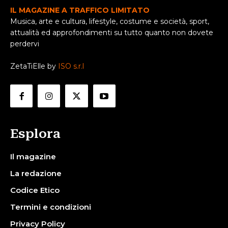
IL MAGAZINE A TRAFFICO LIMITATO
Musica, arte e cultura, lifestyle, costume e società, sport,
attualità ed approfondimenti su tutto quanto non dovete
perdervi
ZetaTiElle by
ISO s.r.l
Esplora
Il magazine
La redazione
Codice Etico
Termini e condizioni
Privacy Policy