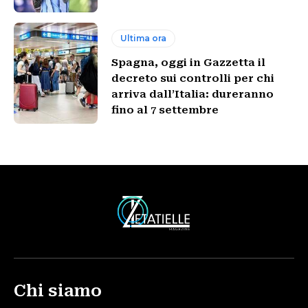
Ultima ora
Spagna, oggi in Gazzetta il
decreto sui controlli per chi
arriva dall’Italia: dureranno
fino al 7 settembre
Chi siamo