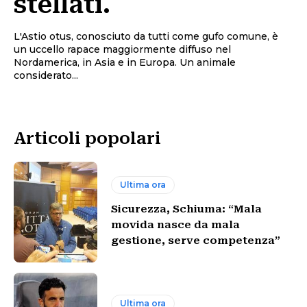
stellati.
L'Astio otus, conosciuto da tutti come gufo comune, è
un uccello rapace maggiormente diffuso nel
Nordamerica, in Asia e in Europa. Un animale
considerato...
Articoli popolari
Ultima ora
Sicurezza, Schiuma: “Mala
movida nasce da mala
gestione, serve competenza”
Ultima ora