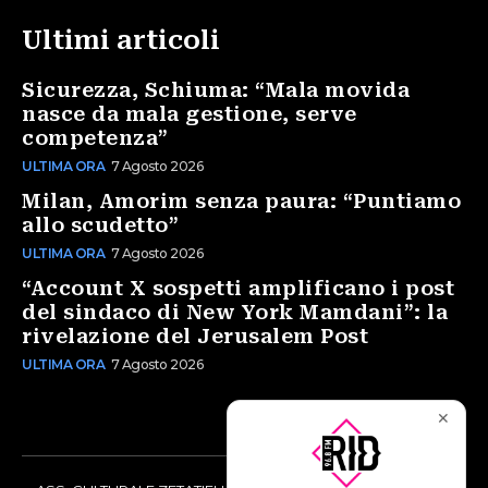
Ultimi articoli
Sicurezza, Schiuma: “Mala movida
nasce da mala gestione, serve
competenza”
ULTIMA ORA
7 Agosto 2026
Milan, Amorim senza paura: “Puntiamo
allo scudetto”
ULTIMA ORA
7 Agosto 2026
“Account X sospetti amplificano i post
del sindaco di New York Mamdani”: la
rivelazione del Jerusalem Post
ULTIMA ORA
7 Agosto 2026
✕