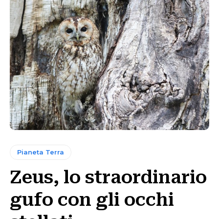
Pianeta Terra
Zeus, lo straordinario
gufo con gli occhi