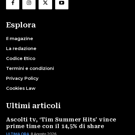
Esplora
Il magazine
La redazione
Codice Etico
Termini e condizioni
Privacy Policy
Cookies Law
Ultimi articoli
Ascolti tv, ‘Tim Summer Hits’ vince
prime time con il 14,5% di share
ULTIMA ORA
8 Agosto 2026