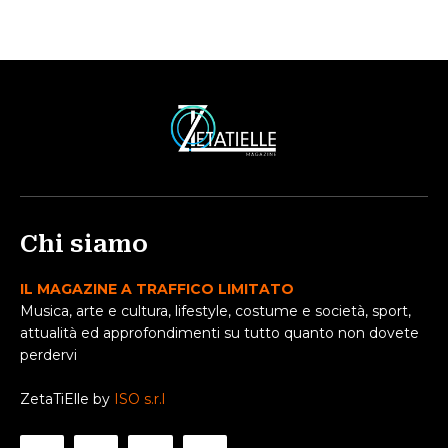
Chi siamo
IL MAGAZINE A TRAFFICO LIMITATO
Musica, arte e cultura, lifestyle, costume e società, sport,
attualità ed approfondimenti su tutto quanto non dovete
perdervi
ZetaTiElle by
ISO s.r.l