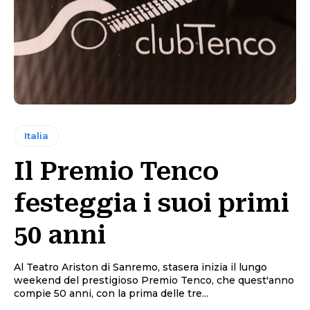
Italia
Il Premio Tenco
festeggia i suoi primi
50 anni
Al Teatro Ariston di Sanremo, stasera inizia il lungo
weekend del prestigioso Premio Tenco, che quest'anno
compie 50 anni, con la prima delle tre...