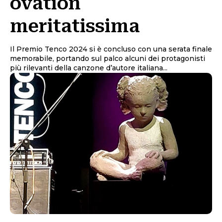
ovation
meritatissima
Il Premio Tenco 2024 si è concluso con una serata finale
memorabile, portando sul palco alcuni dei protagonisti
più rilevanti della canzone d’autore italiana...