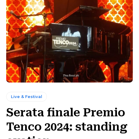
Live & Festival
Serata finale Premio
Tenco 2024: standing