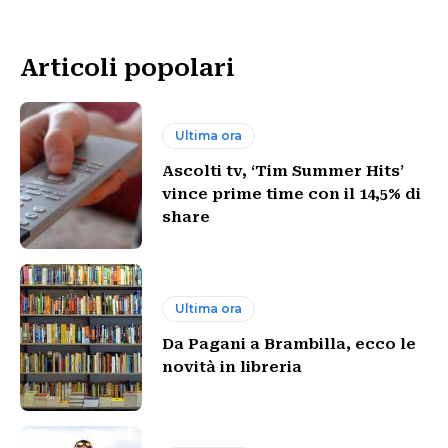
Articoli popolari
Ultima ora
Ascolti tv, ‘Tim Summer Hits’
vince prime time con il 14,5% di
share
Ultima ora
Da Pagani a Brambilla, ecco le
novità in libreria