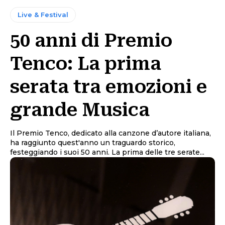
Live & Festival
50 anni di Premio
Tenco: La prima
serata tra emozioni e
grande Musica
Il Premio Tenco, dedicato alla canzone d’autore italiana,
ha raggiunto quest'anno un traguardo storico,
festeggiando i suoi 50 anni. La prima delle tre serate...