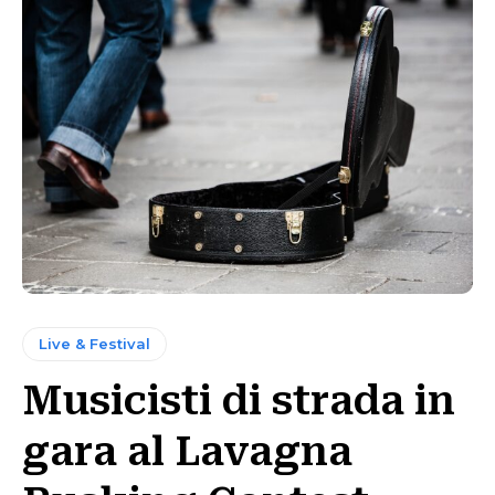
Live & Festival
Musicisti di strada in
gara al Lavagna