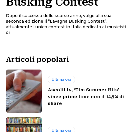
Busking Contest
Dopo il successo dello scorso anno, volge alla sua
seconda edizione il “Lavagna Busking Contest”,
attualmente l’unico contest in Italia dedicato ai musicisti
di...
Articoli popolari
Ultima ora
Ascolti tv, ‘Tim Summer Hits’
vince prime time con il 14,5% di
share
Ultima ora