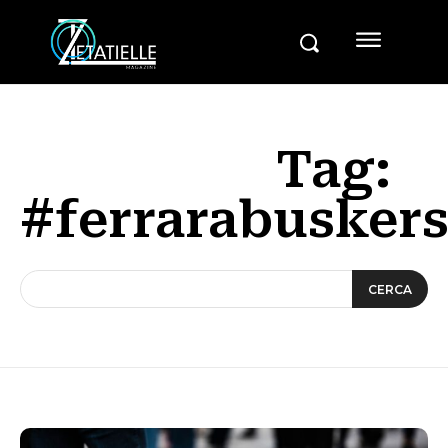
Tag:
#ferrarabuskers
CERCA