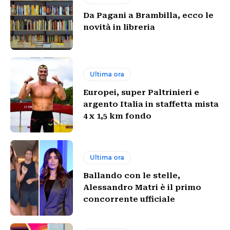
Da Pagani a Brambilla, ecco le
novità in libreria
Ultima ora
Europei, super Paltrinieri e
argento Italia in staffetta mista
4 x 1,5 km fondo
Ultima ora
Ballando con le stelle,
Alessandro Matri è il primo
concorrente ufficiale