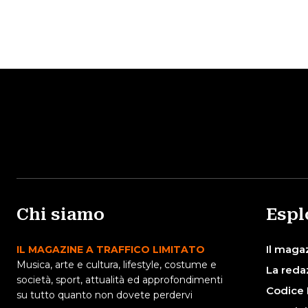
Chi siamo
Espl
Il maga
IL MAGAZINE A TRAFFICO LIMITATO
Musica, arte e cultura, lifestyle, costume e
La reda
società, sport, attualità ed approfondimenti
Codice 
su tutto quanto non dovete perdervi