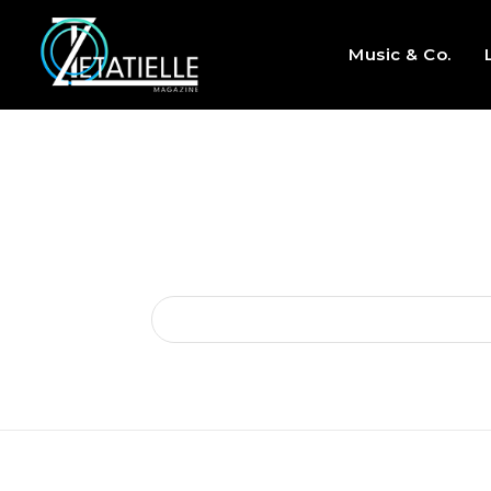
Music & Co.