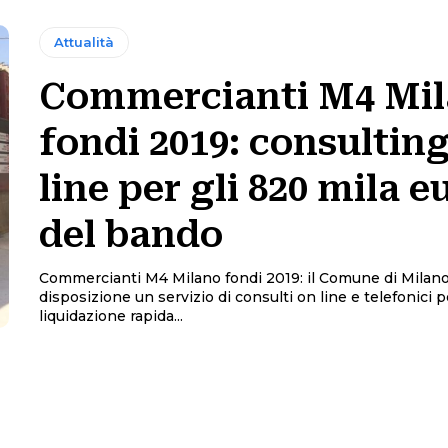
Attualità
Commercianti M4 Mi
fondi 2019: consultin
line per gli 820 mila e
del bando
Commercianti M4 Milano fondi 2019: il Comune di Milan
disposizione un servizio di consulti on line e telefonici p
liquidazione rapida...