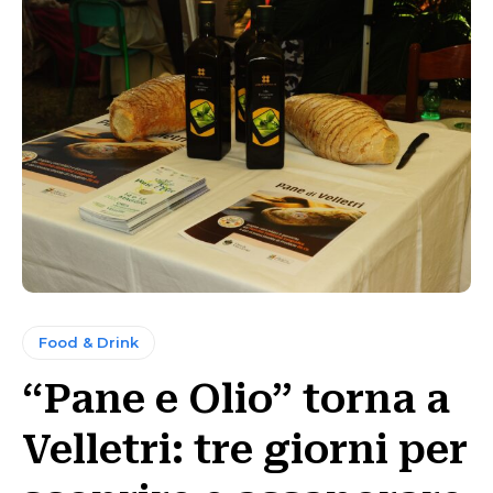
Food & Drink
“Pane e Olio” torna a
Velletri: tre giorni per