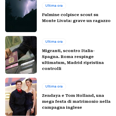
Ultima ora
Fulmine colpisce scout su
Monte Livata: grave un ragazzo
Ultima ora
Migranti, scontro Italia-
Spagna. Roma respinge
ultimatum, Madrid ripristina
controlli
Ultima ora
Zendaya e Tom Holland, una
mega festa di matrimonio nella
campagna inglese