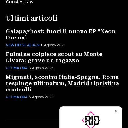
Cookies Law
Ultimi articoli
Galapaghost: fuori il nuovo EP “Neon
Dream”
NEW HITS E ALBUM
8 Agosto 2026
Fulmine colpisce scout su Monte
Livata: grave un ragazzo
ULTIMA ORA
7 Agosto 2026
Migranti, scontro Italia-Spagna. Roma
respinge ultimatum, Madrid ripristina
controlli
ULTIMA ORA
7 Agosto 2026
✕