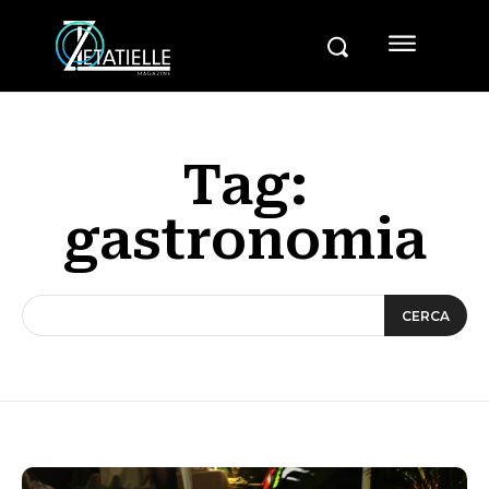
Tag:
gastronomia
CERCA