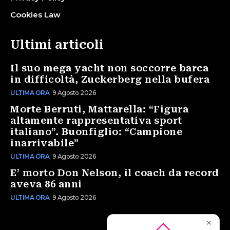
Cookies Law
Ultimi articoli
Il suo mega yacht non soccorre barca
in difficoltà, Zuckerberg nella bufera
ULTIMA ORA
9 Agosto 2026
Morte Berruti, Mattarella: “Figura
altamente rappresentativa sport
italiano”. Buonfiglio: “Campione
inarrivabile”
ULTIMA ORA
9 Agosto 2026
E’ morto Don Nelson, il coach da record
aveva 86 anni
ULTIMA ORA
9 Agosto 2026
✕