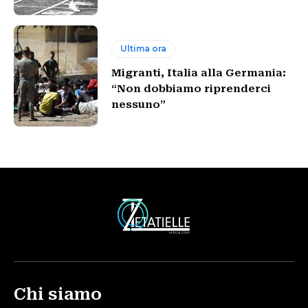
Ultima ora
Migranti, Italia alla Germania:
“Non dobbiamo riprenderci
nessuno”
Chi siamo