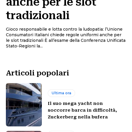
anche per le slot
tradizionali
Gioco responsabile e lotta contro la ludopatia: l’Unione
Consumatori Italiani chiede regole uniformi anche per
le slot tradizionali È all’esame della Conferenza Unificata
Stato-Regioni la...
Articoli popolari
Ultima ora
Il suo mega yacht non
soccorre barca in difficoltà,
Zuckerberg nella bufera