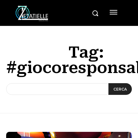
Tag:
#giocoresponsa
CERCA