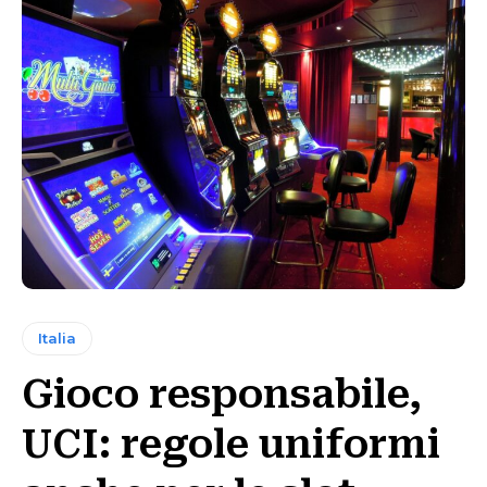
Italia
Gioco responsabile,
UCI: regole uniformi