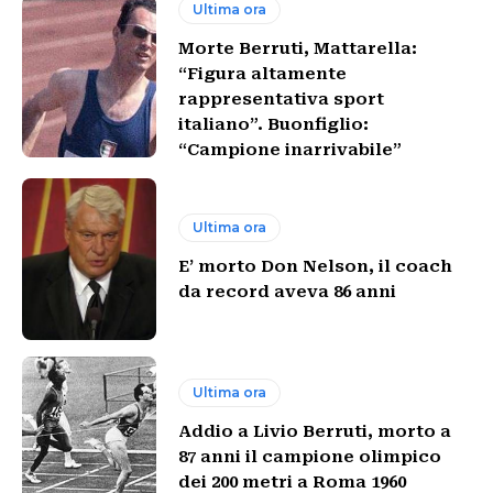
Ultima ora
Morte Berruti, Mattarella:
“Figura altamente
rappresentativa sport
italiano”. Buonfiglio:
“Campione inarrivabile”
Ultima ora
E’ morto Don Nelson, il coach
da record aveva 86 anni
Ultima ora
Addio a Livio Berruti, morto a
87 anni il campione olimpico
dei 200 metri a Roma 1960