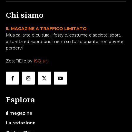
Chi siamo
IL MAGAZINE A TRAFFICO LIMITATO
Musica, arte e cultura, lifestyle, costume e società, sport,
attualità ed approfondimenti su tutto quanto non dovete
perdervi
ZetaTiElle by
ISO s.r.l
Esplora
Il magazine
La redazione