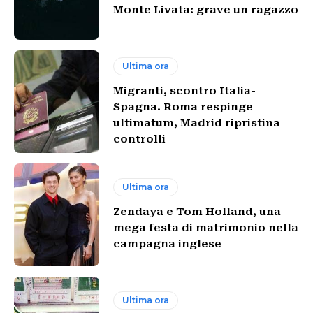
Monte Livata: grave un ragazzo
Ultima ora
Migranti, scontro Italia-
Spagna. Roma respinge
ultimatum, Madrid ripristina
controlli
Ultima ora
Zendaya e Tom Holland, una
mega festa di matrimonio nella
campagna inglese
Ultima ora