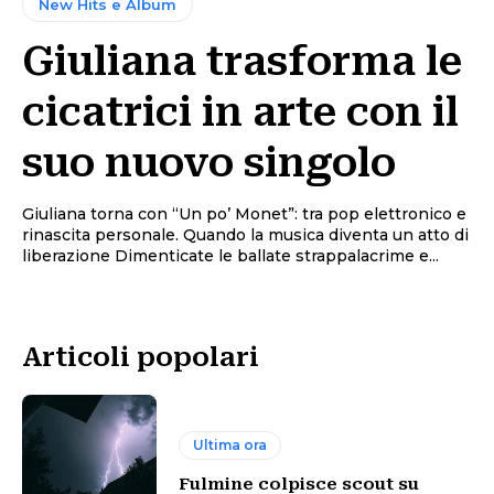
New Hits e Album
Giuliana trasforma le
cicatrici in arte con il
suo nuovo singolo
Giuliana torna con “Un po’ Monet”: tra pop elettronico e
rinascita personale. Quando la musica diventa un atto di
liberazione Dimenticate le ballate strappalacrime e...
Articoli popolari
Ultima ora
Fulmine colpisce scout su