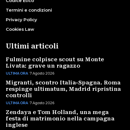
Codice Etico
Termini e condizioni
Privacy Policy
Cookies Law
Ultimi articoli
Fulmine colpisce scout su Monte
Livata: grave un ragazzo
ULTIMA ORA
7 Agosto 2026
Migranti, scontro Italia-Spagna. Roma
respinge ultimatum, Madrid ripristina
controlli
ULTIMA ORA
7 Agosto 2026
Zendaya e Tom Holland, una mega
festa di matrimonio nella campagna
inglese