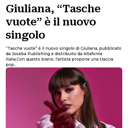
Giuliana, “Tasche
vuote” è il nuovo
singolo
“Tasche vuote” è il nuovo singolo di Giuliana, pubblicato
da Joseba Publishing e distribuito da Altafonte
Italia.Con questo brano, l’artista propone una traccia
pop...