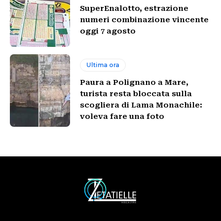
SuperEnalotto, estrazione
numeri combinazione vincente
oggi 7 agosto
Ultima ora
Paura a Polignano a Mare,
turista resta bloccata sulla
scogliera di Lama Monachile:
voleva fare una foto