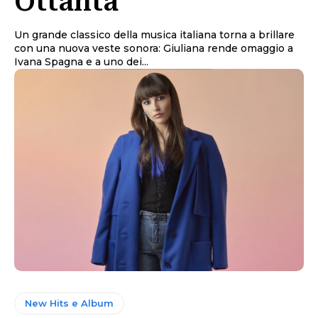
Ottanta
Un grande classico della musica italiana torna a brillare
con una nuova veste sonora: Giuliana rende omaggio a
Ivana Spagna e a uno dei...
New Hits e Album