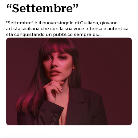
“Settembre”
"Settembre" è il nuovo singolo di Giuliana, giovane
artista siciliana che con la sua voce intensa e autentica
sta conquistando un pubblico sempre più...