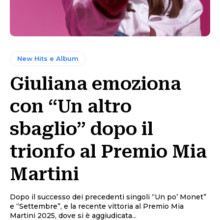
New Hits e Album
Giuliana emoziona
con “Un altro
sbaglio” dopo il
trionfo al Premio Mia
Martini
Dopo il successo dei precedenti singoli “Un po’ Monet”
e “Settembre”, e la recente vittoria al Premio Mia
Martini 2025, dove si è aggiudicata...