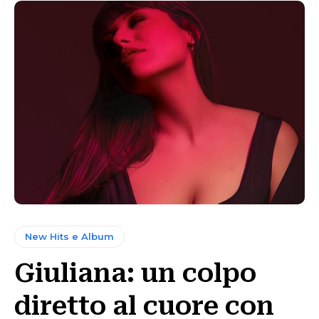
New Hits e Album
Giuliana: un colpo
diretto al cuore con