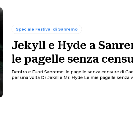
Speciale Festival di Sanremo
Jekyll e Hyde a Sanr
le pagelle senza cens
Dentro e Fuori Sanremo: le pagelle senza censure di Gae