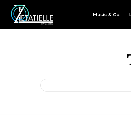
Music & Co.