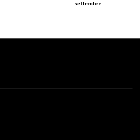
settembre