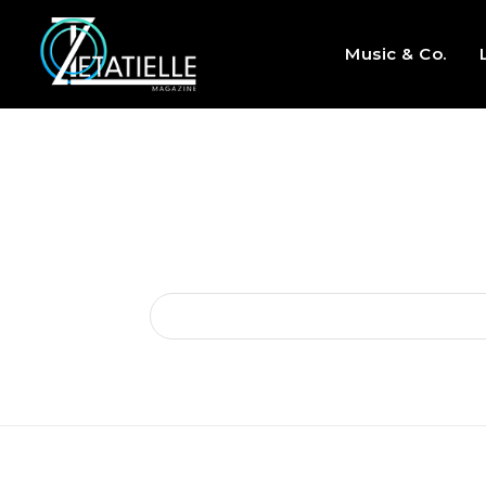
Music & Co.