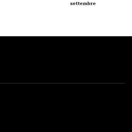
settembre