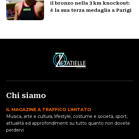
il bronzo nella 3 km knockout:
è la sua terza medaglia a Parigi
Chi siamo
IL MAGAZINE A TRAFFICO LIMITATO
Musica, arte e cultura, lifestyle, costume e società, sport,
attualità ed approfondimenti su tutto quanto non dovete
perdervi