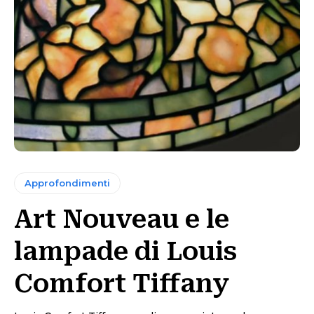
Approfondimenti
Art Nouveau e le
lampade di Louis
Comfort Tiffany