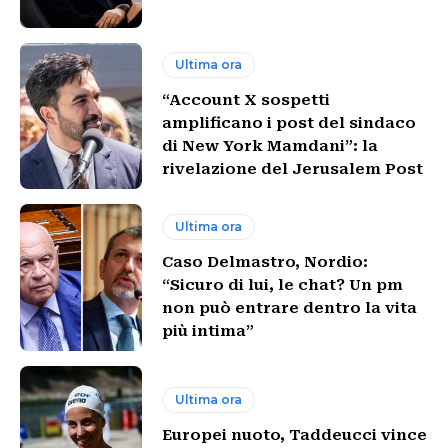
Ultima ora
“Account X sospetti
amplificano i post del sindaco
di New York Mamdani”: la
rivelazione del Jerusalem Post
Ultima ora
Caso Delmastro, Nordio:
“Sicuro di lui, le chat? Un pm
non può entrare dentro la vita
più intima”
Ultima ora
Europei nuoto, Taddeucci vince