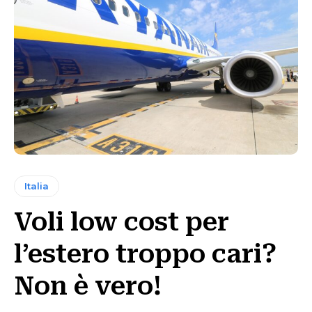
Italia
Voli low cost per
l’estero troppo cari?
Non è vero!