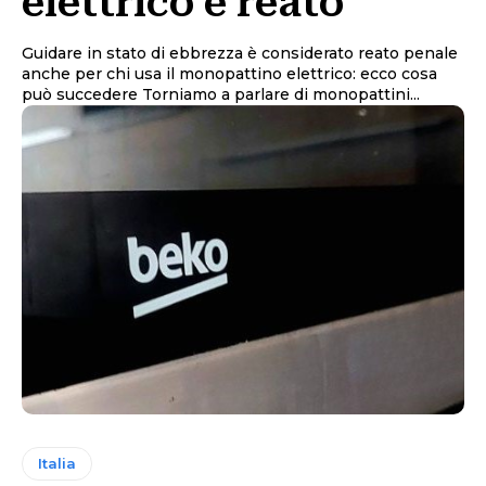
elettrico è reato
Guidare in stato di ebbrezza è considerato reato penale
anche per chi usa il monopattino elettrico: ecco cosa
può succedere Torniamo a parlare di monopattini...
Italia