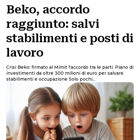
Beko, accordo
raggiunto: salvi
stabilimenti e posti di
lavoro
Crisi Beko: firmato al Mimit l'accordo tra le parti. Piano di
investimenti da oltre 300 milioni di euro per salvare
stabilimenti e occupazione Solo pochi...