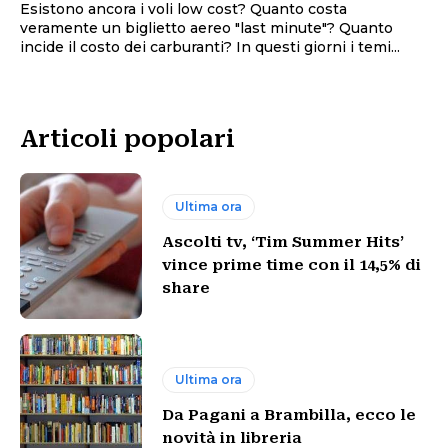
Esistono ancora i voli low cost? Quanto costa
veramente un biglietto aereo "last minute"? Quanto
incide il costo dei carburanti? In questi giorni i temi...
Articoli popolari
Ultima ora
Ascolti tv, ‘Tim Summer Hits’
vince prime time con il 14,5% di
share
Ultima ora
Da Pagani a Brambilla, ecco le
novità in libreria