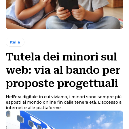
Italia
Tutela dei minori sul
web: via al bando per
proposte progettuali
Nell'era digitale in cui viviamo, i minori sono sempre più
esposti al mondo online fin dalla tenera età. L'accesso a
internet e alle piattaforme...