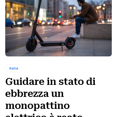
Italia
Guidare in stato di
ebbrezza un
monopattino