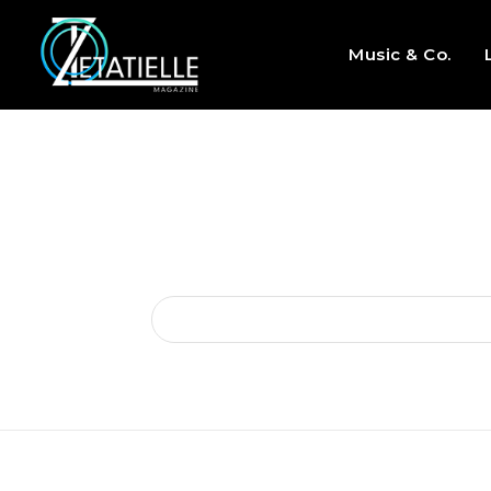
Music & Co.