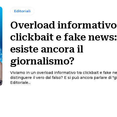
Editoriali
Overload informativo
clickbait e fake news:
esiste ancora il
giornalismo?
Viviamo in un overload informativo tra clickbait e fake 
distinguere il vero dal falso? E si può ancora parlare di "
Editoriale...