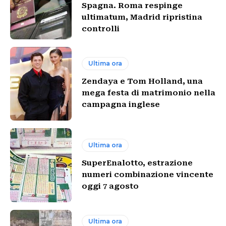
Spagna. Roma respinge
ultimatum, Madrid ripristina
controlli
Ultima ora
Zendaya e Tom Holland, una
mega festa di matrimonio nella
campagna inglese
Ultima ora
SuperEnalotto, estrazione
numeri combinazione vincente
oggi 7 agosto
Ultima ora