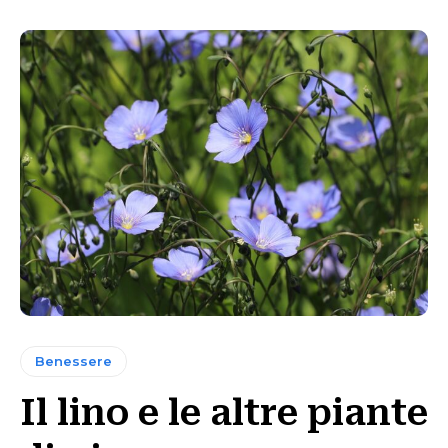
Benessere
Il lino e le altre piante