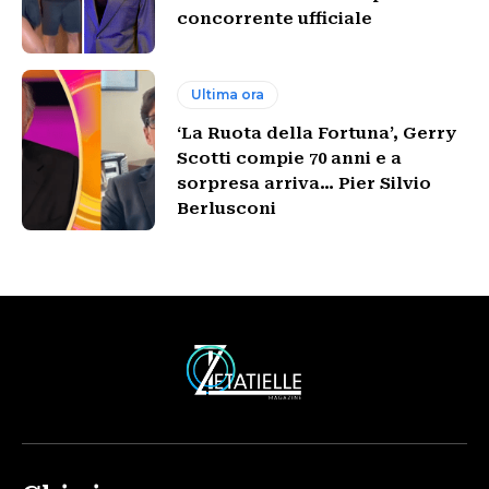
concorrente ufficiale
Ultima ora
‘La Ruota della Fortuna’, Gerry
Scotti compie 70 anni e a
sorpresa arriva… Pier Silvio
Berlusconi