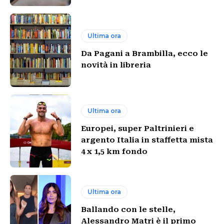
Ultima ora
Da Pagani a Brambilla, ecco le
novità in libreria
Ultima ora
Europei, super Paltrinieri e
argento Italia in staffetta mista
4 x 1,5 km fondo
Ultima ora
Ballando con le stelle,
Alessandro Matri è il primo