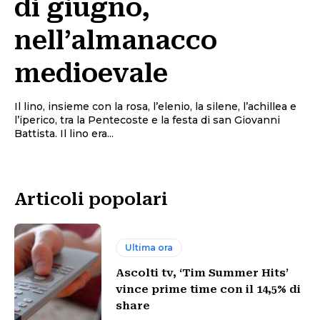
di giugno,
nell’almanacco
medioevale
Il lino, insieme con la rosa, l’elenio, la silene, l’achillea e
l’iperico, tra la Pentecoste e la festa di san Giovanni
Battista. Il lino era...
Articoli popolari
Ultima ora
Ascolti tv, ‘Tim Summer Hits’
vince prime time con il 14,5% di
share