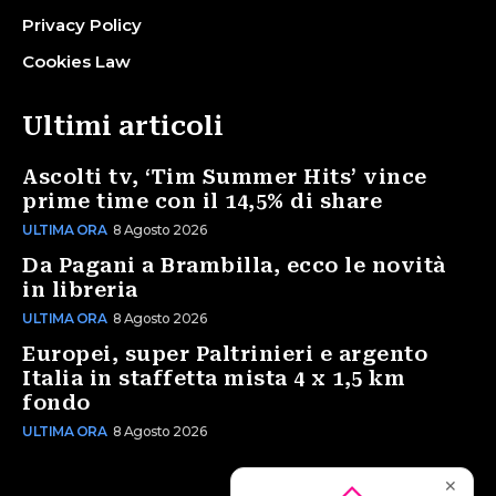
Privacy Policy
Cookies Law
Ultimi articoli
Ascolti tv, ‘Tim Summer Hits’ vince
prime time con il 14,5% di share
ULTIMA ORA
8 Agosto 2026
Da Pagani a Brambilla, ecco le novità
in libreria
ULTIMA ORA
8 Agosto 2026
Europei, super Paltrinieri e argento
Italia in staffetta mista 4 x 1,5 km
fondo
ULTIMA ORA
8 Agosto 2026
✕