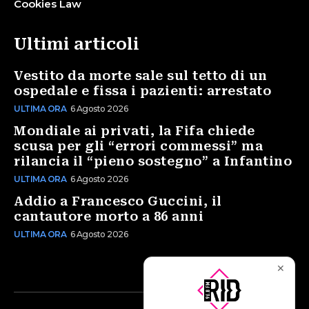
Cookies Law
Ultimi articoli
Vestito da morte sale sul tetto di un
ospedale e fissa i pazienti: arrestato
ULTIMA ORA
6 Agosto 2026
Mondiale ai privati, la Fifa chiede
scusa per gli “errori commessi” ma
rilancia il “pieno sostegno” a Infantino
ULTIMA ORA
6 Agosto 2026
Addio a Francesco Guccini, il
cantautore morto a 86 anni
ULTIMA ORA
6 Agosto 2026
✕