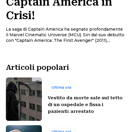
Captain America in
Crisi!
La saga di Captain America ha segnato profondamente
il Marvel Cinematic Universe (MCU). Sin dal suo debutto
con "Captain America: The First Avenger" (2011),...
Articoli popolari
Ultima ora
Vestito da morte sale sul tetto
di un ospedale e fissa i
pazienti: arrestato
Ultima ora