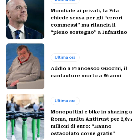
Mondiale ai privati, la Fifa
chiede scusa per gli “errori
commessi” ma rilancia il
“pieno sostegno” a Infantino
Ultima ora
Addio a Francesco Guccini, il
cantautore morto a 86 anni
Ultima ora
Monopattini e bike in sharing a
Roma, multa Antitrust per 2,675
milioni di euro: “Hanno
ostacolato corse gratis”