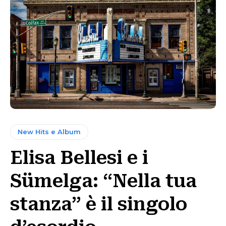
New Hits e Album
Elisa Bellesi e i
Sümelga: “Nella tua
stanza” è il singolo