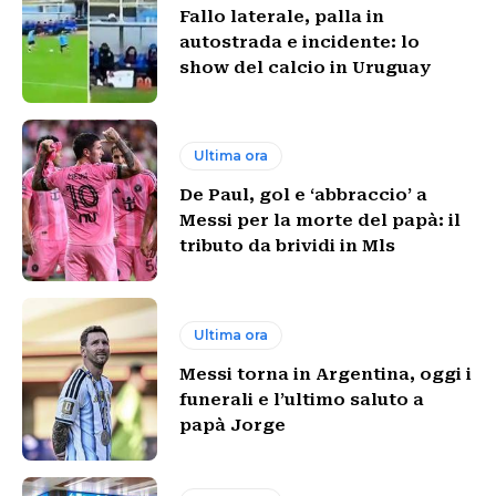
Fallo laterale, palla in
autostrada e incidente: lo
show del calcio in Uruguay
Ultima ora
De Paul, gol e ‘abbraccio’ a
Messi per la morte del papà: il
tributo da brividi in Mls
Ultima ora
Messi torna in Argentina, oggi i
funerali e l’ultimo saluto a
papà Jorge