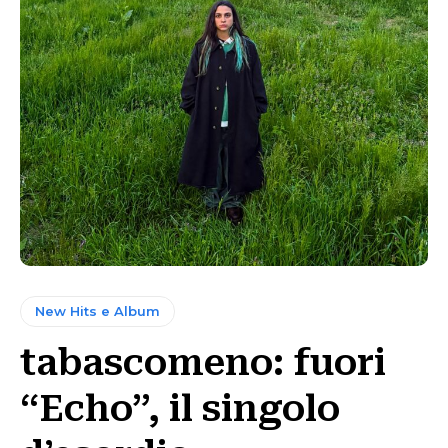
New Hits e Album
tabascomeno: fuori
“Echo”, il singolo